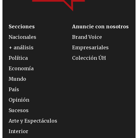
Secciones
Anuncie con nosotros
Nacionales
Brand Voice
+ análisis
Empresariales
Política
Colección ÚH
Economía
Mundo
País
Opinión
Sucesos
Arte y Espectáculos
Interior