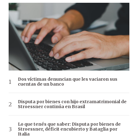
Dos víctimas denuncian que les vaciaron sus
cuentas de un banco
Disputa por bienes con hijo extramatrimonial de
Stroessner continúa en Brasil
Lo que tenés que saber: Disputa por bienes de
Stroessner, déficit encubierto y Bataglia por
Italia