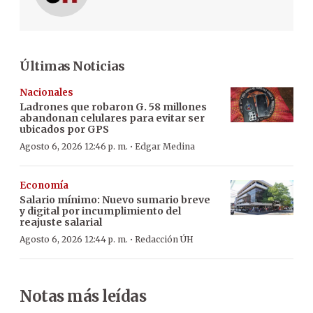
Últimas Noticias
Nacionales
Ladrones que robaron G. 58 millones
abandonan celulares para evitar ser
ubicados por GPS
·
Agosto 6, 2026 12:46 p. m.
Edgar Medina
Economía
Salario mínimo: Nuevo sumario breve
y digital por incumplimiento del
reajuste salarial
·
Agosto 6, 2026 12:44 p. m.
Redacción ÚH
Notas más leídas