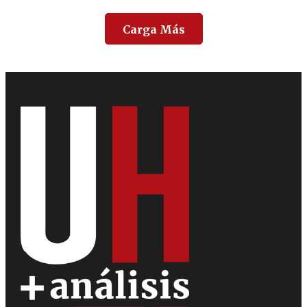
Carga Más