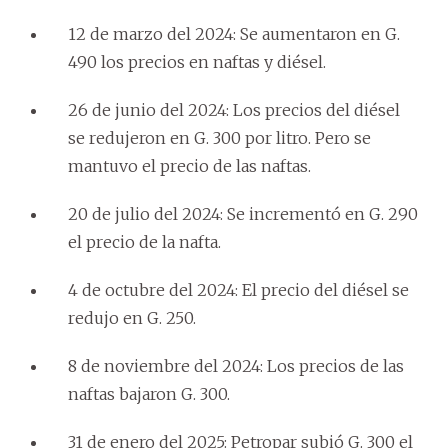
12 de marzo del 2024: Se aumentaron en G.
490 los precios en naftas y diésel.
26 de junio del 2024: Los precios del diésel
se redujeron en G. 300 por litro. Pero se
mantuvo el precio de las naftas.
20 de julio del 2024: Se incrementó en G. 290
el precio de la nafta.
4 de octubre del 2024: El precio del diésel se
redujo en G. 250.
8 de noviembre del 2024: Los precios de las
naftas bajaron G. 300.
31 de enero del 2025: Petropar subió G. 300 el