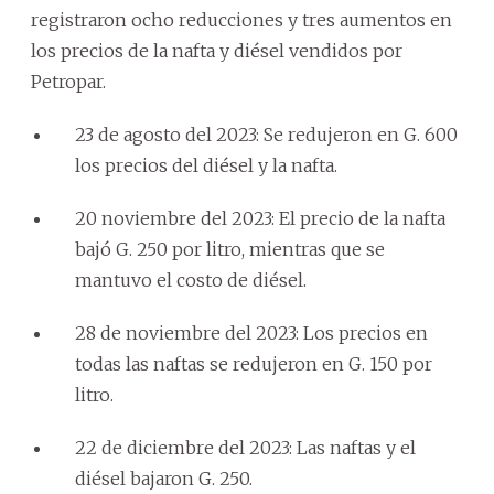
registraron ocho reducciones y tres aumentos en
los precios de la nafta y diésel vendidos por
Petropar.
23 de agosto del 2023: Se redujeron en G. 600
los precios del diésel y la nafta.
20 noviembre del 2023: El precio de la nafta
bajó G. 250 por litro, mientras que se
mantuvo el costo de diésel.
28 de noviembre del 2023: Los precios en
todas las naftas se redujeron en G. 150 por
litro.
22 de diciembre del 2023: Las naftas y el
diésel bajaron G. 250.