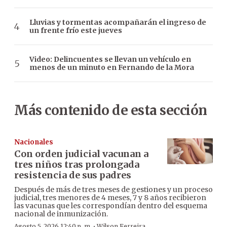
Lluvias y tormentas acompañarán el ingreso de
un frente frío este jueves
Video: Delincuentes se llevan un vehículo en
menos de un minuto en Fernando de la Mora
Más contenido de esta sección
Nacionales
Con orden judicial vacunan a
tres niños tras prolongada
resistencia de sus padres
Después de más de tres meses de gestiones y un proceso
judicial, tres menores de 4 meses, 7 y 8 años recibieron
las vacunas que les correspondían dentro del esquema
nacional de inmunización.
·
Agosto 5, 2026 12:40 p. m.
Wilson Ferreira