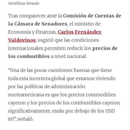
Gentileza Senado
Tras comparecer ante la
Comisión de Cuentas de
la Cámara de Senadores
, el ministro de
Economía y Finanzas,
Carlos Fernández
Valdovinos
, sugirió que las condiciones
internacionales permiten reducir los
precios de
los combustibles
a nivel nacional.
“Una de las pocas cuestiones buenas que tiene
toda esta incerteza global que estamos viviendo
por las políticas de administración
norteamericana es que los precios commodities
cayeron y los precios de los combustibles cayeron
significativamente, están por debajo de los USD
60”, señaló.