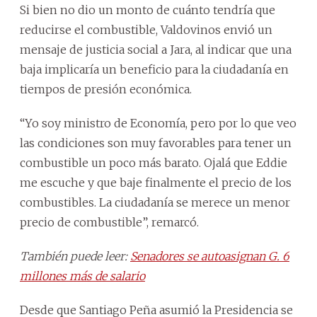
Si bien no dio un monto de cuánto tendría que
reducirse el combustible, Valdovinos envió un
mensaje de justicia social a Jara, al indicar que una
baja implicaría un beneficio para la ciudadanía en
tiempos de presión económica.
“Yo soy ministro de Economía, pero por lo que veo
las condiciones son muy favorables para tener un
combustible un poco más barato. Ojalá que Eddie
me escuche y que baje finalmente el precio de los
combustibles. La ciudadanía se merece un menor
precio de combustible”, remarcó.
También puede leer:
Senadores se autoasignan G. 6
millones más de salario
Desde que Santiago Peña asumió la Presidencia se