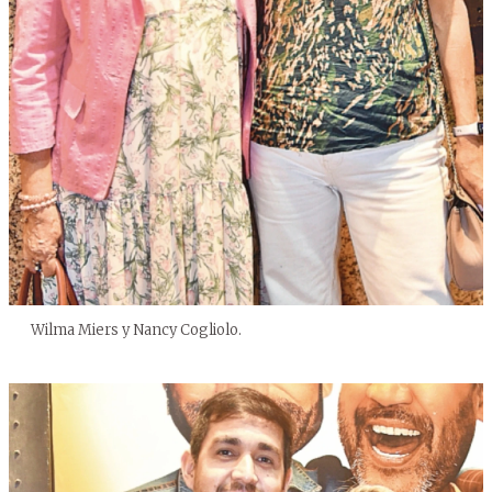
Wilma Miers y Nancy Cogliolo.