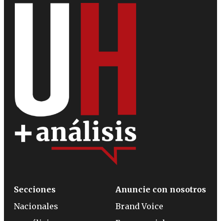
Secciones
Anuncie con nosotros
Nacionales
Brand Voice