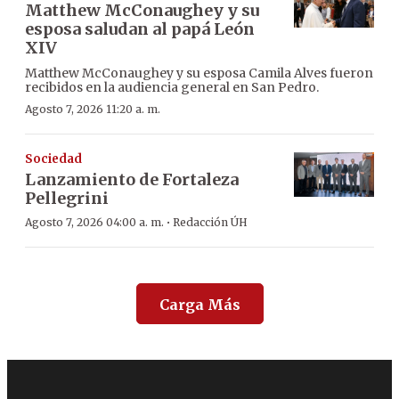
Matthew McConaughey y su
esposa saludan al papá León
XIV
Matthew McConaughey y su esposa Camila Alves fueron
recibidos en la audiencia general en San Pedro.
Agosto 7, 2026 11:20 a. m.
Sociedad
Lanzamiento de Fortaleza
Pellegrini
·
Agosto 7, 2026 04:00 a. m.
Redacción ÚH
Carga Más