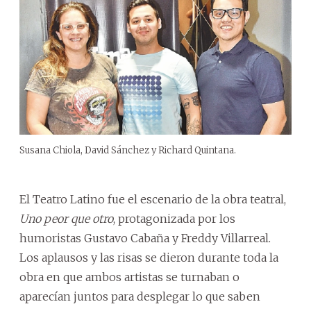
Susana Chiola, David Sánchez y Richard Quintana.
El Teatro Latino fue el escenario de la obra teatral,
Uno peor que otro
, protagonizada por los
humoristas Gustavo Cabaña y Freddy Villarreal.
Los aplausos y las risas se dieron durante toda la
obra en que ambos artistas se turnaban o
aparecían juntos para desplegar lo que saben