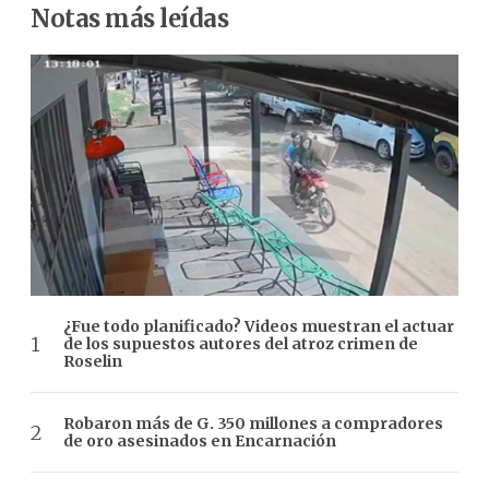
Notas más leídas
¿Fue todo planificado? Videos muestran el actuar
de los supuestos autores del atroz crimen de
Roselin
Robaron más de G. 350 millones a compradores
de oro asesinados en Encarnación