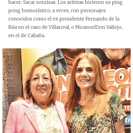
hacer: Sacar sonrisas. Los artistas hicieron su ping
pong humorístico, a veces, con personajes
conocidos como el ex presidente Fernando de la
Rúa en el caso de Villarreal, o Nicanor/Don Vallejo,
en el de Cabaña.