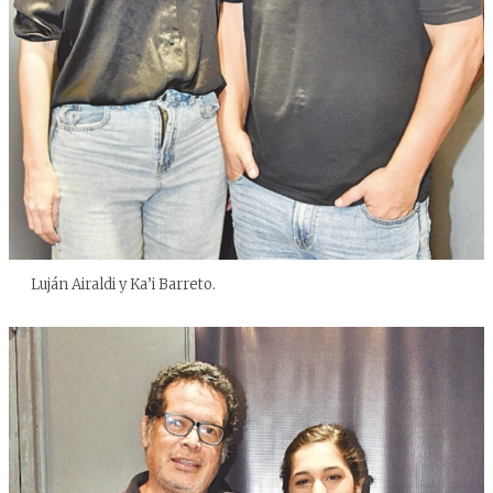
Luján Airaldi y Ka’i Barreto.