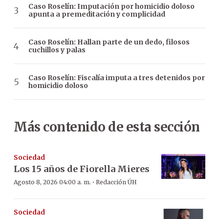
Caso Roselín: Imputación por homicidio doloso
apunta a premeditación y complicidad
Caso Roselín: Hallan parte de un dedo, filosos
cuchillos y palas
Caso Roselín: Fiscalía imputa a tres detenidos por
homicidio doloso
Más contenido de esta sección
Sociedad
Los 15 años de Fiorella Mieres
·
Agosto 8, 2026 04:00 a. m.
Redacción ÚH
Sociedad