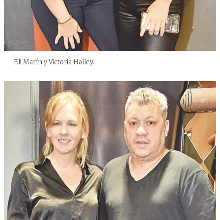
Eli Marín y Victoria Halley.