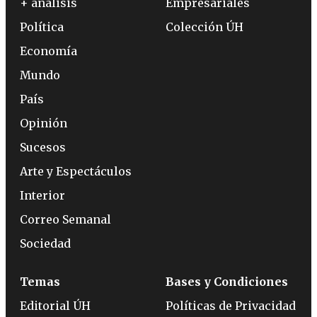
+ análisis
Empresariales
Política
Colección ÚH
Economía
Mundo
País
Opinión
Sucesos
Arte y Espectáculos
Interior
Correo Semanal
Sociedad
Temas
Bases y Condiciones
Editorial ÚH
Políticas de Privacidad