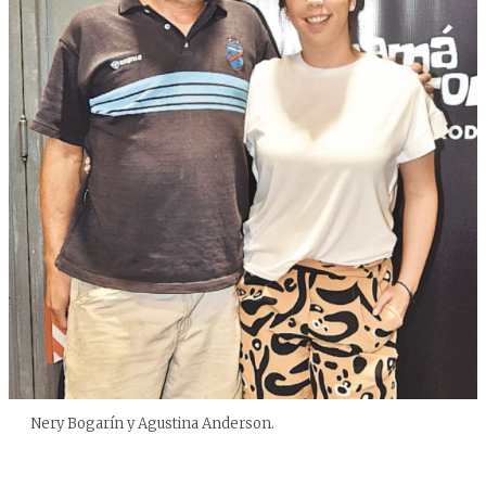
Nery Bogarín y Agustina Anderson.