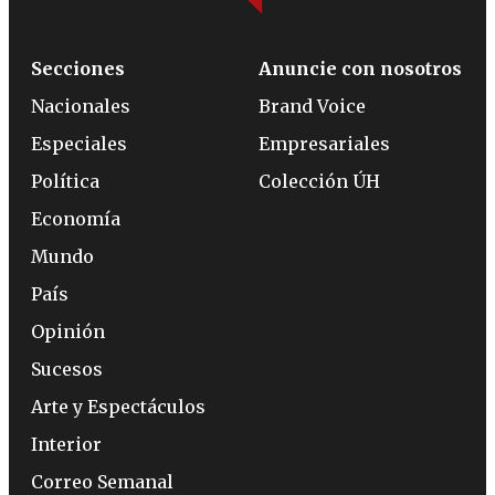
Secciones
Anuncie con nosotros
Nacionales
Brand Voice
Especiales
Empresariales
Política
Colección ÚH
Economía
Mundo
País
Opinión
Sucesos
Arte y Espectáculos
Interior
Correo Semanal