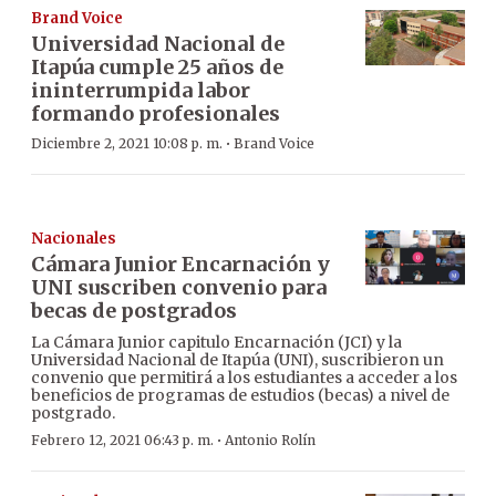
Brand Voice
Universidad Nacional de
Itapúa cumple 25 años de
ininterrumpida labor
formando profesionales
·
Diciembre 2, 2021 10:08 p. m.
Brand Voice
Nacionales
Cámara Junior Encarnación y
UNI suscriben convenio para
becas de postgrados
La Cámara Junior capitulo Encarnación (JCI) y la
Universidad Nacional de Itapúa (UNI), suscribieron un
convenio que permitirá a los estudiantes a acceder a los
beneficios de programas de estudios (becas) a nivel de
postgrado.
·
Febrero 12, 2021 06:43 p. m.
Antonio Rolín