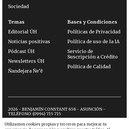
Sociedad
Temas
Bases y Condiciones
Editorial ÚH
Políticas de Privacidad
Noticias positivas
Política de uso de la IA
Pódcast ÚH
Servicio de
Suscripción a Crédito
Newsletters ÚH
Política de Calidad
Ñandejara Ñe’ẽ
2026 - BENJAMÍN CONSTANT 658 - ASUNCIÓN -
TELÉFONO:
(0994) 715 715
Utilizamos cookies propias y terceros para mejorar tu