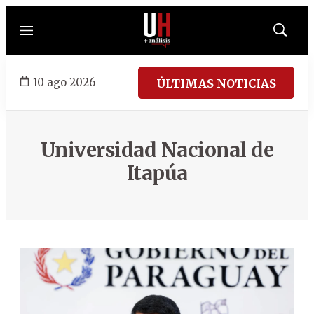
Menú
Mostrar
búsqued
10 ago 2026
ÚLTIMAS NOTICIAS
Universidad Nacional de
Itapúa