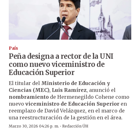
País
Peña designa a rector de la UNI
como nuevo viceministro de
Educación Superior
El titular del
Ministerio de Educación y
Ciencias (MEC)
,
Luis Ramírez
, anunció el
nombramiento
de Hermenegildo Cohene como
nuevo
viceministro de Educación Superior
en
reemplazo de David Velázquez, en el marco de
una reestructuración de la gestión en el área.
·
Marzo 30, 2026 04:26 p. m.
Redacción ÚH