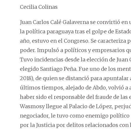
Cecilia Colinas
Juan Carlos Calé Galaverna se convirtió en
la política paraguaya tras el golpe de Estad
año, estuvo en el Congreso. Se caracteriza p
poder. Impulsó a políticos y empresarios qu
Tuvo incidencias desde la elección de Juan
elegido Santiago Peña. Fue uno de los ment
2018), de quien se distanció para apuntalar
últimos tiempos, alejado de Abdo, volvió a 
haber sido el responsable del fraude de las 
Wasmosy llegue al Palacio de López, perjud
negociador, le tuvo como enemigo político
por la Justicia por delitos relacionados con