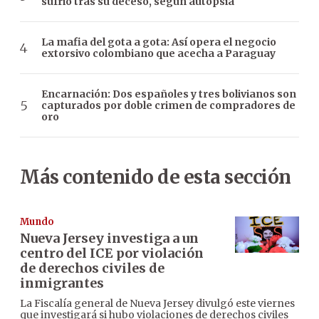
sufrió tras su deceso, según autopsia
La mafia del gota a gota: Así opera el negocio
extorsivo colombiano que acecha a Paraguay
Encarnación: Dos españoles y tres bolivianos son
capturados por doble crimen de compradores de
oro
Más contenido de esta sección
Mundo
Nueva Jersey investiga a un
centro del ICE por violación
de derechos civiles de
inmigrantes
La Fiscalía general de Nueva Jersey divulgó este viernes
que investigará si hubo violaciones de derechos civiles