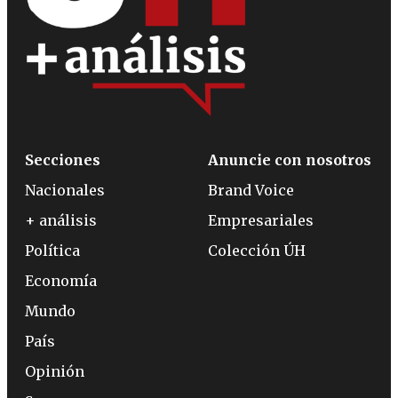
Secciones
Anuncie con nosotros
Nacionales
Brand Voice
+ análisis
Empresariales
Política
Colección ÚH
Economía
Mundo
País
Opinión