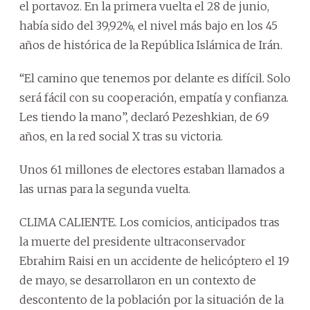
el portavoz. En la primera vuelta el 28 de junio,
había sido del 39,92%, el nivel más bajo en los 45
años de histórica de la República Islámica de Irán.
“El camino que tenemos por delante es difícil. Solo
será fácil con su cooperación, empatía y confianza.
Les tiendo la mano”, declaró Pezeshkian, de 69
años, en la red social X tras su victoria.
Unos 61 millones de electores estaban llamados a
las urnas para la segunda vuelta.
CLIMA CALIENTE. Los comicios, anticipados tras
la muerte del presidente ultraconservador
Ebrahim Raisi en un accidente de helicóptero el 19
de mayo, se desarrollaron en un contexto de
descontento de la población por la situación de la