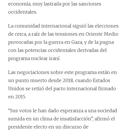
economía, muy lastrada por las sanciones
occidentales.
La comunidad internacional siguió las elecciones
de cerca, a raíz de las tensiones en Oriente Medio
provocadas por la guerra en Gaza, y de la pugna
con las potencias occidentales derivadas del
programa nuclear iraní.
Las negociaciones sobre este programa están en
un punto muerto desde 2018, cuando Estados
Unidos se retiró del pacto internacional firmado
en 2015.
“Sus votos le han dado esperanza a una sociedad
sumida en un clima de insatisfacción”, afirmó el
presidente electo en un discurso de