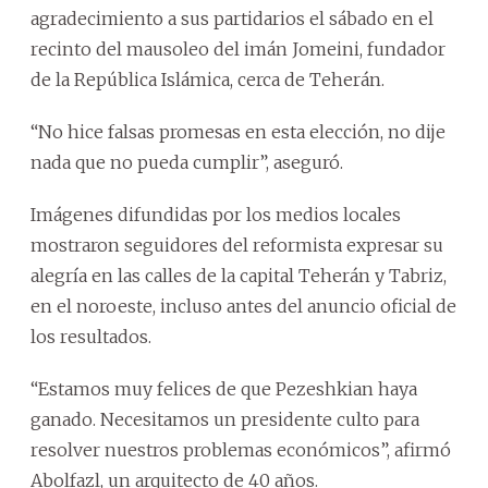
agradecimiento a sus partidarios el sábado en el
recinto del mausoleo del imán Jomeini, fundador
de la República Islámica, cerca de Teherán.
“No hice falsas promesas en esta elección, no dije
nada que no pueda cumplir”, aseguró.
Imágenes difundidas por los medios locales
mostraron seguidores del reformista expresar su
alegría en las calles de la capital Teherán y Tabriz,
en el noroeste, incluso antes del anuncio oficial de
los resultados.
“Estamos muy felices de que Pezeshkian haya
ganado. Necesitamos un presidente culto para
resolver nuestros problemas económicos”, afirmó
Abolfazl, un arquitecto de 40 años.