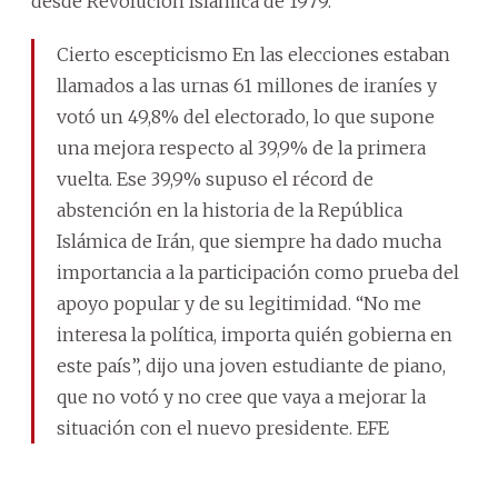
desde Revolución Islámica de 1979.
Cierto escepticismo En las elecciones estaban
llamados a las urnas 61 millones de iraníes y
votó un 49,8% del electorado, lo que supone
una mejora respecto al 39,9% de la primera
vuelta. Ese 39,9% supuso el récord de
abstención en la historia de la República
Islámica de Irán, que siempre ha dado mucha
importancia a la participación como prueba del
apoyo popular y de su legitimidad. “No me
interesa la política, importa quién gobierna en
este país”, dijo una joven estudiante de piano,
que no votó y no cree que vaya a mejorar la
situación con el nuevo presidente. EFE