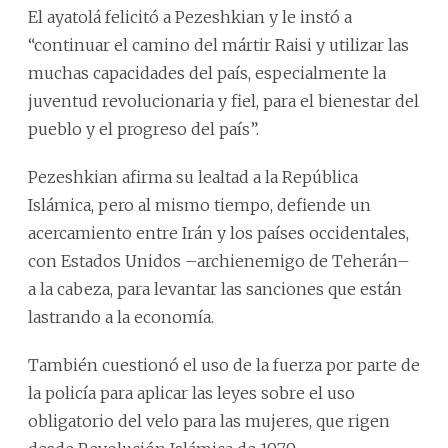
El ayatolá felicitó a Pezeshkian y le instó a
“continuar el camino del mártir Raisi y utilizar las
muchas capacidades del país, especialmente la
juventud revolucionaria y fiel, para el bienestar del
pueblo y el progreso del país”.
Pezeshkian afirma su lealtad a la República
Islámica, pero al mismo tiempo, defiende un
acercamiento entre Irán y los países occidentales,
con Estados Unidos –archienemigo de Teherán–
a la cabeza, para levantar las sanciones que están
lastrando a la economía.
También cuestionó el uso de la fuerza por parte de
la policía para aplicar las leyes sobre el uso
obligatorio del velo para las mujeres, que rigen