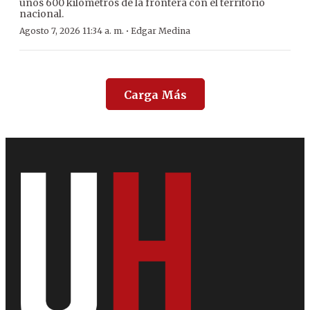
unos 600 kilómetros de la frontera con el territorio
nacional.
·
Agosto 7, 2026 11:34 a. m.
Edgar Medina
Carga Más