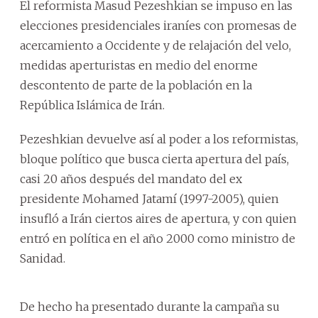
El reformista Masud Pezeshkian se impuso en las
elecciones presidenciales iraníes con promesas de
acercamiento a Occidente y de relajación del velo,
medidas aperturistas en medio del enorme
descontento de parte de la población en la
República Islámica de Irán.
Pezeshkian devuelve así al poder a los reformistas,
bloque político que busca cierta apertura del país,
casi 20 años después del mandato del ex
presidente Mohamed Jatamí (1997-2005), quien
insufló a Irán ciertos aires de apertura, y con quien
entró en política en el año 2000 como ministro de
Sanidad.
De hecho ha presentado durante la campaña su