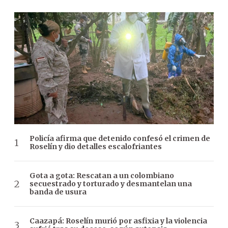
Policía afirma que detenido confesó el crimen de
Roselín y dio detalles escalofriantes
Gota a gota: Rescatan a un colombiano
secuestrado y torturado y desmantelan una
banda de usura
Caazapá: Roselín murió por asfixia y la violencia