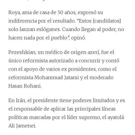
Roya, ama de casa de 50 años, expresó su
indiferencia por el resultado. “Estos [candidatos]
solo lanzan eslóganes. Cuando llegan al poder, no
hacen nada por el pueblo”, opinó.
Pezeshkian, un médico de origen azerí, fue el
único reformista autorizado a concurrir y contó
con el apoyo de varios ex presidentes, como el
reformista Mohammad Jatami y el moderado
Hasan Rohani.
En Irán, el presidente tiene poderes limitados y es
el responsable de aplicar las principales líneas
políticas marcadas por el líder supremo, el ayatolá
Ali Jamenei.