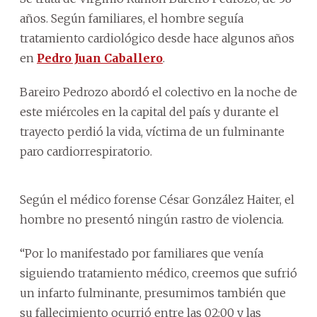
años. Según familiares, el hombre seguía
tratamiento cardiológico desde hace algunos años
en
Pedro Juan Caballero
.
Bareiro Pedrozo abordó el colectivo en la noche de
este miércoles en la capital del país y durante el
trayecto perdió la vida, víctima de un fulminante
paro cardiorrespiratorio.
Según el médico forense César González Haiter, el
hombre no presentó ningún rastro de violencia.
“Por lo manifestado por familiares que venía
siguiendo tratamiento médico, creemos que sufrió
un infarto fulminante, presumimos también que
su fallecimiento ocurrió entre las 02:00 y las