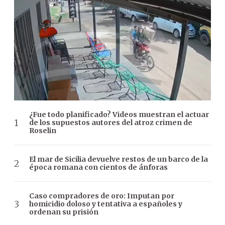
¿Fue todo planificado? Videos muestran el actuar
de los supuestos autores del atroz crimen de
Roselin
El mar de Sicilia devuelve restos de un barco de la
época romana con cientos de ánforas
Caso compradores de oro: Imputan por
homicidio doloso y tentativa a españoles y
ordenan su prisión