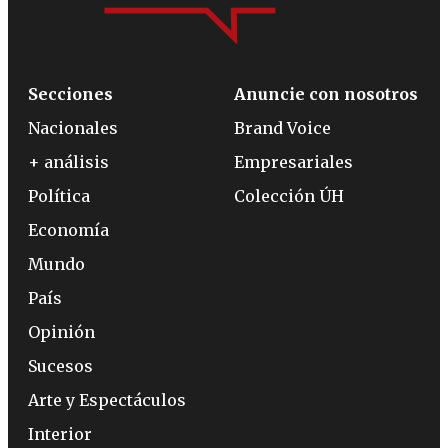
Secciones
Anuncie con nosotros
Nacionales
Brand Voice
+ análisis
Empresariales
Política
Colección ÚH
Economía
Mundo
País
Opinión
Sucesos
Arte y Espectáculos
Interior