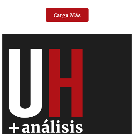
Carga Más