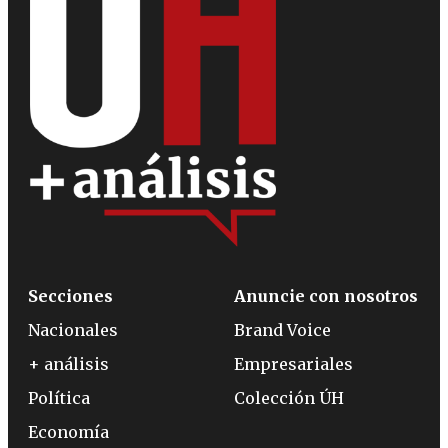
Secciones
Anuncie con nosotros
Nacionales
Brand Voice
+ análisis
Empresariales
Política
Colección ÚH
Economía