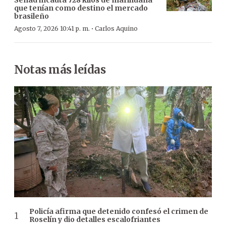
que tenían como destino el mercado
brasileño
·
Agosto 7, 2026 10:41 p. m.
Carlos Aquino
Notas más leídas
Policía afirma que detenido confesó el crimen de
Roselín y dio detalles escalofriantes