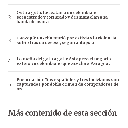
Gota a gota: Rescatan a un colombiano
secuestrado y torturado y desmantelan una
banda de usura
Caazapá: Roselín murió por asfixia y la violencia
sufrió tras su deceso, según autopsia
La mafia del gota a gota: Así opera el negocio
extorsivo colombiano que acecha a Paraguay
Encarnación: Dos españoles y tres bolivianos son
capturados por doble crimen de compradores de
oro
Más contenido de esta sección