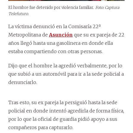
El hombre fue detenido por violencia familiar.
Foto: Captura
Telefuturo.
La víctima denunció en la Comisaría 22ª
Metropolitana de
Asunción
que su ex pareja de 22
años llegó hasta una gasolinera en donde ella
estaba compartiendo con otras personas.
Dijo que el hombre la agredió verbalmente, por lo
que subió a un automóvil para ir a la sede policial a
denunciarlo.
Tras esto, su ex pareja la persiguió hasta la sede
policial en donde intentó agredirla de forma física,
por lo que la oficial de guardia pidió apoyo a sus
compañeros para capturarlo.