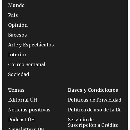
Mundo
País
Opinión
Sucesos
Arte y Espectáculos
Interior
Correo Semanal
Sociedad
Temas
Bases y Condiciones
Editorial ÚH
Políticas de Privacidad
Noticias positivas
Política de uso de la IA
Pódcast ÚH
Servicio de
Suscripción a Crédito
Newsletters ÚH