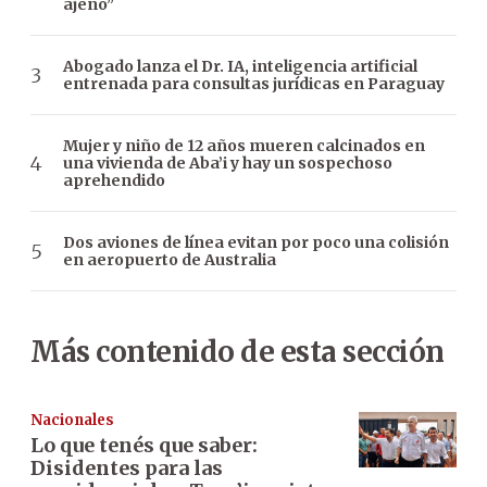
ajeno”
Abogado lanza el Dr. IA, inteligencia artificial
entrenada para consultas jurídicas en Paraguay
Mujer y niño de 12 años mueren calcinados en
una vivienda de Aba’i y hay un sospechoso
aprehendido
Dos aviones de línea evitan por poco una colisión
en aeropuerto de Australia
Más contenido de esta sección
Nacionales
Lo que tenés que saber:
Disidentes para las