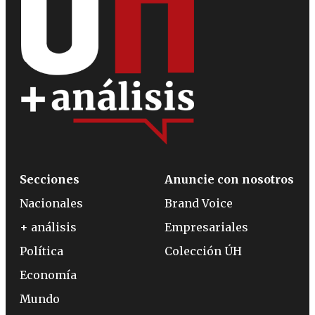
Secciones
Anuncie con nosotros
Nacionales
Brand Voice
+ análisis
Empresariales
Política
Colección ÚH
Economía
Mundo