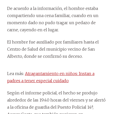
De acuerdo a la información, el hombre estaba
compartiendo una cena familiar, cuando en un
momento dado no pudo tragar un pedazo de
carne, cayendo en el lugar.
El hombre fue auxiliado por familiares hasta el
Centro de Salud del municipio vecino de San
Alberto, donde se confirmó su deceso.
Lea más:
Atragantamiento en niños: Instan a
padres a tener especial cuidado
Según el informe policial, el hecho se produjo
alrededor de las 19:40 horas del viernes y se alertó
a la oficina de guardia del Puesto Policial 14ª,