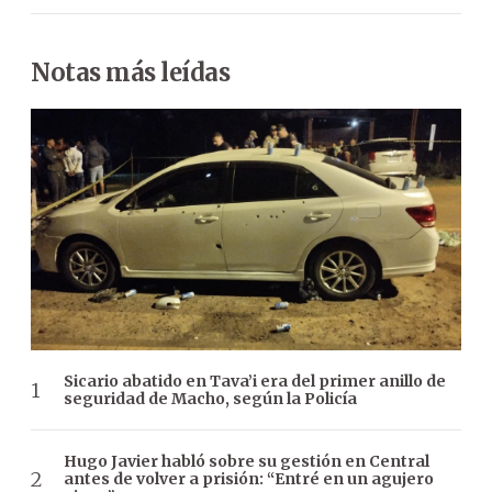
Notas más leídas
Sicario abatido en Tava’i era del primer anillo de
seguridad de Macho, según la Policía
Hugo Javier habló sobre su gestión en Central
antes de volver a prisión: “Entré en un agujero