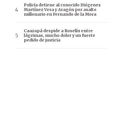
Policía detiene al conocido Diógenes
Martínez Vera y Aragón por asalto
millonario en Fernando de la Mora
Caazapá despide a Roselín entre
lágrimas, mucho dolor y un fuerte
pedido de justicia