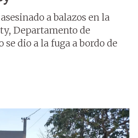
asesinado a balazos en la
Yuty, Departamento de
 se dio a la fuga a bordo de