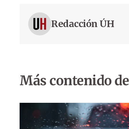
Redacción ÚH
Más contenido de