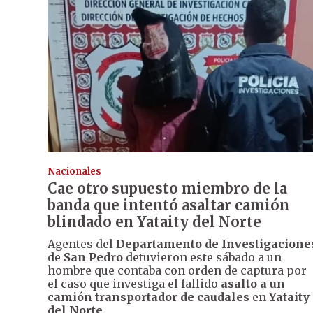
Nacionales
Cae otro supuesto miembro de la
banda que intentó asaltar camión
blindado en Yataity del Norte
Agentes del
Departamento de Investigacione
de
San Pedro
detuvieron este sábado a un
hombre que contaba con orden de captura por
el caso que investiga el fallido
asalto a un
camión transportador de caudales
en
Yataity
del Norte
.