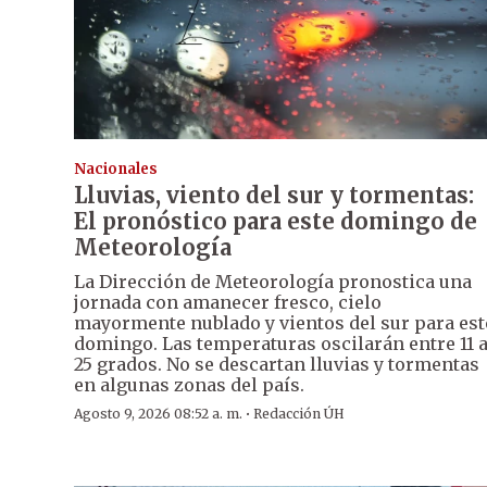
Nacionales
Lluvias, viento del sur y tormentas:
El pronóstico para este domingo de
Meteorología
La Dirección de Meteorología pronostica una
jornada con amanecer fresco, cielo
mayormente nublado y vientos del sur para est
domingo. Las temperaturas oscilarán entre 11 
25 grados. No se descartan lluvias y tormentas
en algunas zonas del país.
·
Agosto 9, 2026 08:52 a. m.
Redacción ÚH