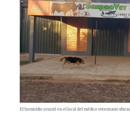
El homicidio ocurrió en el local del médico veterinario ubica