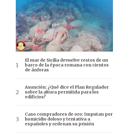
El mar de Sicilia devuelve restos de un
barco de la época romana con cientos
de ánforas
Asunción: ¿Qué dice el Plan Regulador
sobre la altura permitida para los
edificios?
Caso compradores de oro: Imputan por
homicidio doloso y tentativa a
españoles y ordenan su prisión