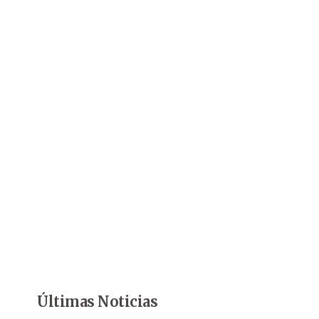
Últimas Noticias