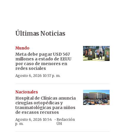
Últimas Noticias
Mundo
Meta debe pagar USD 567
millones a estado de EEUU
por caso de menores en
redes sociales
Agosto 6, 2026 10:57 p. m.
Nacionales
Hospital de Clínicas anuncia
cirugías ortopédicas y
traumatológicas para niños
de escasos recursos
·
Agosto 6, 2026 10:54
Redacción
p. m.
ÚH