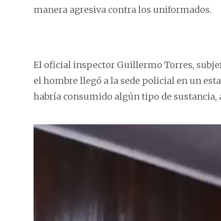
manera agresiva contra los uniformados.
El oficial inspector Guillermo Torres, subj
el hombre llegó a la sede policial en un e
habría consumido algún tipo de sustancia,