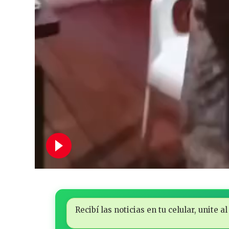
Recibí las noticias en tu celular, unite