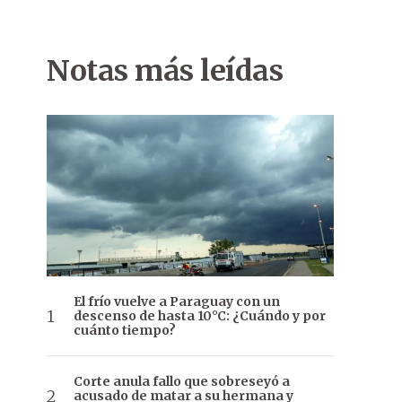
Notas más leídas
El frío vuelve a Paraguay con un
descenso de hasta 10°C: ¿Cuándo y por
cuánto tiempo?
Corte anula fallo que sobreseyó a
acusado de matar a su hermana y