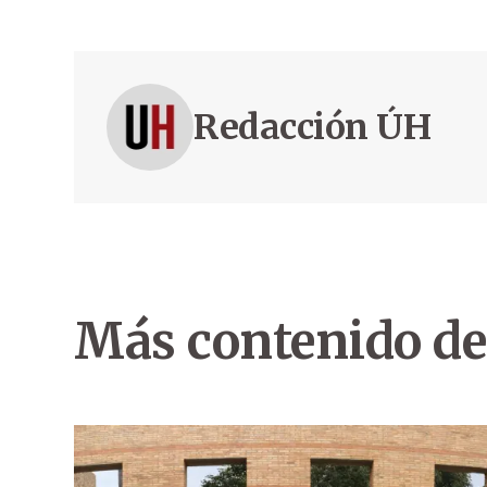
Redacción ÚH
Más contenido de