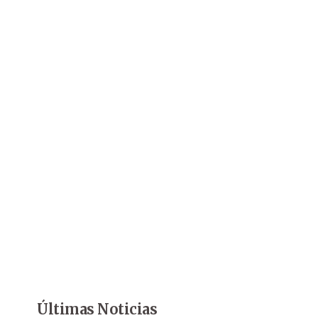
Últimas Noticias