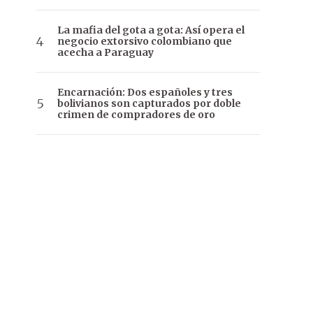
La mafia del gota a gota: Así opera el
negocio extorsivo colombiano que
acecha a Paraguay
Encarnación: Dos españoles y tres
bolivianos son capturados por doble
crimen de compradores de oro