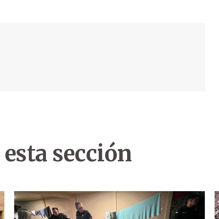
 esta sección