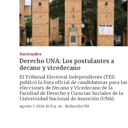
Nacionales
Derecho UNA: Los postulantes a
decano y vicedecano
El Tribunal Electoral Independiente (TEI)
publicó la lista oficial de candidaturas para las
elecciones de Decano y Vicedecano de la
Facultad de Derecho y Ciencias Sociales de la
Universidad Nacional de Asunción (UNA).
·
Agosto 7, 2026 10:35 p. m.
Redacción ÚH