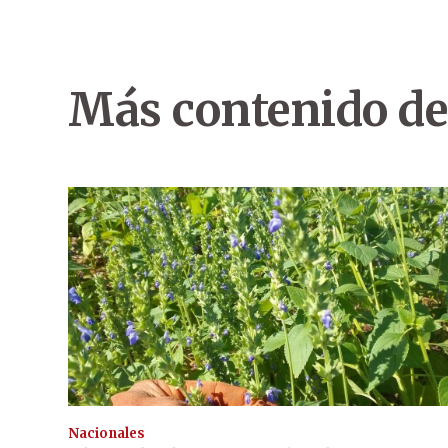
Más contenido de
Nacionales