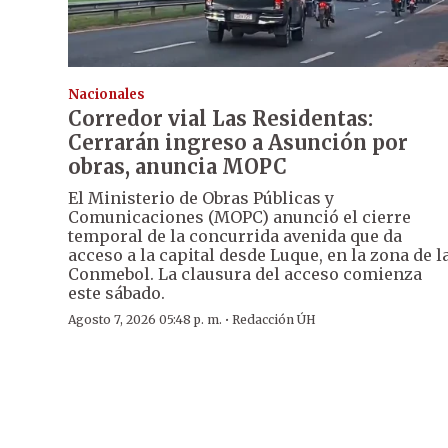
Nacionales
Corredor vial Las Residentas:
Cerrarán ingreso a Asunción por
obras, anuncia MOPC
El Ministerio de Obras Públicas y
Comunicaciones (MOPC) anunció el cierre
temporal de la concurrida avenida que da
acceso a la capital desde Luque, en la zona de l
Conmebol. La clausura del acceso comienza
este sábado.
·
Agosto 7, 2026 05:48 p. m.
Redacción ÚH