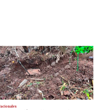
acionales