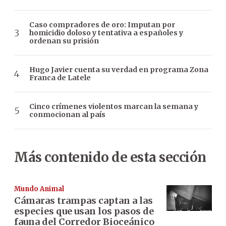
Caso compradores de oro: Imputan por
homicidio doloso y tentativa a españoles y
ordenan su prisión
Hugo Javier cuenta su verdad en programa Zona
Franca de Latele
Cinco crímenes violentos marcan la semana y
conmocionan al país
Más contenido de esta sección
Mundo Animal
Cámaras trampas captan a las
especies que usan los pasos de
fauna del Corredor Bioceánico