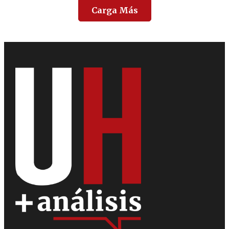
Carga Más