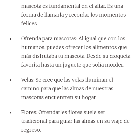
mascota es fundamental en el altar. Es una
forma de llamarla y recordar los momentos
felices.
Ofrenda para mascotas: Al igual que con los
humanos, puedes ofrecer los alimentos que
más disfrutaba tu mascota. Desde su croqueta
favorita hasta un juguete que solía morder.
Velas: Se cree que las velas iluminan el
camino para que las almas de nuestras
mascotas encuentren su hogar.
Flores: Ofrendarles flores suele ser
tradicional para guiar las almas en su viaje de
regreso.