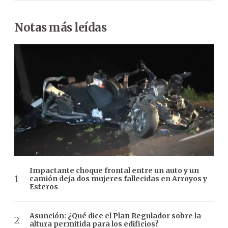
Notas más leídas
Impactante choque frontal entre un auto y un
camión deja dos mujeres fallecidas en Arroyos y
Esteros
Asunción: ¿Qué dice el Plan Regulador sobre la
altura permitida para los edificios?