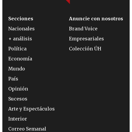
Secciones
Anuncie con nosotros
Nacionales
Brand Voice
+ análisis
Empresariales
Política
Colección ÚH
Economía
Mundo
País
Opinión
Sucesos
Arte y Espectáculos
Interior
Correo Semanal