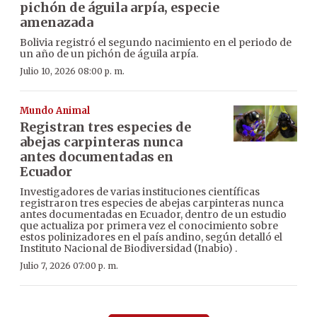
pichón de águila arpía, especie
amenazada
Bolivia registró el segundo nacimiento en el periodo de
un año de un pichón de águila arpía.
Julio 10, 2026 08:00 p. m.
Mundo Animal
Registran tres especies de
abejas carpinteras nunca
antes documentadas en
Ecuador
Investigadores de varias instituciones científicas
registraron tres especies de abejas carpinteras nunca
antes documentadas en Ecuador, dentro de un estudio
que actualiza por primera vez el conocimiento sobre
estos polinizadores en el país andino, según detalló el
Instituto Nacional de Biodiversidad (Inabio) .
Julio 7, 2026 07:00 p. m.