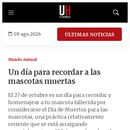
Menú
Mostrar
búsqued
09 ago 2026
ÚLTIMAS NOTICIAS
Mundo Animal
Un día para recordar a las
mascotas muertas
El 27 de octubre es un día para recordar y
homenajear a tu mascota fallecida por
considerarse el Día de Muertos para las
mascotas, una práctica relativamente
reciente que se está arraigando