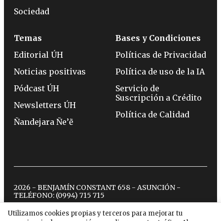
Sociedad
Temas
Bases y Condiciones
Editorial ÚH
Políticas de Privacidad
Noticias positivas
Política de uso de la IA
Pódcast ÚH
Servicio de
Suscripción a Crédito
Newsletters ÚH
Política de Calidad
Ñandejara Ñe’ẽ
2026 - BENJAMÍN CONSTANT 658 - ASUNCIÓN -
TELÉFONO:
(0994) 715 715
Utilizamos cookies propias y terceros para mejorar tu