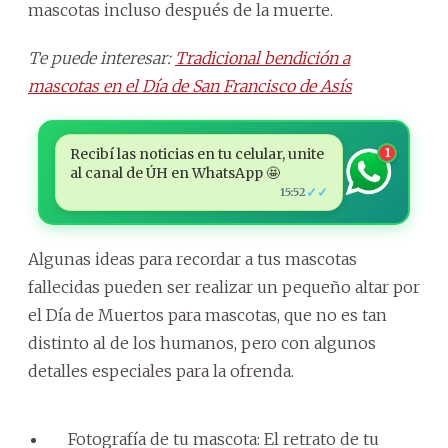
mascotas incluso después de la muerte.
Te puede interesar:
Tradicional bendición a
mascotas en el Día de San Francisco de Asís
Recibí las noticias en tu celular, unite
1
al canal de ÚH en WhatsApp 🤩
✓✓
15:52
Algunas ideas para recordar a tus mascotas
fallecidas pueden ser realizar un pequeño altar por
el Día de Muertos para mascotas, que no es tan
distinto al de los humanos, pero con algunos
detalles especiales para la ofrenda.
Fotografía de tu mascota: El retrato de tu