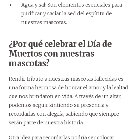
Agua y sal: Son elementos esenciales para
purificar y saciar la sed del espíritu de
nuestras mascotas.
¿Por qué celebrar el Día de
Muertos con nuestras
mascotas?
Rendir tributo a nuestras mascotas fallecidas es
una forma hermosa de honrar el amor y la lealtad
que nos brindaron en vida. A través de un altar,
podemos seguir sintiendo su presencia y
recordarlas con alegría, sabiendo que siempre
serán parte de nuestra historia.
Otra idea para recordarlas podría ser colocar