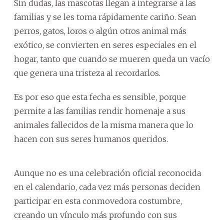
Sin dudas, las mascotas llegan a integrarse a las
familias y se les toma rápidamente cariño. Sean
perros, gatos, loros o algún otros animal más
exótico, se convierten en seres especiales en el
hogar, tanto que cuando se mueren queda un vacío
que genera una tristeza al recordarlos.
Es por eso que esta fecha es sensible, porque
permite a las familias rendir homenaje a sus
animales fallecidos de la misma manera que lo
hacen con sus seres humanos queridos.
Aunque no es una celebración oficial reconocida
en el calendario, cada vez más personas deciden
participar en esta conmovedora costumbre,
creando un vínculo más profundo con sus