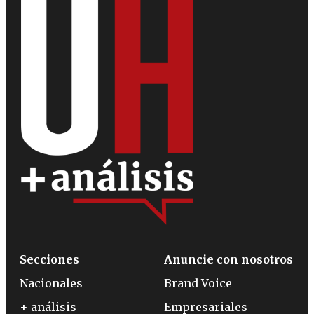
Secciones
Anuncie con nosotros
Nacionales
Brand Voice
+ análisis
Empresariales