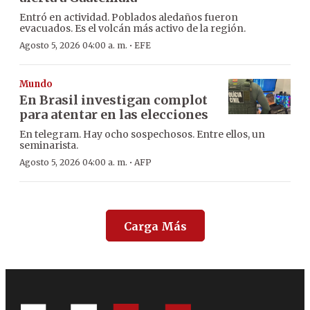
Entró en actividad. Poblados aledaños fueron
evacuados. Es el volcán más activo de la región.
·
Agosto 5, 2026 04:00 a. m.
EFE
Mundo
En Brasil investigan complot
para atentar en las elecciones
En telegram. Hay ocho sospechosos. Entre ellos, un
seminarista.
·
Agosto 5, 2026 04:00 a. m.
AFP
Carga Más