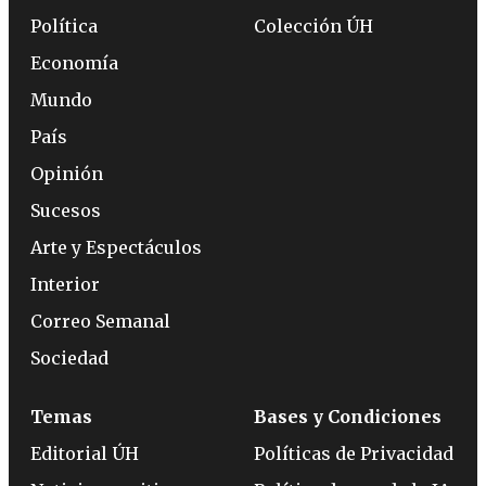
Política
Colección ÚH
Economía
Mundo
País
Opinión
Sucesos
Arte y Espectáculos
Interior
Correo Semanal
Sociedad
Temas
Bases y Condiciones
Editorial ÚH
Políticas de Privacidad