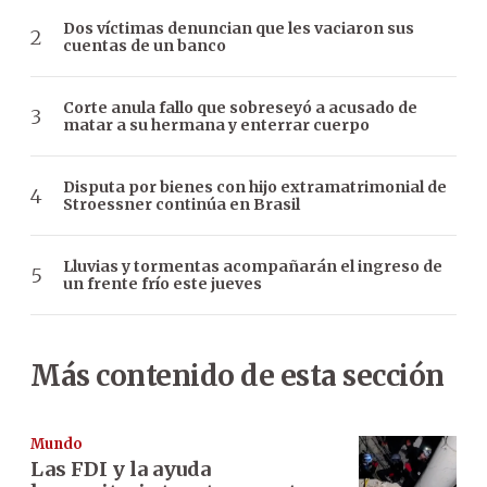
Dos víctimas denuncian que les vaciaron sus
cuentas de un banco
Corte anula fallo que sobreseyó a acusado de
matar a su hermana y enterrar cuerpo
Disputa por bienes con hijo extramatrimonial de
Stroessner continúa en Brasil
Lluvias y tormentas acompañarán el ingreso de
un frente frío este jueves
Más contenido de esta sección
Mundo
Las FDI y la ayuda