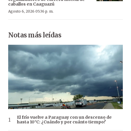
caballos en Caaguazú
Agosto 6, 2026 05:36 p. m.
Notas más leídas
El frío vuelve a Paraguay con un descenso de
hasta 10°C: ¿Cuándo y por cuánto tiempo?