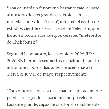
“Hoy ocurrirá un fenómeno bastante raro, el paso
al unísono de dos grandes asteroides en las
inmediaciones de la Tierra”, informó el centro de
estudios científicos en su canal de Telegram, que
llamó en broma a los cuerpos celestes “meteoritos
de Cheliábinsk”.
Según el Laboratorio, los asteroides 2026 JH2 y
2026 KB fueron descubiertos casualmente por los
astrónomos pocos días antes de acercarse a la
Tierra, el 10 y 13 de mayo, respectivamente.
“Esto muestra una vez más cuán inesperadamente
puede emerger del espacio un cuerpo celeste
bastante grande, capaz de ocasionar considerables