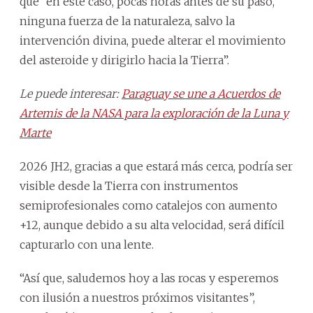
que “en este caso, pocas horas antes de su paso,
ninguna fuerza de la naturaleza, salvo la
intervención divina, puede alterar el movimiento
del asteroide y dirigirlo hacia la Tierra”.
Le puede interesar:
Paraguay se une a Acuerdos de
Artemis de la NASA para la exploración de la Luna y
Marte
2026 JH2, gracias a que estará más cerca, podría ser
visible desde la Tierra con instrumentos
semiprofesionales como catalejos con aumento
+12, aunque debido a su alta velocidad, será difícil
capturarlo con una lente.
“Así que, saludemos hoy a las rocas y esperemos
con ilusión a nuestros próximos visitantes”,