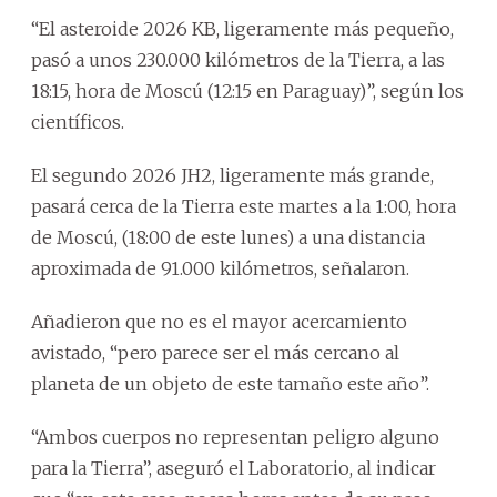
“El asteroide 2026 KB, ligeramente más pequeño,
pasó a unos 230.000 kilómetros de la Tierra, a las
18:15, hora de Moscú (12:15 en Paraguay)”, según los
científicos.
El segundo 2026 JH2, ligeramente más grande,
pasará cerca de la Tierra este martes a la 1:00, hora
de Moscú, (18:00 de este lunes) a una distancia
aproximada de 91.000 kilómetros, señalaron.
Añadieron que no es el mayor acercamiento
avistado, “pero parece ser el más cercano al
planeta de un objeto de este tamaño este año”.
“Ambos cuerpos no representan peligro alguno
para la Tierra”, aseguró el Laboratorio, al indicar