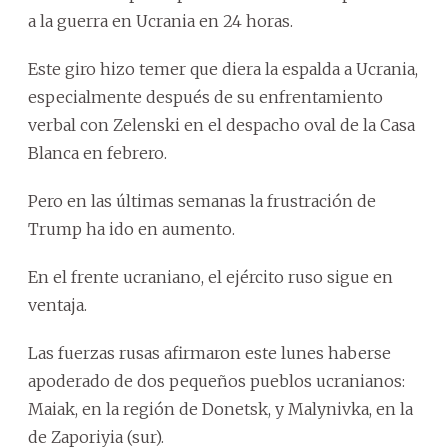
a la guerra en Ucrania en 24 horas.
Este giro hizo temer que diera la espalda a Ucrania,
especialmente después de su enfrentamiento
verbal con Zelenski en el despacho oval de la Casa
Blanca en febrero.
Pero en las últimas semanas la frustración de
Trump ha ido en aumento.
En el frente ucraniano, el ejército ruso sigue en
ventaja.
Las fuerzas rusas afirmaron este lunes haberse
apoderado de dos pequeños pueblos ucranianos:
Maiak, en la región de Donetsk, y Malynivka, en la
de Zaporiyia (sur).