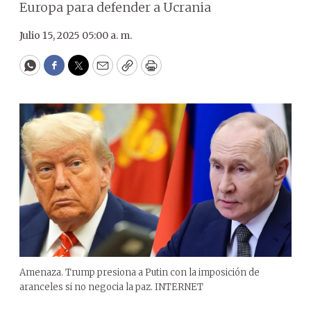
Europa para defender a Ucrania
Julio 15, 2025 05:00 a. m.
WhatsApp
Facebook
Twitter
Email
Copy
Print
Amenaza. Trump presiona a Putin con la imposición de
aranceles si no negocia la paz. INTERNET