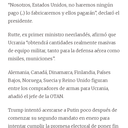
“Nosotros, Estados Unidos, no haremos ningún
pago (...) lo fabricaremos y ellos pagarán”, declaró el
presidente.
Rutte, ex primer ministro neerlandés, afirmó que
Ucrania “obtendrá cantidades realmente masivas
de equipo militar, tanto para la defensa aérea como
misiles, municiones”.
Alemania, Canadá, Dinamarca, Finlandia, Países
Bajos, Noruega, Suecia y Reino Unido figuran
entre los compradores de armas para Ucrania,
añadió el jefe de la OTAN.
Trump intentó acercarse a Putin poco después de
comenzar su segundo mandato en enero para
intentar cumplir la promesa electoral de poner fin