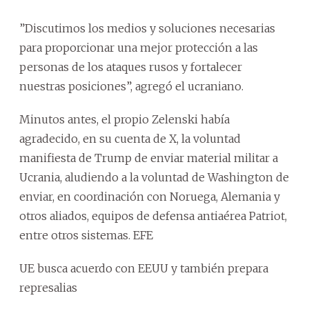
”Discutimos los medios y soluciones necesarias
para proporcionar una mejor protección a las
personas de los ataques rusos y fortalecer
nuestras posiciones”, agregó el ucraniano.
Minutos antes, el propio Zelenski había
agradecido, en su cuenta de X, la voluntad
manifiesta de Trump de enviar material militar a
Ucrania, aludiendo a la voluntad de Washington de
enviar, en coordinación con Noruega, Alemania y
otros aliados, equipos de defensa antiaérea Patriot,
entre otros sistemas. EFE
UE busca acuerdo con EEUU y también prepara
represalias