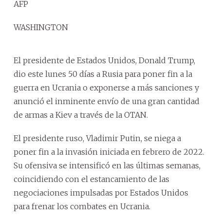
AFP
WASHINGTON
El presidente de Estados Unidos, Donald Trump,
dio este lunes 50 días a Rusia para poner fin a la
guerra en Ucrania o exponerse a más sanciones y
anunció el inminente envío de una gran cantidad
de armas a Kiev a través de la OTAN.
El presidente ruso, Vladimir Putin, se niega a
poner fin a la invasión iniciada en febrero de 2022.
Su ofensiva se intensificó en las últimas semanas,
coincidiendo con el estancamiento de las
negociaciones impulsadas por Estados Unidos
para frenar los combates en Ucrania.