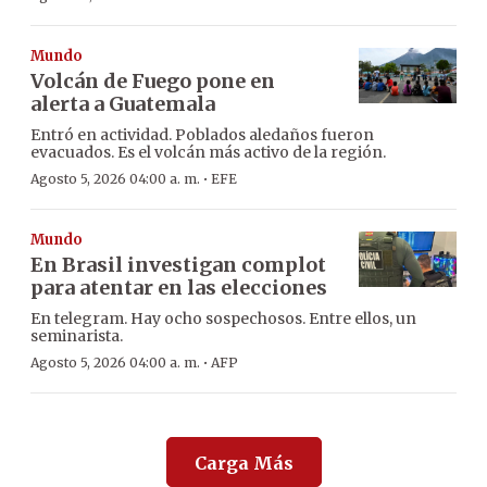
Mundo
Volcán de Fuego pone en
alerta a Guatemala
Entró en actividad. Poblados aledaños fueron
evacuados. Es el volcán más activo de la región.
·
Agosto 5, 2026 04:00 a. m.
EFE
Mundo
En Brasil investigan complot
para atentar en las elecciones
En telegram. Hay ocho sospechosos. Entre ellos, un
seminarista.
·
Agosto 5, 2026 04:00 a. m.
AFP
Carga Más