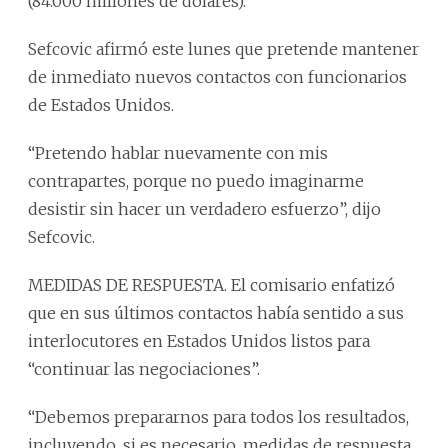
(84.000 millones de dólares).
Sefcovic afirmó este lunes que pretende mantener
de inmediato nuevos contactos con funcionarios
de Estados Unidos.
“Pretendo hablar nuevamente con mis
contrapartes, porque no puedo imaginarme
desistir sin hacer un verdadero esfuerzo”, dijo
Sefcovic.
MEDIDAS DE RESPUESTA. El comisario enfatizó
que en sus últimos contactos había sentido a sus
interlocutores en Estados Unidos listos para
“continuar las negociaciones”.
“Debemos prepararnos para todos los resultados,
incluyendo, si es necesario, medidas de respuesta