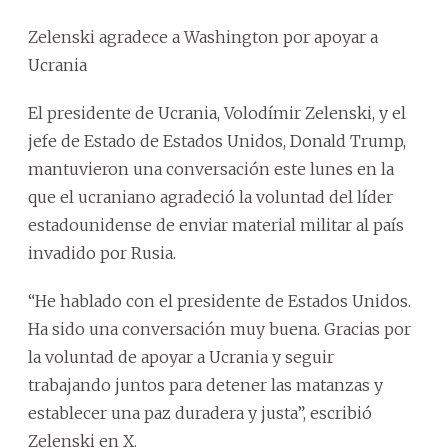
Zelenski agradece a Washington por apoyar a
Ucrania
El presidente de Ucrania, Volodímir Zelenski, y el
jefe de Estado de Estados Unidos, Donald Trump,
mantuvieron una conversación este lunes en la
que el ucraniano agradeció la voluntad del líder
estadounidense de enviar material militar al país
invadido por Rusia.
“He hablado con el presidente de Estados Unidos.
Ha sido una conversación muy buena. Gracias por
la voluntad de apoyar a Ucrania y seguir
trabajando juntos para detener las matanzas y
establecer una paz duradera y justa”, escribió
Zelenski en X.