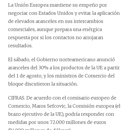
La Unión Europea mantiene su empeño por
negociar con Estados Unidos y evitar la aplicación
de elevados aranceles en sus intercambios
comerciales, aunque prepara una enérgica
respuesta por si los contactos no arrojaran
resultados.
El sábado, el Gobierno norteamericano anunció
aranceles del 30% a los productos de la UE a partir
del 1 de agosto, y los ministros de Comercio del
bloque discutieron la situación.
CIFRAS. De acuerdo con el comisario europeo de
Comercio, Maros Sefcovic, la Comisión europea (el
brazo ejecutivo de la UE), podría responder con
medidas por unos 72.000 millones de euros