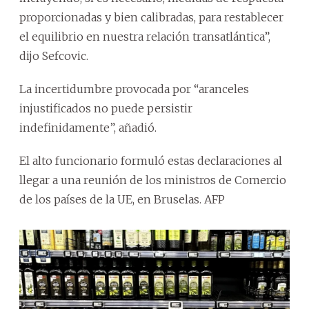
proporcionadas y bien calibradas, para restablecer
el equilibrio en nuestra relación transatlántica”,
dijo Sefcovic.
La incertidumbre provocada por “aranceles
injustificados no puede persistir
indefinidamente”, añadió.
El alto funcionario formuló estas declaraciones al
llegar a una reunión de los ministros de Comercio
de los países de la UE, en Bruselas. AFP