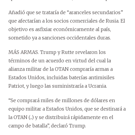
Añadió que se trataría de “aranceles secundarios”
que afectarían a los socios comerciales de Rusia. El
objetivo es asfixiar económicamente al país,
sometido ya a sanciones occidentales duras.
MÁS ARMAS. Trump y Rutte revelaron los
términos de un acuerdo en virtud del cual la
alianza militar de la OTAN compraría armas a
Estados Unidos, incluidas baterías antimisiles
Patriot, y luego las suministraría a Ucrania.
“Se comprará miles de millones de dólares en
equipo militar a Estados Unidos, que se destinará a
la OTAN (...) y se distribuirá rápidamente en el
campo de batalla”, declaró Trump.