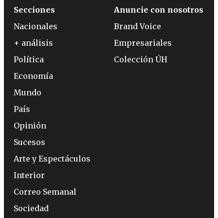
Secciones
Anuncie con nosotros
Nacionales
Brand Voice
+ análisis
Empresariales
Política
Colección ÚH
Economía
Mundo
País
Opinión
Sucesos
Arte y Espectáculos
Interior
Correo Semanal
Sociedad