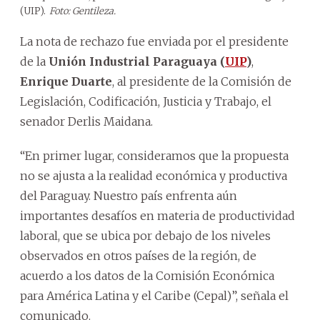
(UIP).
Foto: Gentileza.
La nota de rechazo fue enviada por el presidente
de la
Unión Industrial Paraguaya (
UIP
)
,
Enrique Duarte
, al presidente de la Comisión de
Legislación, Codificación, Justicia y Trabajo, el
senador Derlis Maidana.
“En primer lugar, consideramos que la propuesta
no se ajusta a la realidad económica y productiva
del Paraguay. Nuestro país enfrenta aún
importantes desafíos en materia de productividad
laboral, que se ubica por debajo de los niveles
observados en otros países de la región, de
acuerdo a los datos de la Comisión Económica
para América Latina y el Caribe (Cepal)”, señala el
comunicado.