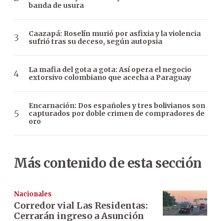
banda de usura
Caazapá: Roselín murió por asfixia y la violencia
sufrió tras su deceso, según autopsia
La mafia del gota a gota: Así opera el negocio
extorsivo colombiano que acecha a Paraguay
Encarnación: Dos españoles y tres bolivianos son
capturados por doble crimen de compradores de
oro
Más contenido de esta sección
Nacionales
Corredor vial Las Residentas:
Cerrarán ingreso a Asunción