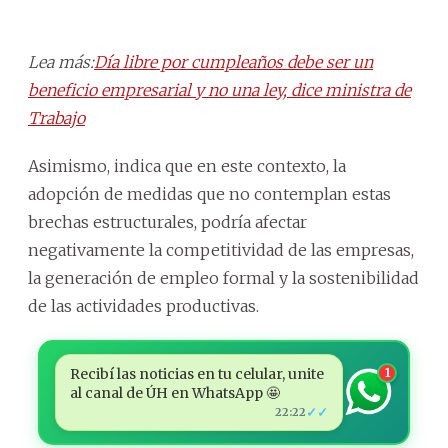
Lea más:
Día libre por cumpleaños debe ser un
beneficio empresarial y no una ley, dice ministra de
Trabajo
Asimismo, indica que en este contexto, la
adopción de medidas que no contemplan estas
brechas estructurales, podría afectar
negativamente la competitividad de las empresas,
la generación de empleo formal y la sostenibilidad
de las actividades productivas.
Recibí las noticias en tu celular, unite
1
al canal de ÚH en WhatsApp 🤩
✓✓
22:22