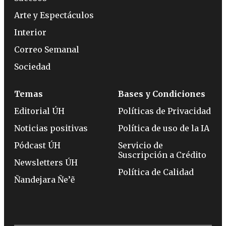
Arte y Espectáculos
Interior
Correo Semanal
Sociedad
Temas
Bases y Condiciones
Editorial ÚH
Políticas de Privacidad
Noticias positivas
Política de uso de la IA
Pódcast ÚH
Servicio de
Suscripción a Crédito
Newsletters ÚH
Política de Calidad
Ñandejara Ñe’ẽ