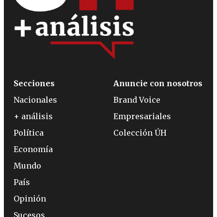
Secciones
Anuncie con nosotros
Nacionales
Brand Voice
+ análisis
Empresariales
Política
Colección ÚH
Economía
Mundo
País
Opinión
Sucesos