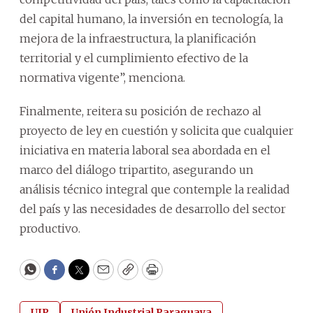
del capital humano, la inversión en tecnología, la
mejora de la infraestructura, la planificación
territorial y el cumplimiento efectivo de la
normativa vigente”, menciona.
Finalmente, reitera su posición de rechazo al
proyecto de ley en cuestión y solicita que cualquier
iniciativa en materia laboral sea abordada en el
marco del diálogo tripartito, asegurando un
análisis técnico integral que contemple la realidad
del país y las necesidades de desarrollo del sector
productivo.
WhatsApp
Facebook
Twitter
Email
Copy
Print
UIP
Unión Industrial Paraguaya