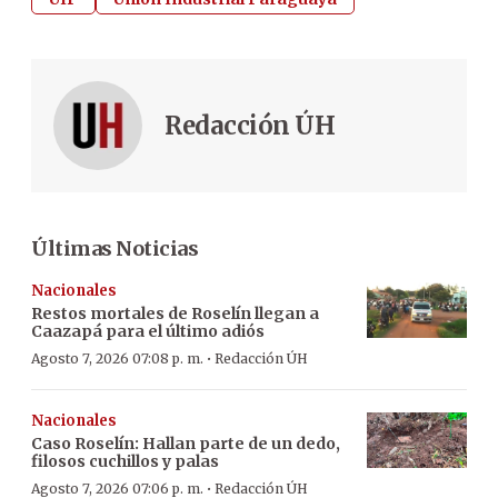
Redacción ÚH
Últimas Noticias
Nacionales
Restos mortales de Roselín llegan a
Caazapá para el último adiós
·
Agosto 7, 2026 07:08 p. m.
Redacción ÚH
Nacionales
Caso Roselín: Hallan parte de un dedo,
filosos cuchillos y palas
·
Agosto 7, 2026 07:06 p. m.
Redacción ÚH