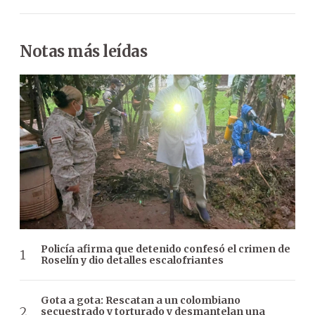
Notas más leídas
Policía afirma que detenido confesó el crimen de
Roselín y dio detalles escalofriantes
Gota a gota: Rescatan a un colombiano
secuestrado y torturado y desmantelan una