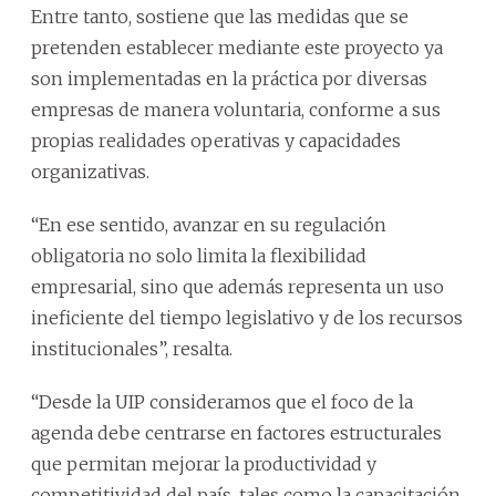
Entre tanto, sostiene que las medidas que se
pretenden establecer mediante este proyecto ya
son implementadas en la práctica por diversas
empresas de manera voluntaria, conforme a sus
propias realidades operativas y capacidades
organizativas.
“En ese sentido, avanzar en su regulación
obligatoria no solo limita la flexibilidad
empresarial, sino que además representa un uso
ineficiente del tiempo legislativo y de los recursos
institucionales”, resalta.
“Desde la UIP consideramos que el foco de la
agenda debe centrarse en factores estructurales
que permitan mejorar la productividad y
competitividad del país, tales como la capacitación