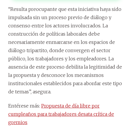
“Resulta preocupante que esta iniciativa haya sido
impulsada sin un proceso previo de diálogo y
consenso entre los actores involucrados. La
construcción de políticas laborales debe
necesariamente enmarcarse en los espacios de
diálogo tripartito, donde convergen el sector
público, los trabajadores y los empleadores. La
ausencia de este proceso debilita la legitimidad de
la propuesta y desconoce los mecanismos
institucionales establecidos para abordar este tipo
de temas”, asegura.
Entérese más:
Propuesta de día libre por
cumpleaños para trabajadores desata crítica de
gremios