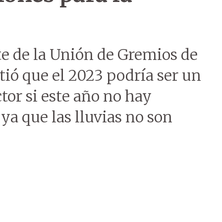
te de la Unión de Gremios de
tió que el 2023 podría ser un
tor si este año no hay
ya que las lluvias no son