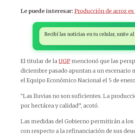
Le puede interesar:
Producción de arroz es 
Recibí las noticias en tu celular, unite
El titular de la
UGP
mencionó que las perspe
diciembre pasado apuntan a un escenario m
el Equipo Económico Nacional el 5 de enero 
“Las lluvias no son suficientes. La produc
por hectárea y calidad”, acotó.
Las medidas del Gobierno permitirán a los
con respecto a la refinanciación de sus deu