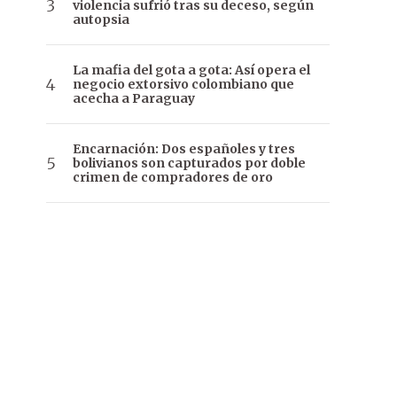
violencia sufrió tras su deceso, según
autopsia
La mafia del gota a gota: Así opera el
negocio extorsivo colombiano que
acecha a Paraguay
Encarnación: Dos españoles y tres
bolivianos son capturados por doble
crimen de compradores de oro