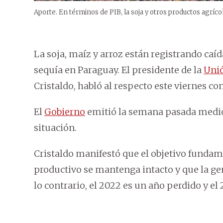
Aporte. En términos de PIB, la soja y otros productos agríco
La soja, maíz y arroz están registrando caí
sequía en Paraguay. El presidente de la
Unió
Cristaldo, habló al respecto este viernes 
El
Gobierno
emitió la semana pasada medidas
situación.
Cristaldo manifestó que el objetivo fundam
productivo se mantenga intacto y que la ge
lo contrario, el 2022 es un año perdido y el