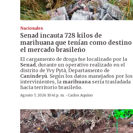
Nacionales
Senad incauta 728 kilos de
marihuana que tenían como destino
el mercado brasileño
El cargamento de droga fue localizado por la
Senad
, durante un operativo realizado en el
distrito de Yvy Pytã, Departamento de
Canindeyú
. Según los datos manejados por los
intervinientes, la
marihuana
sería trasladada
hacia territorio brasileño.
·
Agosto 7, 2026 10:41 p. m.
Carlos Aquino