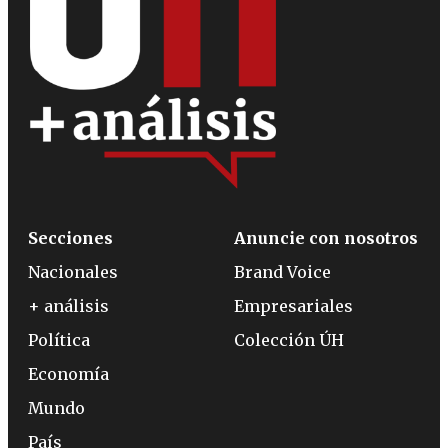
Secciones
Anuncie con nosotros
Nacionales
Brand Voice
+ análisis
Empresariales
Política
Colección ÚH
Economía
Mundo
País