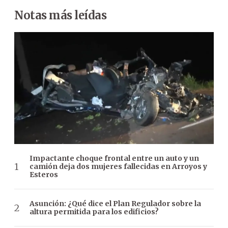
Notas más leídas
Impactante choque frontal entre un auto y un
camión deja dos mujeres fallecidas en Arroyos y
Esteros
Asunción: ¿Qué dice el Plan Regulador sobre la
altura permitida para los edificios?