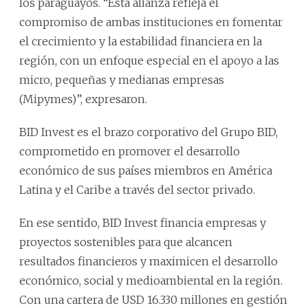
los paraguayos. “Esta alianza refleja el
compromiso de ambas instituciones en fomentar
el crecimiento y la estabilidad financiera en la
región, con un enfoque especial en el apoyo a las
micro, pequeñas y medianas empresas
(Mipymes)”, expresaron.
BID Invest es el brazo corporativo del Grupo BID,
comprometido en promover el desarrollo
económico de sus países miembros en América
Latina y el Caribe a través del sector privado.
En ese sentido, BID Invest financia empresas y
proyectos sostenibles para que alcancen
resultados financieros y maximicen el desarrollo
económico, social y medioambiental en la región.
Con una cartera de USD 16.330 millones en gestión