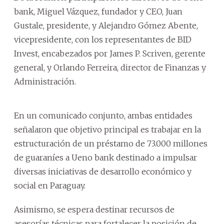
bank, Miguel Vázquez, fundador y CEO, Juan
Gustale, presidente, y Alejandro Gómez Abente,
vicepresidente, con los representantes de BID
Invest, encabezados por James P. Scriven, gerente
general, y Orlando Ferreira, director de Finanzas y
Administración.
En un comunicado conjunto, ambas entidades
señalaron que objetivo principal es trabajar en la
estructuración de un préstamo de 73.000 millones
de guaraníes a Ueno bank destinado a impulsar
diversas iniciativas de desarrollo económico y
social en Paraguay.
Asimismo, se espera destinar recursos de
asesorías técnicas para fortalecer la posición de