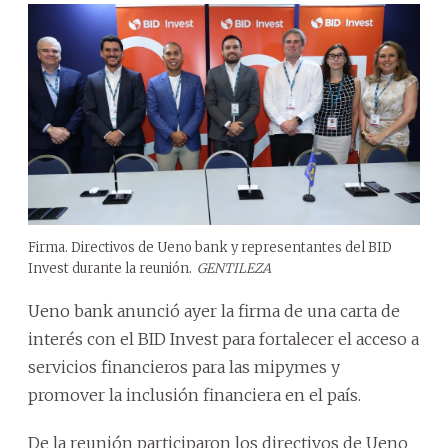
Firma. Directivos de Ueno bank y representantes del BID
Invest durante la reunión.
GENTILEZA
Ueno bank anunció ayer la firma de una carta de
interés con el BID Invest para fortalecer el acceso a
servicios financieros para las mipymes y
promover la inclusión financiera en el país.
De la reunión participaron los directivos de Ueno