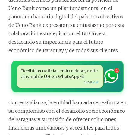
Ueno Bank como un pilar fundamental en el
panorama bancario digital del país. Los directivos
de Ueno Bank expresaron su entusiasmo por esta
colaboración estratégica con el BID Invest,
destacando su importancia para el futuro
económico de Paraguay y de todos sus clientes.
Recibí las noticias en tu celular, unite
1
al canal de ÚH en WhatsApp 🤩
✓✓
15:50
Con esta alianza, la entidad bancaria se reafirma en
su compromiso con el desarrollo socioeconómico
de Paraguay y su misión de ofrecer soluciones
financieras innovadoras y accesibles para todos