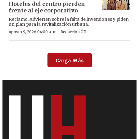
Hoteles del centro pierden
frente al eje corporativo
Reclamo. Advierten sobre la falta de inversiones y piden
un plan para la revitalización urbana.
·
Agosto 9, 2026 04:00 a. m.
Redacción ÚH
Carga Más