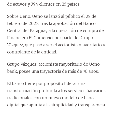
de activos y 394 clientes en 25 países.
Sobre Ueno. Ueno se lanzó al público el 28 de
febrero de 2022, tras la aprobación del Banco
Central del Paraguay a la operación de compra de
Financiera El Comercio, por parte del Grupo
Vázquez, que pasó a ser el accionista mayoritario y
controlante de la entidad.
Grupo Vázquez, accionista mayoritario de Ueno
bank, posee una trayectoria de más de 76 años.
El banco tiene por propósito liderar una
transformación profunda a los servicios bancarios
tradicionales con un nuevo modelo de banca
digital que apunta a la simplicidad y transparencia.