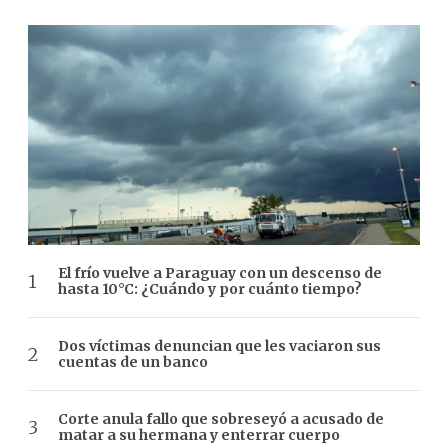
El frío vuelve a Paraguay con un descenso de
hasta 10°C: ¿Cuándo y por cuánto tiempo?
Dos víctimas denuncian que les vaciaron sus
cuentas de un banco
Corte anula fallo que sobreseyó a acusado de
matar a su hermana y enterrar cuerpo