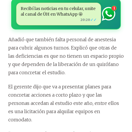
Recibí las noticias en tu celular, unite
1
al canal de ÚH en WhatsApp 🤩
✓✓
20:20
Añadió que también falta personal de anestesia
para cubrir algunos turnos. Explicó que otras de
las deficiencias es que no tienen un espacio propio
y que dependen de la liberación de un quirófano
para concretar el estudio.
El gerente dijo que va a presentar planes para
concretar acciones a corto plazo y que las
personas accedan al estudio este año, entre ellos
es una licitación para alquilar equipos en
comodato.