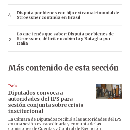
Disputa por bienes con hijo extramatrimonial de
Stroessner continúa en Brasil
Lo que tenés que saber: Disputa por bienes de
Stroessner, déficit encubierto y Bataglia por
Italia
Más contenido de esta sección
País
Diputados convoca a
autoridades del IPS para
sesión conjunta sobre crisis
institucional
La Cámara de Diputados recibió a las autoridades del IPS
en una sesión extraordinaria y conjunta de las
comisiones de Cuentas y Control de Ejecución