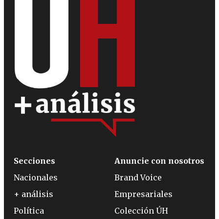
Secciones
Anuncie con nosotros
Nacionales
Brand Voice
+ análisis
Empresariales
Política
Colección ÚH