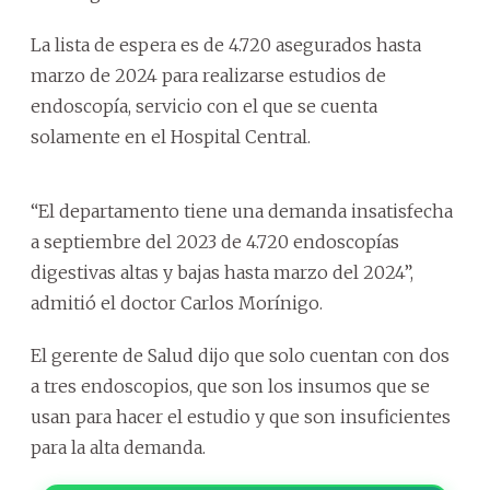
La lista de espera es de 4.720 asegurados hasta
marzo de 2024 para realizarse estudios de
endoscopía, servicio con el que se cuenta
solamente en el Hospital Central.
“El departamento tiene una demanda insatisfecha
a septiembre del 2023 de 4.720 endoscopías
digestivas altas y bajas hasta marzo del 2024”,
admitió el doctor Carlos Morínigo.
El gerente de Salud dijo que solo cuentan con dos
a tres endoscopios, que son los insumos que se
usan para hacer el estudio y que son insuficientes
para la alta demanda.