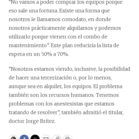
“No vamos a poder comprar los equipos porque
eso sale una fortuna. Existe una forma que
nosotros le llamamos comodato, en donde
nosotros prácticamente alquilamos y podemos
utilizarlo porque vienen con el combo de
mantenimiento”. Este plan reduciría la lista de
espera en un 50% a 70%.
“Nosotros estamos viendo, inclusive, la posibilidad
de hacer una tercerización o, por lo menos,
aunque sea en alquiler, los equipos. El problema
también son los recursos humanos. Tenemos
problemas con los anestesistas que estamos
tratando de resolver”, también admitió el titular,
doctor Jorge Brítez.