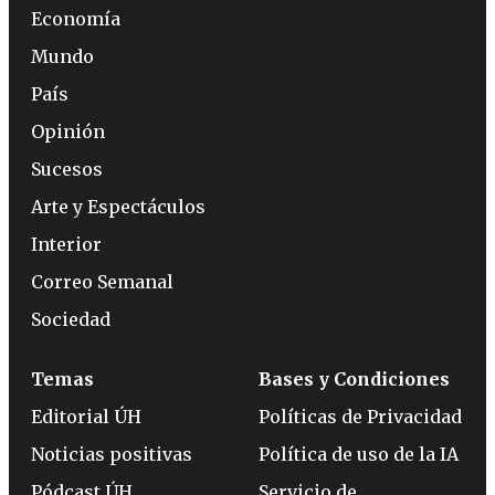
Economía
Mundo
País
Opinión
Sucesos
Arte y Espectáculos
Interior
Correo Semanal
Sociedad
Temas
Bases y Condiciones
Editorial ÚH
Políticas de Privacidad
Noticias positivas
Política de uso de la IA
Pódcast ÚH
Servicio de