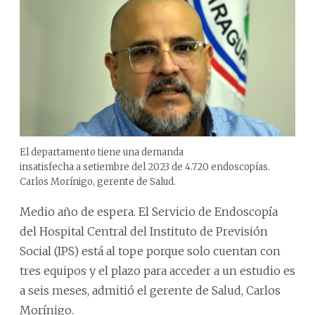
El departamento tiene una demanda
insatisfecha a setiembre del 2023 de 4.720 endoscopías.
Carlos Morínigo, gerente de Salud.
Medio año de espera. El Servicio de Endoscopía
del Hospital Central del Instituto de Previsión
Social (IPS) está al tope porque solo cuentan con
tres equipos y el plazo para acceder a un estudio es
a seis meses, admitió el gerente de Salud, Carlos
Morínigo.