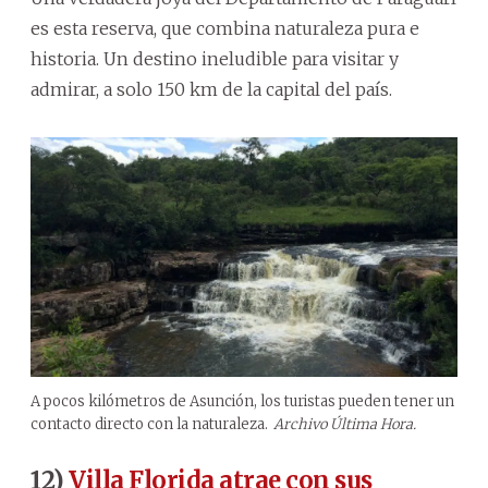
es esta reserva, que combina naturaleza pura e
historia. Un destino ineludible para visitar y
admirar, a solo 150 km de la capital del país.
A pocos kilómetros de Asunción, los turistas pueden tener un
contacto directo con la naturaleza.
Archivo Última Hora.
12)
Villa Florida atrae con sus