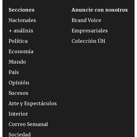
Secciones
Anuncie con nosotros
Nacionales
Brand Voice
+ análisis
Empresariales
Política
Colección ÚH
Economía
Mundo
País
Opinión
Sucesos
Arte y Espectáculos
Interior
Correo Semanal
Sociedad