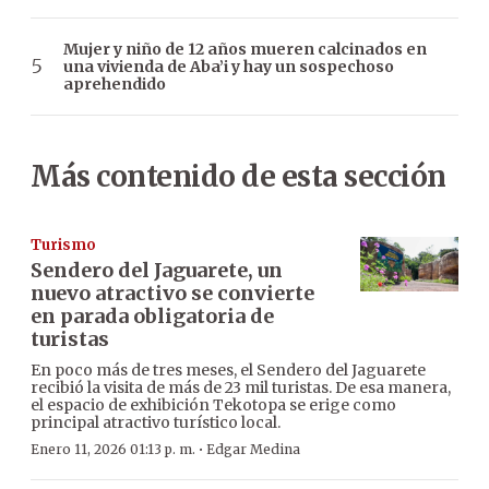
Mujer y niño de 12 años mueren calcinados en
una vivienda de Aba’i y hay un sospechoso
aprehendido
Más contenido de esta sección
Turismo
Sendero del Jaguarete, un
nuevo atractivo se convierte
en parada obligatoria de
turistas
En poco más de tres meses, el Sendero del Jaguarete
recibió la visita de más de 23 mil turistas. De esa manera,
el espacio de exhibición Tekotopa se erige como
principal atractivo turístico local.
·
Enero 11, 2026 01:13 p. m.
Edgar Medina