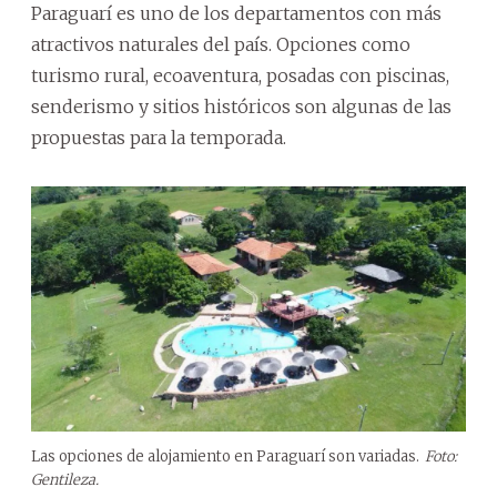
Paraguarí es uno de los departamentos con más
atractivos naturales del país. Opciones como
turismo rural, ecoaventura, posadas con piscinas,
senderismo y sitios históricos son algunas de las
propuestas para la temporada.
Las opciones de alojamiento en Paraguarí son variadas.
Foto:
Gentileza.