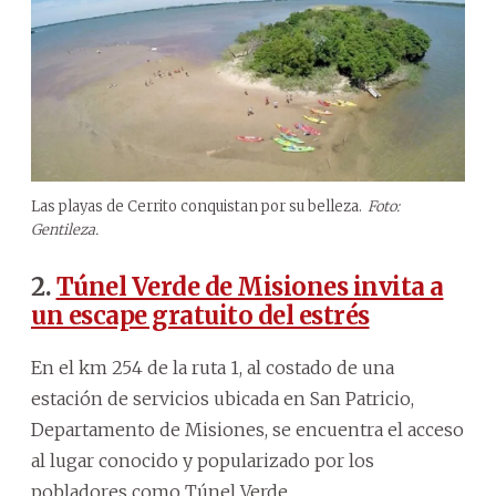
Las playas de Cerrito conquistan por su belleza.
Foto:
Gentileza.
2.
Túnel Verde de Misiones invita a
un escape gratuito del estrés
En el km 254 de la ruta 1, al costado de una
estación de servicios ubicada en San Patricio,
Departamento de Misiones, se encuentra el acceso
al lugar conocido y popularizado por los
pobladores como Túnel Verde.