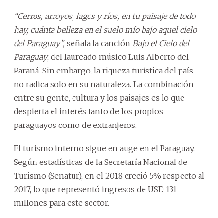
“Cerros, arroyos, lagos y ríos, en tu paisaje de todo
hay, cuánta belleza en el suelo mío bajo aquel cielo
del Paraguay”,
señala la canción
Bajo el Cielo del
Paraguay
, del laureado músico Luis Alberto del
Paraná. Sin embargo, la riqueza turística del país
no radica solo en su naturaleza. La combinación
entre su gente, cultura y los paisajes es lo que
despierta el interés tanto de los propios
paraguayos como de extranjeros.
El turismo interno sigue en auge en el Paraguay.
Según estadísticas de la Secretaría Nacional de
Turismo (Senatur), en el 2018 creció 5% respecto al
2017, lo que representó ingresos de USD 131
millones para este sector.