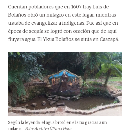
Cuentan pobladores que en 1607 fray Luis de
Bolaños obró un milagro en este lugar, mientras
trataba de evangelizar a indígenas. Fue así que en
época de sequía se logró con oración que de aquí
fluyera agua. El Ykua Bolaños se sitúa en Caazapá.
Según la leyenda, el agua brotó en el sitio gracias a un
milagro.
Foto: Archivo Última Hora.