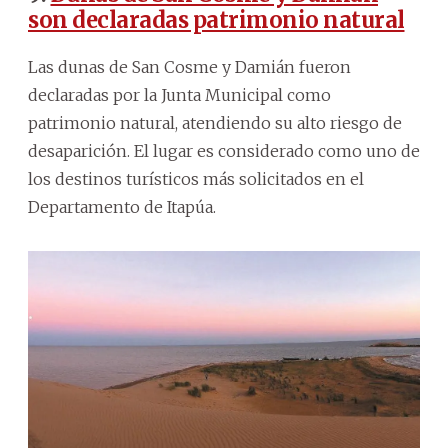
son declaradas patrimonio natural
Las dunas de San Cosme y Damián fueron
declaradas por la Junta Municipal como
patrimonio natural, atendiendo su alto riesgo de
desaparición. El lugar es considerado como uno de
los destinos turísticos más solicitados en el
Departamento de Itapúa.