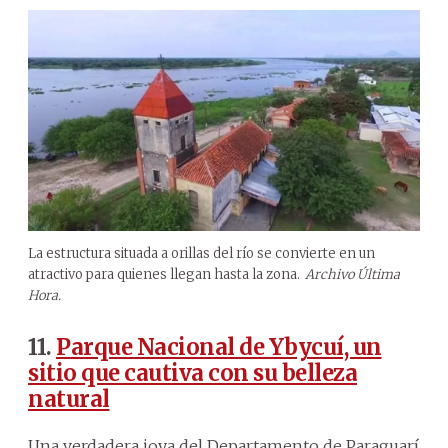
La estructura situada a orillas del río se convierte en un
atractivo para quienes llegan hasta la zona.
Archivo Última
Hora.
11.
Parque Nacional de Ybycuí, un
sitio que cautiva con su belleza
natural
Una verdadera joya del Departamento de Paraguarí