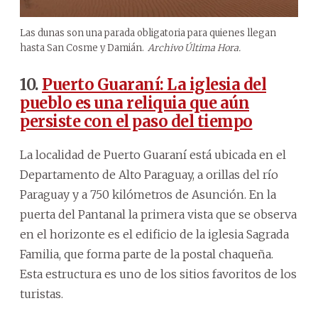
Las dunas son una parada obligatoria para quienes llegan
hasta San Cosme y Damián.
Archivo Última Hora.
10.
Puerto Guaraní: La iglesia del
pueblo es una reliquia que aún
persiste con el paso del tiempo
La localidad de Puerto Guaraní está ubicada en el
Departamento de Alto Paraguay, a orillas del río
Paraguay y a 750 kilómetros de Asunción. En la
puerta del Pantanal la primera vista que se observa
en el horizonte es el edificio de la iglesia Sagrada
Familia, que forma parte de la postal chaqueña.
Esta estructura es uno de los sitios favoritos de los
turistas.