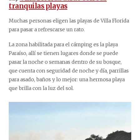
tranquilas playas
Muchas personas eligen las playas de Villa Florida
para pasar a refrescarse un rato.
La zona habilitada para el cámping es la playa
Paraíso, allí se tienen lugares donde se puede
pasar la noche o semanas dentro de su bosque,
que cuenta con seguridad de noche y día, parrillas
para asado, baños y lo mejor: una hermosa playa
que brilla con la luz del sol.