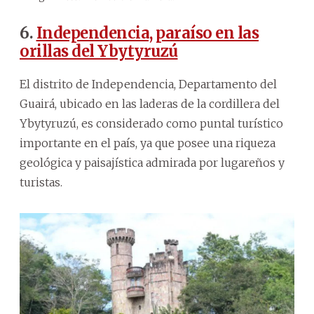
6.
Independencia, paraíso en las
orillas del Ybytyruzú
El distrito de Independencia, Departamento del
Guairá, ubicado en las laderas de la cordillera del
Ybytyruzú, es considerado como puntal turístico
importante en el país, ya que posee una riqueza
geológica y paisajística admirada por lugareños y
turistas.