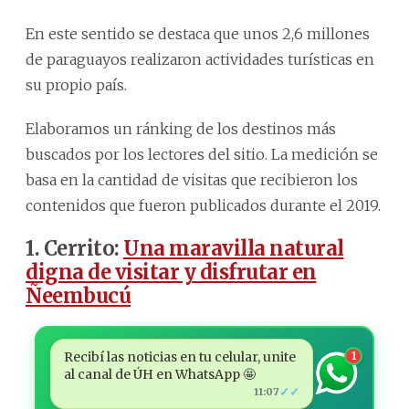
En este sentido se destaca que unos 2,6 millones
de paraguayos realizaron actividades turísticas en
su propio país.
Elaboramos un ránking de los destinos más
buscados por los lectores del sitio. La medición se
basa en la cantidad de visitas que recibieron los
contenidos que fueron publicados durante el 2019.
1. Cerrito:
Una maravilla natural
digna de visitar y disfrutar en
Ñeembucú
Recibí las noticias en tu celular, unite
1
al canal de ÚH en WhatsApp 🤩
✓✓
11:07