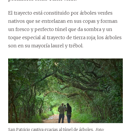
El trayecto está constituido por árboles verdes
nativos que se entrelazan en sus copas y forman
un fresco y perfecto túnel que da sombra y un
toque especial al trayecto de tierra roja; los árboles
son en su mayoría laurel y trébol.
San Patricio cautiva gracias al túnel de árboles.
Foto: