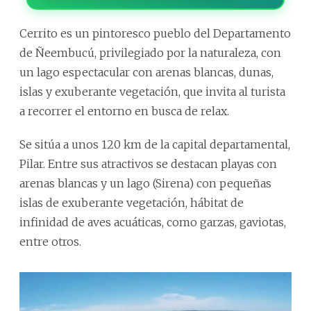
Cerrito es un pintoresco pueblo del Departamento
de Ñeembucú, privilegiado por la naturaleza, con
un lago espectacular con arenas blancas, dunas,
islas y exuberante vegetación, que invita al turista
a recorrer el entorno en busca de relax.
Se sitúa a unos 120 km de la capital departamental,
Pilar. Entre sus atractivos se destacan playas con
arenas blancas y un lago (Sirena) con pequeñas
islas de exuberante vegetación, hábitat de
infinidad de aves acuáticas, como garzas, gaviotas,
entre otros.