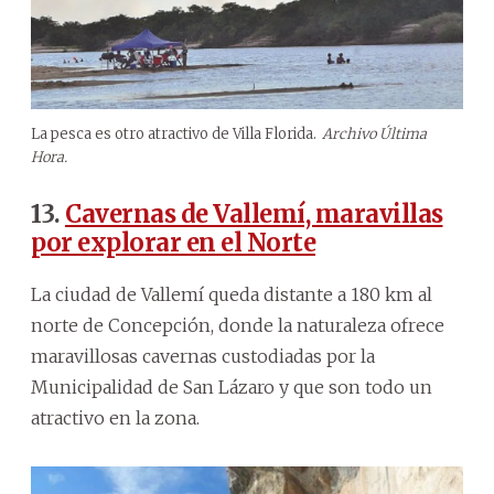
La pesca es otro atractivo de Villa Florida.
Archivo Última
Hora.
13.
Cavernas de Vallemí, maravillas
por explorar en el Norte
La ciudad de Vallemí queda distante a 180 km al
norte de Concepción, donde la naturaleza ofrece
maravillosas cavernas custodiadas por la
Municipalidad de San Lázaro y que son todo un
atractivo en la zona.