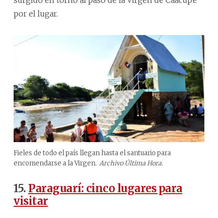
por el lugar.
Fieles de todo el país llegan hasta el santuario para
encomendarse a la Virgen.
Archivo Última Hora.
15.
Paraguarí: cinco lugares para
visitar