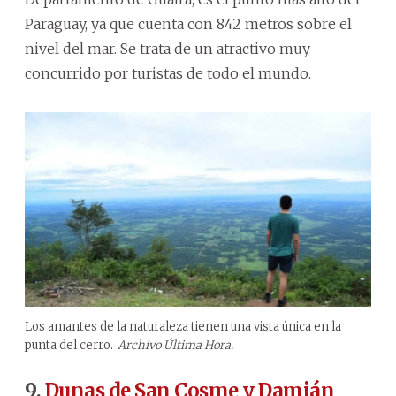
Paraguay, ya que cuenta con 842 metros sobre el
nivel del mar. Se trata de un atractivo muy
concurrido por turistas de todo el mundo.
Los amantes de la naturaleza tienen una vista única en la
punta del cerro.
Archivo Última Hora.
9.
Dunas de San Cosme y Damián