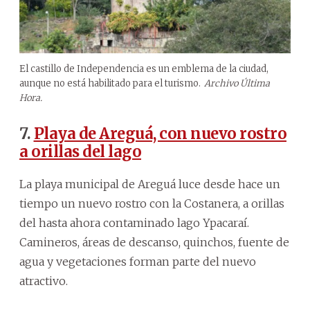
El castillo de Independencia es un emblema de la ciudad,
aunque no está habilitado para el turismo.
Archivo Última
Hora.
7.
Playa de Areguá, con nuevo rostro
a orillas del lago
La playa municipal de Areguá luce desde hace un
tiempo un nuevo rostro con la Costanera, a orillas
del hasta ahora contaminado lago Ypacaraí.
Camineros, áreas de descanso, quinchos, fuente de
agua y vegetaciones forman parte del nuevo
atractivo.