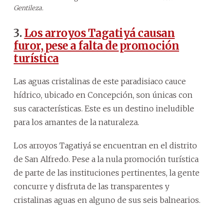
Gentileza.
3.
Los arroyos Tagatiyá causan
furor, pese a falta de promoción
turística
Las aguas cristalinas de este paradisiaco cauce
hídrico, ubicado en Concepción, son únicas con
sus características. Este es un destino ineludible
para los amantes de la naturaleza.
Los arroyos Tagatiyá se encuentran en el distrito
de San Alfredo. Pese a la nula promoción turística
de parte de las instituciones pertinentes, la gente
concurre y disfruta de las transparentes y
cristalinas aguas en alguno de sus seis balnearios.