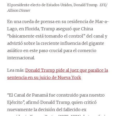
El presidente electo de Estados Unidos, Donald Trump.
EFE/
Allison Dinner
En una rueda de prensa en su residencia de Mar-a-
Lago, en Florida, Trump aseguró que China
“básicamente está tomando el control” del canal y
advirtió sobre la creciente influencia del gigante
asiático en este paso crucial para el comercio
internacional.
Lea más:
Donald Trump pide al juez que paralice la
sentencia en su juicio de Nueva York
“El Canal de Panamá fue construido para nuestro
Ejército”, afirmó Donald Trump, quien criticó
nuevamente la decisión del fallecido ex