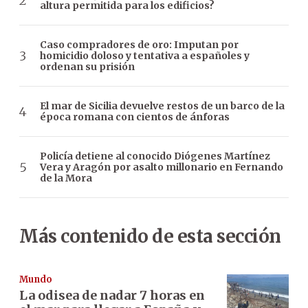
altura permitida para los edificios?
Caso compradores de oro: Imputan por
homicidio doloso y tentativa a españoles y
ordenan su prisión
El mar de Sicilia devuelve restos de un barco de la
época romana con cientos de ánforas
Policía detiene al conocido Diógenes Martínez
Vera y Aragón por asalto millonario en Fernando
de la Mora
Más contenido de esta sección
Mundo
La odisea de nadar 7 horas en