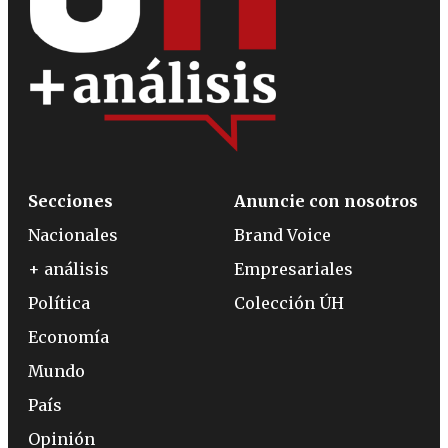
Secciones
Anuncie con nosotros
Nacionales
Brand Voice
+ análisis
Empresariales
Política
Colección ÚH
Economía
Mundo
País
Opinión