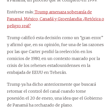
Entérese más:
Trump amenaza soberanía de
Panamá, México, Canadá y Groenlandia: ¿Retórica o
peligro real?
Trump calificó esta decisión como un “gran error”
y afirmó que, en su opinión, fue una de las razones
por las que Carter perdió la reelección en los
comicios de 1980, en un contexto marcado por la
crisis de los rehenes estadounidenses en la
embajada de EEUU en Teherán.
Trump ya ha dicho anteriormente que buscará
retomar el control del canal cuando tome
posesión el 20 de enero, una idea que el Gobierno
de Panamá ha rechazado de plano.