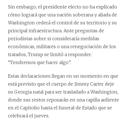
Sin embargo, el presidente electo no ha explicado
cómo logrará que una nación soberana y aliada de
Washington cederá el control de su territorio y su
principal infraestructura. Ante preguntas de
periodistas sobre si consideraría medidas
económicas, militares o una renegociación de los
tratados, Trump se limitó a responder:
“Tendremos que hacer algo”.
Estas declaraciones llegan en un momento en que
está previsto que el cuerpo de Jimmy Carter deje
su Georgia natal para ser trasladado a Washington,
donde sus restos reposarán en una capilla ardiente
en el Capitolio hasta el funeral de Estado que se
celebrará el jueves.