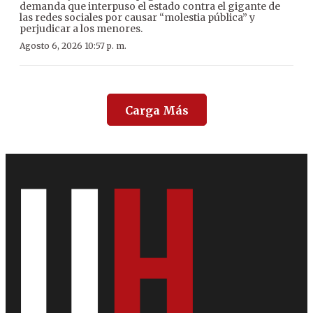
demanda que interpuso el estado contra el gigante de
las redes sociales por causar “molestia pública” y
perjudicar a los menores.
Agosto 6, 2026 10:57 p. m.
Carga Más