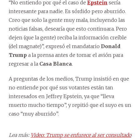
“No entiendo por qué el caso de
Epstein
sería
interesante para nadie. Es sórdido pero aburrido.
Creo que solo la gente muy mala, incluyendo las
noticias falsas, desearía que esto continuara. Pero
dejen (que la gente) reciba la información creíble
(del magnate)”, expresó el mandatario
Donald
Trump
a la prensa antes de tomar el avión para
regresar a la
Casa Blanca
.
A preguntas de los medios, Trump insistió en que
no entiende por qué sus votantes están tan
interesados en Jeffrey Epstein, ya que “lleva
muerto mucho tiempo”, y repitió que el suyo es un
caso “muy aburrido”.
Lea más:
Video: Trump se enfurece al ser consultado