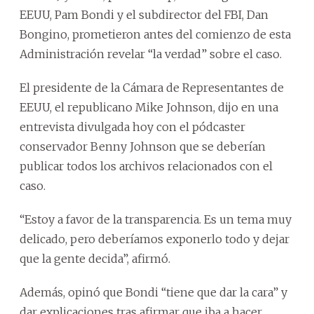
EEUU, Pam Bondi y el subdirector del FBI, Dan
Bongino, prometieron antes del comienzo de esta
Administración revelar “la verdad” sobre el caso.
El presidente de la Cámara de Representantes de
EEUU, el republicano Mike Johnson, dijo en una
entrevista divulgada hoy con el pódcaster
conservador Benny Johnson que se deberían
publicar todos los archivos relacionados con el
caso.
“Estoy a favor de la transparencia. Es un tema muy
delicado, pero deberíamos exponerlo todo y dejar
que la gente decida”, afirmó.
Además, opinó que Bondi “tiene que dar la cara” y
dar explicaciones tras afirmar que iba a hacer