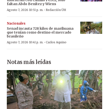
faltan Abdo Benítez y Wiens
·
Agosto 7, 2026 10:51 p. m.
Redacción ÚH
Nacionales
Senad incauta 728 kilos de marihuana
que tenían como destino el mercado
brasileño
·
Agosto 7, 2026 10:41 p. m.
Carlos Aquino
Notas más leídas