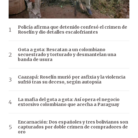
Policía afirma que detenido confesó el crimen de
Roselín y dio detalles escalofriantes
Gota a gota: Rescatan a un colombiano
secuestrado y torturado y desmantelan una
banda de usura
Caazapá: Roselín murió por asfixia y la violencia
sufrió tras su deceso, según autopsia
La mafia del gota a gota: Así opera el negocio
extorsivo colombiano que acecha a Paraguay
Encarnación: Dos españoles y tres bolivianos son
capturados por doble crimen de compradores de
oro