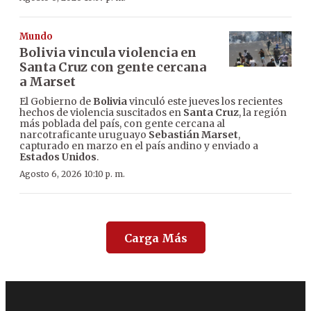
Mundo
Bolivia vincula violencia en
Santa Cruz con gente cercana
a Marset
El Gobierno de
Bolivia
vinculó este jueves los recientes
hechos de violencia suscitados en
Santa Cruz
, la región
más poblada del país, con gente cercana al
narcotraficante uruguayo
Sebastián Marset
,
capturado en marzo en el país andino y enviado a
Estados Unidos
.
Agosto 6, 2026 10:10 p. m.
Carga Más