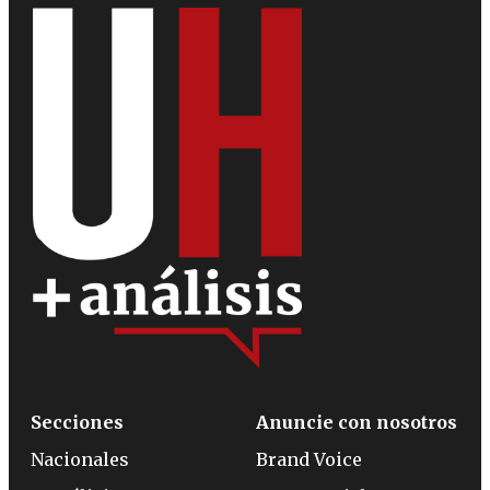
Secciones
Anuncie con nosotros
Nacionales
Brand Voice