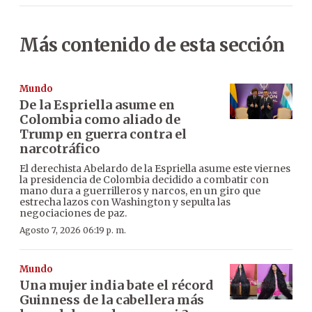
Más contenido de esta sección
Mundo
De la Espriella asume en
Colombia como aliado de
Trump en guerra contra el
narcotráfico
El derechista Abelardo de la Espriella asume este viernes
la presidencia de Colombia decidido a combatir con
mano dura a guerrilleros y narcos, en un giro que
estrecha lazos con Washington y sepulta las
negociaciones de paz.
Agosto 7, 2026 06:19 p. m.
Mundo
Una mujer india bate el récord
Guinness de la cabellera más