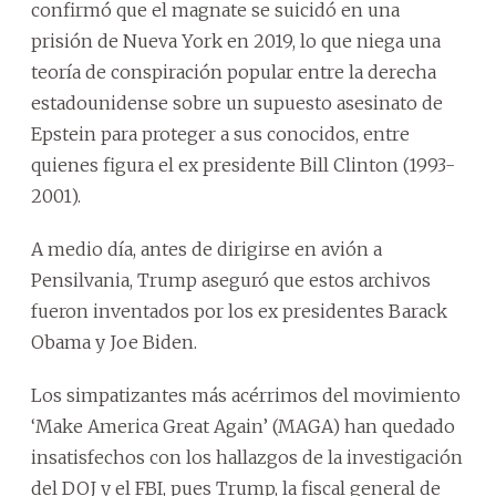
confirmó que el magnate se suicidó en una
prisión de Nueva York en 2019, lo que niega una
teoría de conspiración popular entre la derecha
estadounidense sobre un supuesto asesinato de
Epstein para proteger a sus conocidos, entre
quienes figura el ex presidente Bill Clinton (1993-
2001).
A medio día, antes de dirigirse en avión a
Pensilvania, Trump aseguró que estos archivos
fueron inventados por los ex presidentes Barack
Obama y Joe Biden.
Los simpatizantes más acérrimos del movimiento
‘Make America Great Again’ (MAGA) han quedado
insatisfechos con los hallazgos de la investigación
del DOJ y el FBI, pues Trump, la fiscal general de