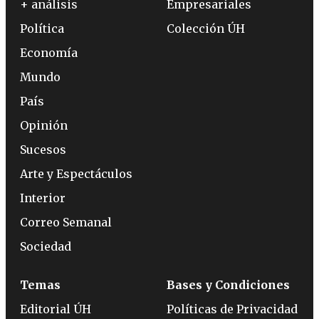
+ análisis
Empresariales
Política
Colección ÚH
Economía
Mundo
País
Opinión
Sucesos
Arte y Espectáculos
Interior
Correo Semanal
Sociedad
Temas
Bases y Condiciones
Editorial ÚH
Políticas de Privacidad