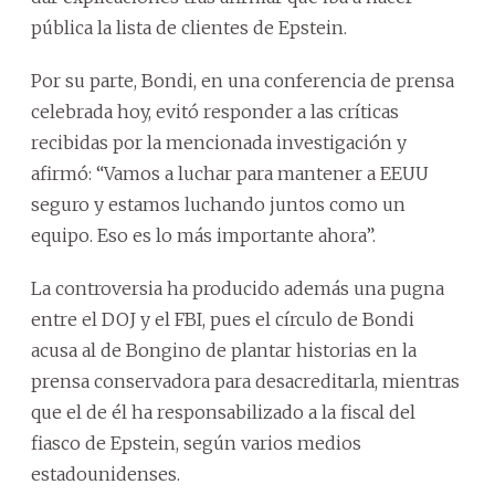
pública la lista de clientes de Epstein.
Por su parte, Bondi, en una conferencia de prensa
celebrada hoy, evitó responder a las críticas
recibidas por la mencionada investigación y
afirmó: “Vamos a luchar para mantener a EEUU
seguro y estamos luchando juntos como un
equipo. Eso es lo más importante ahora”.
La controversia ha producido además una pugna
entre el DOJ y el FBI, pues el círculo de Bondi
acusa al de Bongino de plantar historias en la
prensa conservadora para desacreditarla, mientras
que el de él ha responsabilizado a la fiscal del
fiasco de Epstein, según varios medios
estadounidenses.