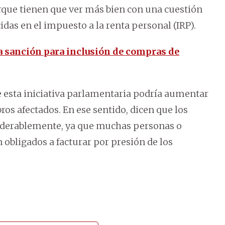
rque tienen que ver más bien con una cuestión
das en el impuesto a la renta personal (IRP).
 sanción para inclusión de compras de
 esta iniciativa parlamentaria podría aumentar
ros afectados. En ese sentido, dicen que los
iderablemente, ya que muchas personas o
 obligados a facturar por presión de los