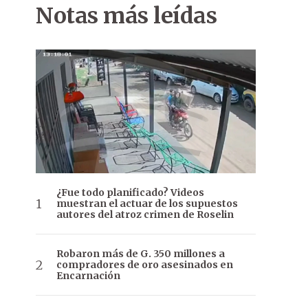
Notas más leídas
¿Fue todo planificado? Videos
muestran el actuar de los supuestos
autores del atroz crimen de Roselin
Robaron más de G. 350 millones a
compradores de oro asesinados en
Encarnación