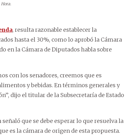
 Hora.
ienda
, resulta razonable establecer la
ados hasta el 30%, como lo aprobó la Cámara
ado en la Cámara de Diputados habla sobre
s con los senadores, creemos que es
alimentos y bebidas. En términos generales y
”, dijo el titular de la Subsecretaría de Estado
n señaló que se debe esperar lo que resuelva la
que es la cámara de origen de esta propuesta.