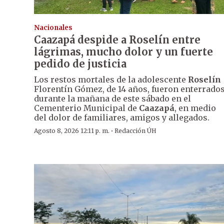
Nacionales
Caazapá despide a Roselín entre
lágrimas, mucho dolor y un fuerte
pedido de justicia
Los restos mortales de la adolescente
Roselín
Florentín Gómez, de 14 años, fueron enterrado
durante la mañana de este sábado en el
Cementerio Municipal de
Caazapá
, en medio
del dolor de familiares, amigos y allegados.
·
Agosto 8, 2026 12:11 p. m.
Redacción ÚH