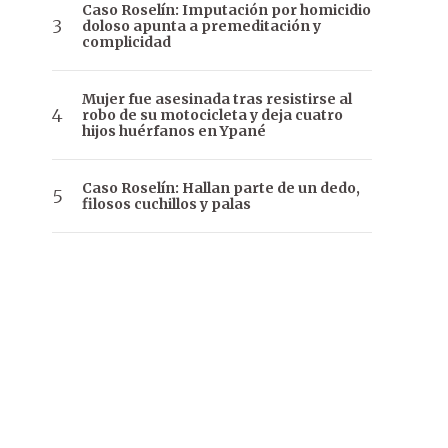
Caso Roselín: Imputación por homicidio
doloso apunta a premeditación y
complicidad
Mujer fue asesinada tras resistirse al
robo de su motocicleta y deja cuatro
hijos huérfanos en Ypané
Caso Roselín: Hallan parte de un dedo,
filosos cuchillos y palas