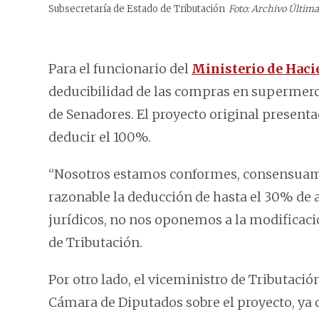
Subsecretaría de Estado de Tributación
Foto: Archivo Última
Para el funcionario del
Ministerio de Hac
deducibilidad de las compras en supermerc
de Senadores. El proyecto original present
deducir el 100%.
“Nosotros estamos conformes, consensuamo
razonable la deducción de hasta el 30% de 
jurídicos, no nos oponemos a la modificación
de Tributación.
Por otro lado, el viceministro de Tributació
Cámara de Diputados sobre el proyecto, ya 