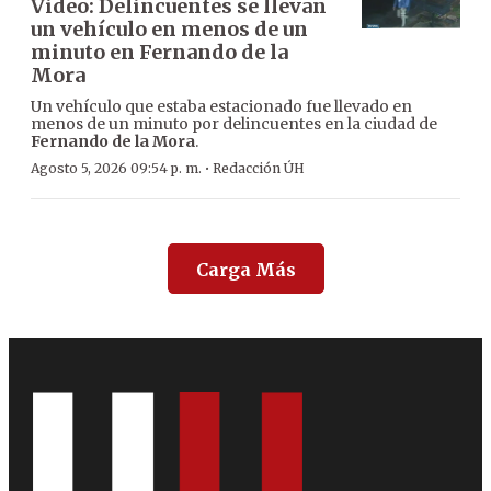
Video: Delincuentes se llevan
un vehículo en menos de un
minuto en Fernando de la
Mora
Un vehículo que estaba estacionado fue llevado en
menos de un minuto por delincuentes en la ciudad de
Fernando de la Mora
.
·
Agosto 5, 2026 09:54 p. m.
Redacción ÚH
Carga Más