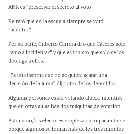
ANR es “preservar el secreto al voto”.
Reiteró que en la escuela siempre se votó
“adentro”.
Por su parte, Gilberto Carrera dijo que Cáceres solo
“vino a incidentar” y que es injusto que solo se los
detenga a ellos.
“Es una lástima que no se quiera acatar una
decisión de la Junta”, dijo otro de los detenidos.
Algunas personas están votando afuera, mientras
que en otras aulas hay dos máquinas de votación.
Asimismo, los electores empiezan a impacientarse
porque algunos se toman más de los tres minutos