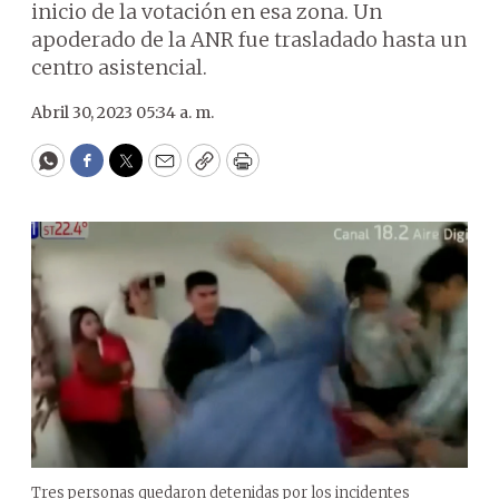
inicio de la votación en esa zona. Un
apoderado de la ANR fue trasladado hasta un
centro asistencial.
Abril 30, 2023 05:34 a. m.
WhatsApp
Facebook
Twitter
Email
Copy
Print
Tres personas quedaron detenidas por los incidentes