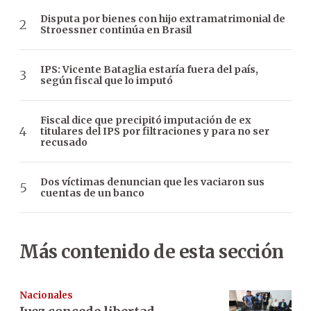
Disputa por bienes con hijo extramatrimonial de
Stroessner continúa en Brasil
IPS: Vicente Bataglia estaría fuera del país,
según fiscal que lo imputó
Fiscal dice que precipitó imputación de ex
titulares del IPS por filtraciones y para no ser
recusado
Dos víctimas denuncian que les vaciaron sus
cuentas de un banco
Más contenido de esta sección
Nacionales