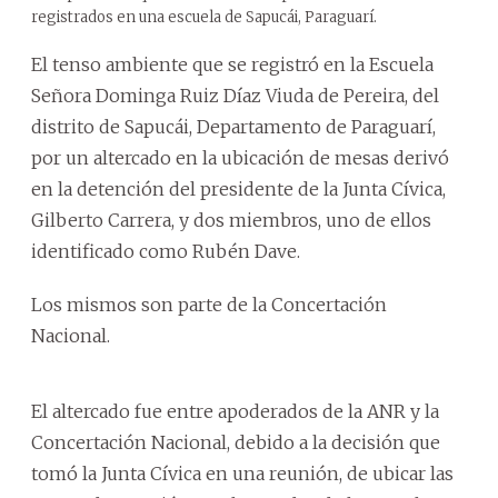
registrados en una escuela de Sapucái, Paraguarí.
El tenso ambiente que se registró en la Escuela
Señora Dominga Ruiz Díaz Viuda de Pereira, del
distrito de Sapucái, Departamento de Paraguarí,
por un altercado en la ubicación de mesas derivó
en la detención del presidente de la Junta Cívica,
Gilberto Carrera, y dos miembros, uno de ellos
identificado como Rubén Dave.
Los mismos son parte de la Concertación
Nacional.
El altercado fue entre apoderados de la ANR y la
Concertación Nacional, debido a la decisión que
tomó la Junta Cívica en una reunión, de ubicar las