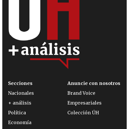
Secciones
Anuncie con nosotros
Nacionales
Brand Voice
+ análisis
Empresariales
Política
Colección ÚH
Economía