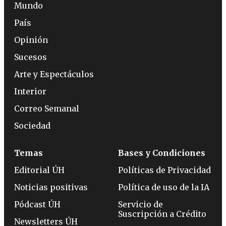
Mundo
País
Opinión
Sucesos
Arte y Espectáculos
Interior
Correo Semanal
Sociedad
Temas
Bases y Condiciones
Editorial ÚH
Políticas de Privacidad
Noticias positivas
Política de uso de la IA
Pódcast ÚH
Servicio de
Suscripción a Crédito
Newsletters ÚH