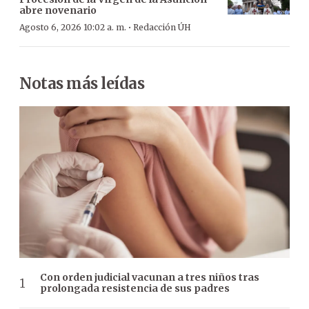
abre novenario
·
Agosto 6, 2026 10:02 a. m.
Redacción ÚH
Notas más leídas
Con orden judicial vacunan a tres niños tras
prolongada resistencia de sus padres