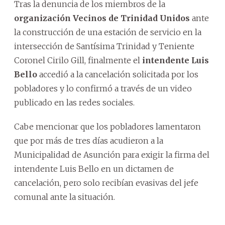
Tras la denuncia de los miembros de la
organización Vecinos de Trinidad Unidos
ante
la construcción de una estación de servicio en la
intersección de Santísima Trinidad y Teniente
Coronel Cirilo Gill, finalmente el
intendente Luis
Bello
accedió a la cancelación solicitada por los
pobladores y lo confirmó a través de un video
publicado en las redes sociales.
Cabe mencionar que los pobladores lamentaron
que por más de tres días acudieron a la
Municipalidad de Asunción para exigir la firma del
intendente Luis Bello en un dictamen de
cancelación, pero solo recibían evasivas del jefe
comunal ante la situación.