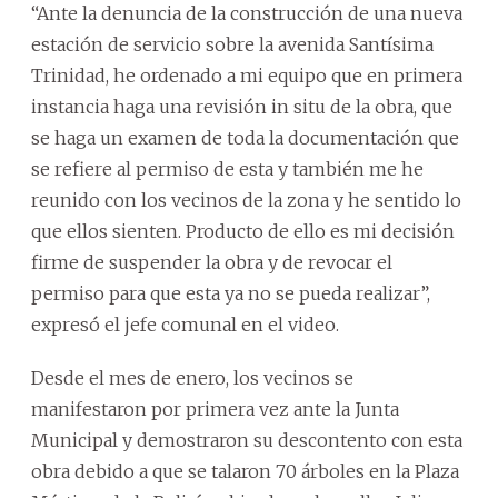
“Ante la denuncia de la construcción de una nueva
estación de servicio sobre la avenida Santísima
Trinidad, he ordenado a mi equipo que en primera
instancia haga una revisión in situ de la obra, que
se haga un examen de toda la documentación que
se refiere al permiso de esta y también me he
reunido con los vecinos de la zona y he sentido lo
que ellos sienten. Producto de ello es mi decisión
firme de suspender la obra y de revocar el
permiso para que esta ya no se pueda realizar”,
expresó el jefe comunal en el video.
Desde el mes de enero, los vecinos se
manifestaron por primera vez ante la Junta
Municipal y demostraron su descontento con esta
obra debido a que se talaron 70 árboles en la Plaza