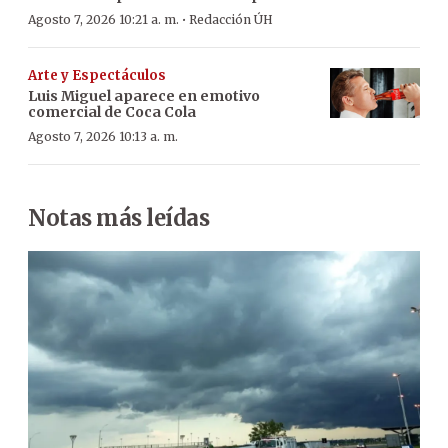
·
Agosto 7, 2026 10:21 a. m.
Redacción ÚH
Arte y Espectáculos
Luis Miguel aparece en emotivo
comercial de Coca Cola
Agosto 7, 2026 10:13 a. m.
Notas más leídas