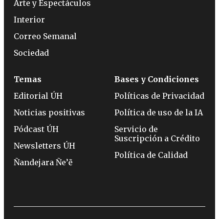
Arte y Espectáculos
Interior
Correo Semanal
Sociedad
Temas
Bases y Condiciones
Editorial ÚH
Políticas de Privacidad
Noticias positivas
Política de uso de la IA
Pódcast ÚH
Servicio de
Suscripción a Crédito
Newsletters ÚH
Política de Calidad
Ñandejara Ñe’ẽ