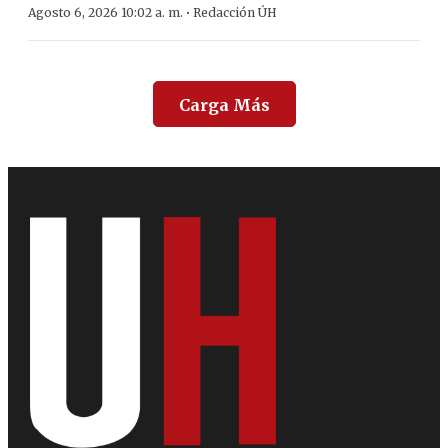
·
Agosto 6, 2026 10:02 a. m.
Redacción ÚH
Carga Más