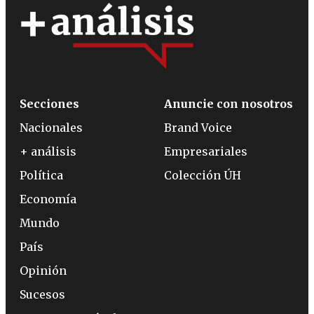
Secciones
Anuncie con nosotros
Nacionales
Brand Voice
+ análisis
Empresariales
Política
Colección ÚH
Economía
Mundo
País
Opinión
Sucesos