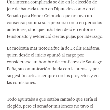
Una interna complicada se dio en la elección de
jefe de bancada tanto en Diputados como en el
Senado para Honor Colorado, que no tuvo un
consenso por una sola persona como en periodos
anteriores, sino que más bien dejó en entorno
tensionado y evidenció ciertas pujas por liderazgo.
La molestia más notoria fue la de Derlis Maidana,
quien desde el inicio apuntó al cargo por
considerarse un hombre de confianza de Santiago
Peña, su comunicación fluida con la prensa y por
su gestión activa siempre con los proyectos y en
las comisiones.
Todo apuntaba a que estaba cantado que sería el
elegido, pero el senador misionero no tuvo el