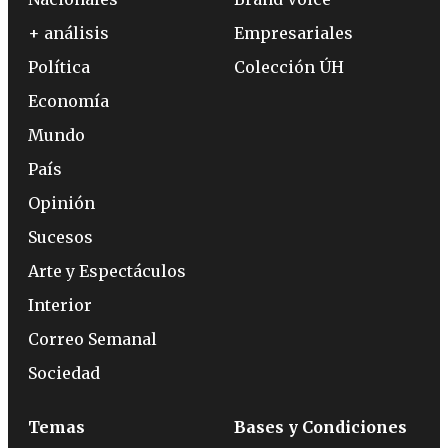
+ análisis
Empresariales
Política
Colección ÚH
Economía
Mundo
País
Opinión
Sucesos
Arte y Espectáculos
Interior
Correo Semanal
Sociedad
Temas
Bases y Condiciones