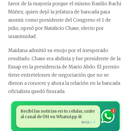
favor de la mayoría porque el mismo Basilio Bachi
Núñez, quien dejó la jefatura de bancada para
asumir como presidente del Congreso el 1 de
julio, operó por Natalicio Chase, electo por
unanimidad.
Maidana admitió su enojo por el inesperado
resultado. Chase era abdista y fue presidente de la
Essap en la presidencia de Mario Abdo. El premio
tiene entretelones de negociación que no se
dieron a conocer y ahora la relación en la bancada
oficialista quedó fisurada.
Recibí las noticias en tu celular, unite
1
al canal de ÚH en WhatsApp 🤩
✓✓
19:52