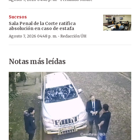
Sucesos
Sala Penal de la Corte ratifica
absolución en caso de estafa
·
Agosto 7, 2026 04:48 p. m.
Redacción ÚH
Notas más leídas