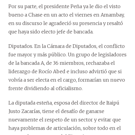
Por su parte, el presidente Peña ya le dio el visto
bueno a Chase en un acto el viernes en Amambay,
en su discurso le agradeció su presencia y resaltó
que haya sido electo jefe de bancada.
Diputados. En la Cámara de Diputados, el conflicto
fue mayor y más público. Un grupo de legisladores
de la bancada A, de 36 miembros, rechazaba el
liderazgo de Rocío Abed e incluso advirtió que si
volvía a ser electa en el cargo, formarían un nuevo
frente dividiendo al oficialismo.
La diputada esteña, esposa del director de Itaipú
Justo Zacarías, tiene el desafío de ganarse
nuevamente el respeto de un sector y evitar que
haya problemas de articulación, sobre todo en el