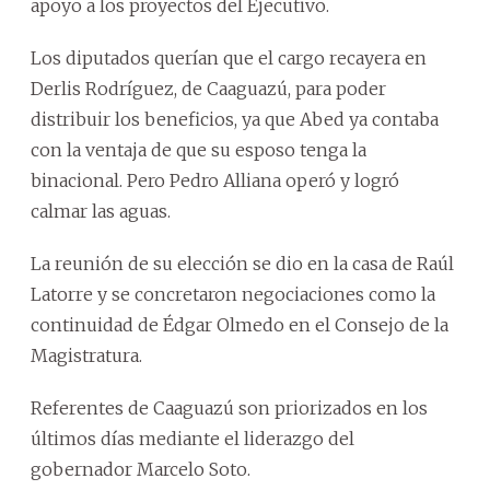
apoyo a los proyectos del Ejecutivo.
Los diputados querían que el cargo recayera en
Derlis Rodríguez, de Caaguazú, para poder
distribuir los beneficios, ya que Abed ya contaba
con la ventaja de que su esposo tenga la
binacional. Pero Pedro Alliana operó y logró
calmar las aguas.
La reunión de su elección se dio en la casa de Raúl
Latorre y se concretaron negociaciones como la
continuidad de Édgar Olmedo en el Consejo de la
Magistratura.
Referentes de Caaguazú son priorizados en los
últimos días mediante el liderazgo del
gobernador Marcelo Soto.