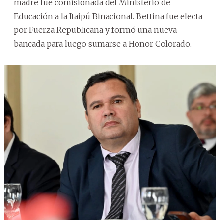
madre fue comisionada del Ministerio de
Educación a la Itaipú Binacional. Bettina fue electa
por Fuerza Republicana y formó una nueva
bancada para luego sumarse a Honor Colorado.