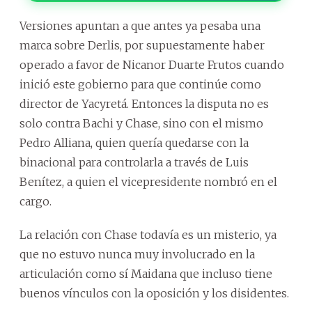
Versiones apuntan a que antes ya pesaba una
marca sobre Derlis, por supuestamente haber
operado a favor de Nicanor Duarte Frutos cuando
inició este gobierno para que continúe como
director de Yacyretá. Entonces la disputa no es
solo contra Bachi y Chase, sino con el mismo
Pedro Alliana, quien quería quedarse con la
binacional para controlarla a través de Luis
Benítez, a quien el vicepresidente nombró en el
cargo.
La relación con Chase todavía es un misterio, ya
que no estuvo nunca muy involucrado en la
articulación como sí Maidana que incluso tiene
buenos vínculos con la oposición y los disidentes.