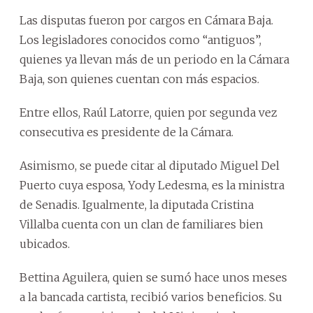
Las disputas fueron por cargos en Cámara Baja.
Los legisladores conocidos como “antiguos”,
quienes ya llevan más de un periodo en la Cámara
Baja, son quienes cuentan con más espacios.
Entre ellos, Raúl Latorre, quien por segunda vez
consecutiva es presidente de la Cámara.
Asimismo, se puede citar al diputado Miguel Del
Puerto cuya esposa, Yody Ledesma, es la ministra
de Senadis. Igualmente, la diputada Cristina
Villalba cuenta con un clan de familiares bien
ubicados.
Bettina Aguilera, quien se sumó hace unos meses
a la bancada cartista, recibió varios beneficios. Su