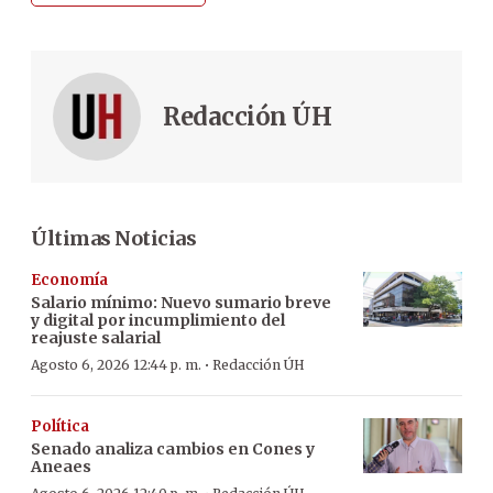
Redacción ÚH
Últimas Noticias
Economía
Salario mínimo: Nuevo sumario breve
y digital por incumplimiento del
reajuste salarial
·
Agosto 6, 2026 12:44 p. m.
Redacción ÚH
Política
Senado analiza cambios en Cones y
Aneaes