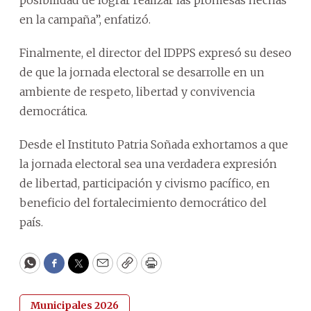
en la campaña”, enfatizó.
Finalmente, el director del IDPPS expresó su deseo
de que la jornada electoral se desarrolle en un
ambiente de respeto, libertad y convivencia
democrática.
Desde el Instituto Patria Soñada exhortamos a que
la jornada electoral sea una verdadera expresión
de libertad, participación y civismo pacífico, en
beneficio del fortalecimiento democrático del
país.
WhatsApp
Facebook
Twitter
Email
Copy
Print
Municipales 2026