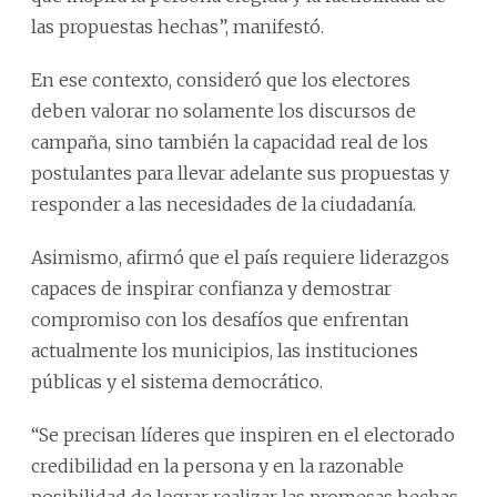
las propuestas hechas”, manifestó.
En ese contexto, consideró que los electores
deben valorar no solamente los discursos de
campaña, sino también la capacidad real de los
postulantes para llevar adelante sus propuestas y
responder a las necesidades de la ciudadanía.
Asimismo, afirmó que el país requiere liderazgos
capaces de inspirar confianza y demostrar
compromiso con los desafíos que enfrentan
actualmente los municipios, las instituciones
públicas y el sistema democrático.
“Se precisan líderes que inspiren en el electorado
credibilidad en la persona y en la razonable
posibilidad de lograr realizar las promesas hechas