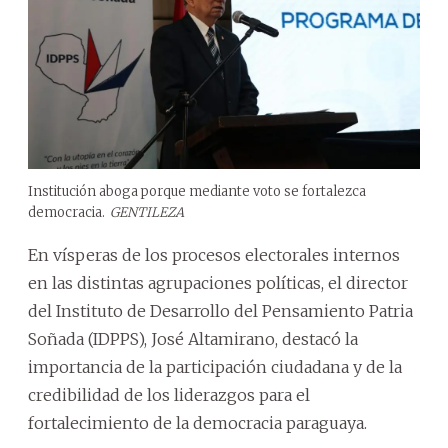
Institución aboga porque mediante voto se fortalezca
democracia.
GENTILEZA
En vísperas de los procesos electorales internos
en las distintas agrupaciones políticas, el director
del Instituto de Desarrollo del Pensamiento Patria
Soñada (IDPPS), José Altamirano, destacó la
importancia de la participación ciudadana y de la
credibilidad de los liderazgos para el
fortalecimiento de la democracia paraguaya.