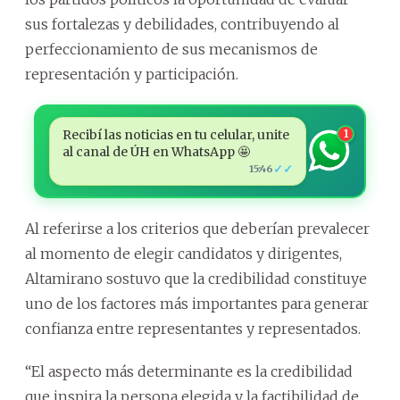
sus fortalezas y debilidades, contribuyendo al
perfeccionamiento de sus mecanismos de
representación y participación.
Recibí las noticias en tu celular, unite
1
al canal de ÚH en WhatsApp 🤩
✓✓
15:46
Al referirse a los criterios que deberían prevalecer
al momento de elegir candidatos y dirigentes,
Altamirano sostuvo que la credibilidad constituye
uno de los factores más importantes para generar
confianza entre representantes y representados.
“El aspecto más determinante es la credibilidad
que inspira la persona elegida y la factibilidad de