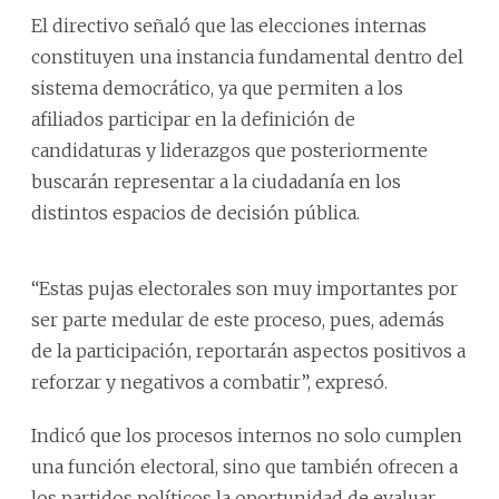
El directivo señaló que las elecciones internas
constituyen una instancia fundamental dentro del
sistema democrático, ya que permiten a los
afiliados participar en la definición de
candidaturas y liderazgos que posteriormente
buscarán representar a la ciudadanía en los
distintos espacios de decisión pública.
“Estas pujas electorales son muy importantes por
ser parte medular de este proceso, pues, además
de la participación, reportarán aspectos positivos a
reforzar y negativos a combatir”, expresó.
Indicó que los procesos internos no solo cumplen
una función electoral, sino que también ofrecen a
los partidos políticos la oportunidad de evaluar