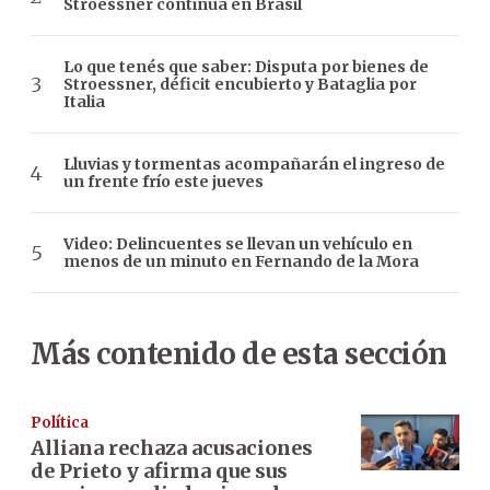
Stroessner continúa en Brasil
Lo que tenés que saber: Disputa por bienes de
Stroessner, déficit encubierto y Bataglia por
Italia
Lluvias y tormentas acompañarán el ingreso de
un frente frío este jueves
Video: Delincuentes se llevan un vehículo en
menos de un minuto en Fernando de la Mora
Más contenido de esta sección
Política
Alliana rechaza acusaciones
de Prieto y afirma que sus