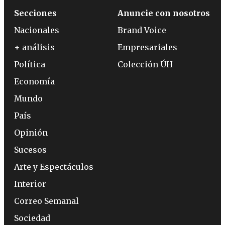
Secciones
Anuncie con nosotros
Nacionales
Brand Voice
+ análisis
Empresariales
Política
Colección ÚH
Economía
Mundo
País
Opinión
Sucesos
Arte y Espectáculos
Interior
Correo Semanal
Sociedad