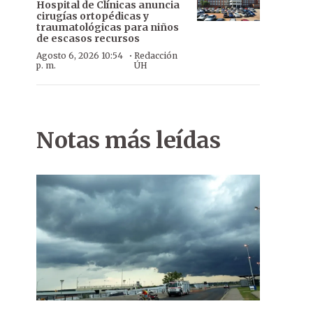
Hospital de Clínicas anuncia
cirugías ortopédicas y
traumatológicas para niños
de escasos recursos
·
Agosto 6, 2026 10:54
Redacción
p. m.
ÚH
Notas más leídas