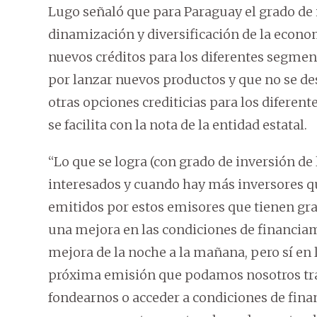
Lugo señaló que para Paraguay el grado de
dinamización y diversificación de la econo
nuevos créditos para los diferentes segmen
por lanzar nuevos productos y que no se d
otras opciones crediticias para los diferent
se facilita con la nota de la entidad estatal.
“Lo que se logra (con grado de inversión de
interesados y cuando hay más inversores que
emitidos por estos emisores que tienen grad
una mejora en las condiciones de financiam
mejora de la noche a la mañana, pero sí en 
próxima emisión que podamos nosotros tra
fondearnos o acceder a condiciones de fina