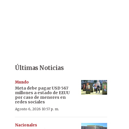
Últimas Noticias
Mundo
Meta debe pagar USD 567
millones a estado de EEUU
por caso de menores en
redes sociales
Agosto 6, 2026 10:57 p. m.
Nacionales