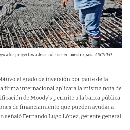
o a los proyectos a desarrollarse en nuestro país.
ARCHIVO
btuvo el grado de inversión por parte de la
la firma internacional aplicara la misma nota de
lificación de Moody’s permite a la banca pública
iones de financiamiento que pueden ayudar a
egún señaló Fernando Lugo López, gerente general