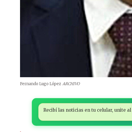
Fernando Lugo López
ARCHIVO
Recibí las noticias en tu celular, unite