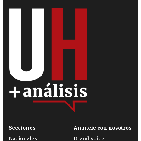
Secciones
Anuncie con nosotros
Nacionales
Brand Voice