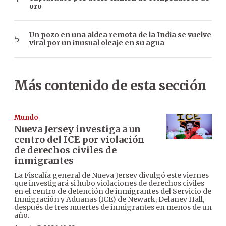
oro
Un pozo en una aldea remota de la India se vuelve
viral por un inusual oleaje en su agua
Más contenido de esta sección
Mundo
Nueva Jersey investiga a un
centro del ICE por violación
de derechos civiles de
inmigrantes
La Fiscalía general de Nueva Jersey divulgó este viernes
que investigará si hubo violaciones de derechos civiles
en el centro de detención de inmigrantes del Servicio de
Inmigración y Aduanas (ICE) de Newark, Delaney Hall,
después de tres muertes de inmigrantes en menos de un
año.