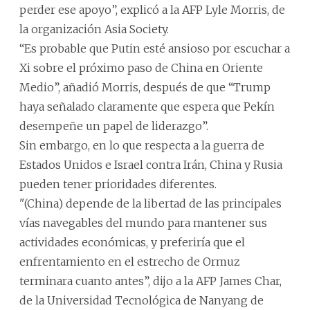
perder ese apoyo”, explicó a la AFP Lyle Morris, de
la organización Asia Society.
“Es probable que Putin esté ansioso por escuchar a
Xi sobre el próximo paso de China en Oriente
Medio”, añadió Morris, después de que “Trump
haya señalado claramente que espera que Pekín
desempeñe un papel de liderazgo”.
Sin embargo, en lo que respecta a la guerra de
Estados Unidos e Israel contra Irán, China y Rusia
pueden tener prioridades diferentes.
"(China) depende de la libertad de las principales
vías navegables del mundo para mantener sus
actividades económicas, y preferiría que el
enfrentamiento en el estrecho de Ormuz
terminara cuanto antes”, dijo a la AFP James Char,
de la Universidad Tecnológica de Nanyang de