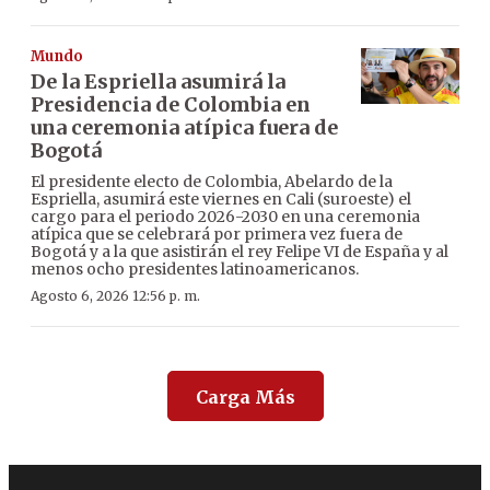
Mundo
De la Espriella asumirá la
Presidencia de Colombia en
una ceremonia atípica fuera de
Bogotá
El presidente electo de Colombia, Abelardo de la
Espriella, asumirá este viernes en Cali (suroeste) el
cargo para el periodo 2026-2030 en una ceremonia
atípica que se celebrará por primera vez fuera de
Bogotá y a la que asistirán el rey Felipe VI de España y al
menos ocho presidentes latinoamericanos.
Agosto 6, 2026 12:56 p. m.
Carga Más