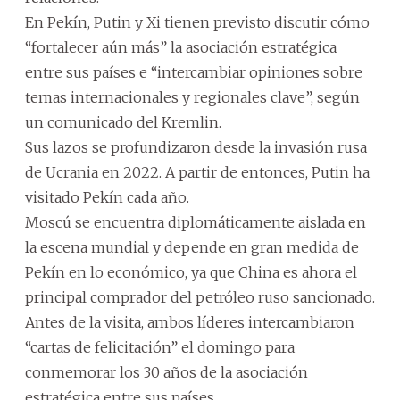
En Pekín, Putin y Xi tienen previsto discutir cómo
“fortalecer aún más” la asociación estratégica
entre sus países e “intercambiar opiniones sobre
temas internacionales y regionales clave”, según
un comunicado del Kremlin.
Sus lazos se profundizaron desde la invasión rusa
de Ucrania en 2022. A partir de entonces, Putin ha
visitado Pekín cada año.
Moscú se encuentra diplomáticamente aislada en
la escena mundial y depende en gran medida de
Pekín en lo económico, ya que China es ahora el
principal comprador del petróleo ruso sancionado.
Antes de la visita, ambos líderes intercambiaron
“cartas de felicitación” el domingo para
conmemorar los 30 años de la asociación
estratégica entre sus países.