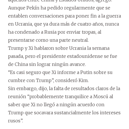
Aunque Pekín ha pedido regularmente que se
entablen conversaciones para poner fin a la guerra
en Ucrania, que ya dura más de cuatro años, nunca
ha condenado a Rusia por enviar tropas, al
presentarse como una parte neutral.
Trump y Xi hablaron sobre Ucrania la semana
pasada, pero el presidente estadounidense se fue
de China sin lograr ningún avance.
“Es casi seguro que Xi informe a Putin sobre su
cumbre con Trump”, consideró Kim.
Sin embargo, dijo, la falta de resultados claros de la
reunión “probablemente tranquilice a Moscú al
saber que Xi no llegó a ningún acuerdo con
Trump que socavara sustancialmente los intereses
rusos”.