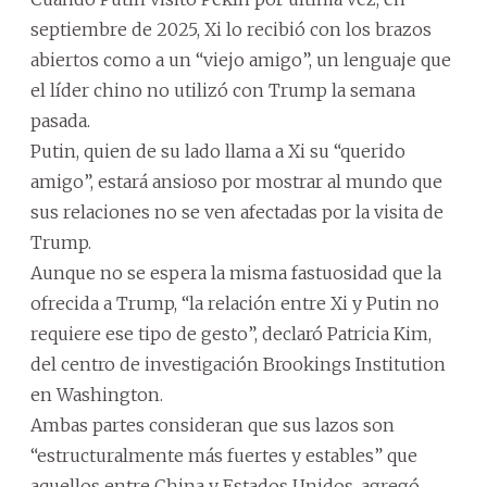
septiembre de 2025, Xi lo recibió con los brazos
abiertos como a un “viejo amigo”, un lenguaje que
el líder chino no utilizó con Trump la semana
pasada.
Putin, quien de su lado llama a Xi su “querido
amigo”, estará ansioso por mostrar al mundo que
sus relaciones no se ven afectadas por la visita de
Trump.
Aunque no se espera la misma fastuosidad que la
ofrecida a Trump, “la relación entre Xi y Putin no
requiere ese tipo de gesto”, declaró Patricia Kim,
del centro de investigación Brookings Institution
en Washington.
Ambas partes consideran que sus lazos son
“estructuralmente más fuertes y estables” que
aquellos entre China y Estados Unidos, agregó.