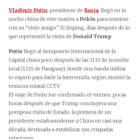
Vladimir Putin
, presidente de
Rusia
, llegó en la
noche china de este martes a
Pekín
para reunirse
con su “viejo amigo” Xi Jinping, días después de lo
que representó la visita de
Donald Trump
.
Putin
llegó al Aeropuerto Internacional de la
Capital china poco después de las 11:15 de la noche
local (12:15 de Paraguay), donde una banda militar
lo esperó para darle la bienvenida, según mostró la
emisora estatal CCTV.
El viaje de Putin fue confirmado el viernes, pocas
horas después de que Trump concluyera una
pomposa visita de Estado, la primera de un
presidente estadounidense a China en casi una
década, destinada a estabilizar sus crispadas
relaciones.