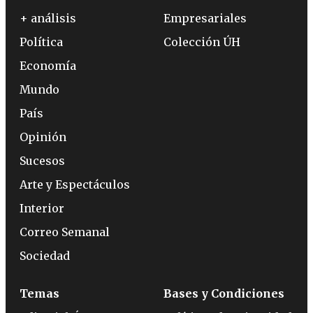
+ análisis
Empresariales
Política
Colección ÚH
Economía
Mundo
País
Opinión
Sucesos
Arte y Espectáculos
Interior
Correo Semanal
Sociedad
Temas
Bases y Condiciones