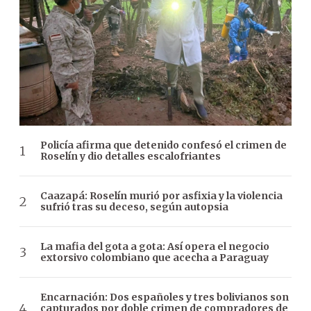
Policía afirma que detenido confesó el crimen de
Roselín y dio detalles escalofriantes
Caazapá: Roselín murió por asfixia y la violencia
sufrió tras su deceso, según autopsia
La mafia del gota a gota: Así opera el negocio
extorsivo colombiano que acecha a Paraguay
Encarnación: Dos españoles y tres bolivianos son
capturados por doble crimen de compradores de