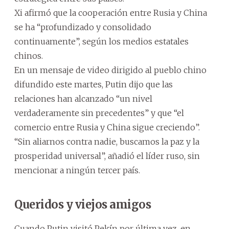
Xi afirmó que la cooperación entre Rusia y China
se ha “profundizado y consolidado
continuamente”, según los medios estatales
chinos.
En un mensaje de video dirigido al pueblo chino
difundido este martes, Putin dijo que las
relaciones han alcanzado “un nivel
verdaderamente sin precedentes” y que “el
comercio entre Rusia y China sigue creciendo”.
“Sin aliarnos contra nadie, buscamos la paz y la
prosperidad universal”, añadió el líder ruso, sin
mencionar a ningún tercer país.
Queridos y viejos amigos
Cuando Putin visitó Pekín por última vez, en