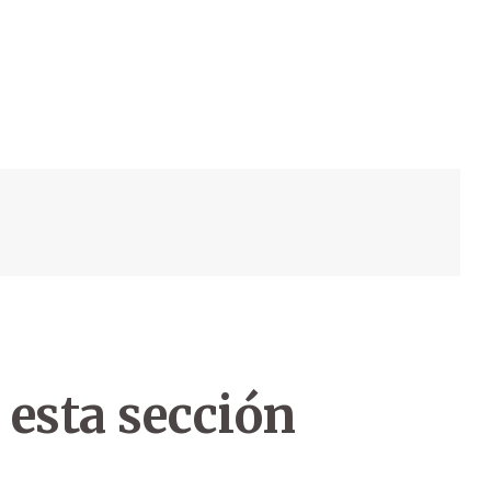
 esta sección