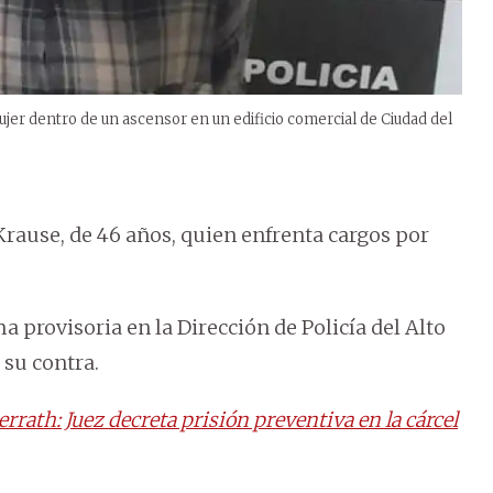
er dentro de un ascensor en un edificio comercial de Ciudad del
Krause, de 46 años, quien enfrenta cargos por
provisoria en la Dirección de Policía del Alto
 su contra.
ath: Juez decreta prisión preventiva en la cárcel