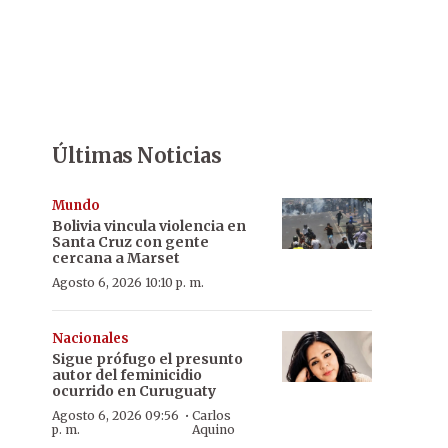
Últimas Noticias
Mundo
Bolivia vincula violencia en
Santa Cruz con gente
cercana a Marset
Agosto 6, 2026 10:10 p. m.
Nacionales
Sigue prófugo el presunto
autor del feminicidio
ocurrido en Curuguaty
·
Agosto 6, 2026 09:56
Carlos
p. m.
Aquino