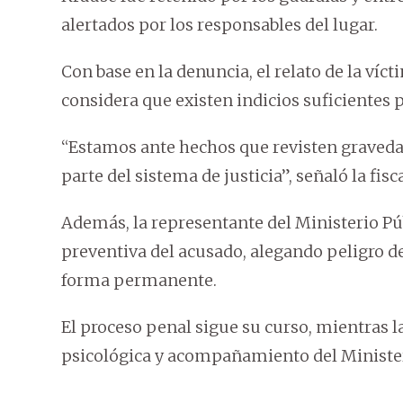
alertados por los responsables del lugar.
Con base en la denuncia, el relato de la víct
considera que existen indicios suficientes 
“Estamos ante hechos que revisten graveda
parte del sistema de justicia”, señaló la fisc
Además, la representante del Ministerio Púb
preventiva del acusado, alegando peligro de
forma permanente.
El proceso penal sigue su curso, mientras la
psicológica y acompañamiento del Minister