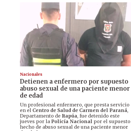
Nacionales
Detienen a enfermero por supuesto
abuso sexual de una paciente menor
de edad
Un profesional enfermero, que presta servicio
en el
Centro de Salud de Carmen del Paraná
,
Departamento de
Itapúa
, fue detenido este
jueves por la
Policía Nacional
por el supuesto
hecho de abuso sexual de una paciente menor