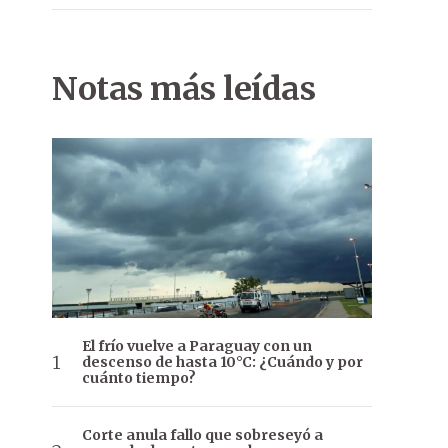
Notas más leídas
El frío vuelve a Paraguay con un
descenso de hasta 10°C: ¿Cuándo y por
cuánto tiempo?
Corte anula fallo que sobreseyó a