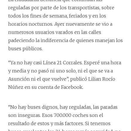
reguladas por parte de los transportistas, sobre
todos los fines de semana, feriados y en los
horarios nocturnos. Ayer nuevamente se vio a
numerosos usuarios varados en las calles
padeciendo la indiferencia de quienes manejan los
buses públicos.
“Ya no hay casi Línea 21 Corrales. Esperé una hora
y media y no pasó ni uno solo, ni el que se va a
Asunción ni el que vuelve”, publicó Lilian Rocío
Núñez en su cuenta de Facebook.
“No hay buses dignos, hay reguladas, las paradas
son inseguras. Esos 700.000 coches son el
resultado de estos y más factores. Si tenemos