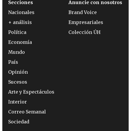
Secciones
Anuncie con nosotros
Nacionales
Brand Voice
+ análisis
Empresariales
Política
Colección ÚH
Economía
Mundo
País
Opinión
Sucesos
Arte y Espectáculos
Interior
Correo Semanal
Sociedad