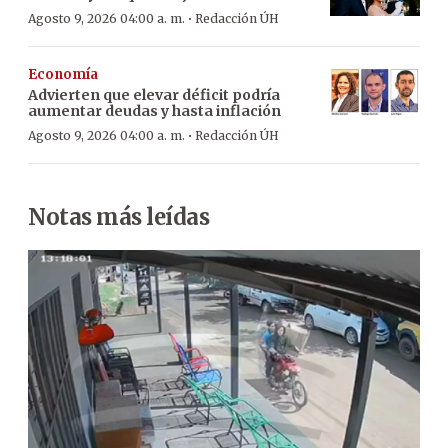
·
Agosto 9, 2026 04:00 a. m.
Redacción ÚH
Economía
Advierten que elevar déficit podría
aumentar deudas y hasta inflación
·
Agosto 9, 2026 04:00 a. m.
Redacción ÚH
Notas más leídas