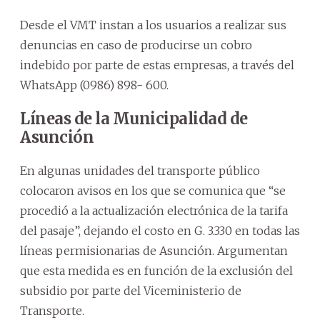
Desde el VMT instan a los usuarios a realizar sus
denuncias en caso de producirse un cobro
indebido por parte de estas empresas, a través del
WhatsApp (0986) 898- 600.
Líneas de la Municipalidad de
Asunción
En algunas unidades del transporte público
colocaron avisos en los que se comunica que “se
procedió a la actualización electrónica de la tarifa
del pasaje”, dejando el costo en G. 3.330 en todas las
líneas permisionarias de Asunción. Argumentan
que esta medida es en función de la exclusión del
subsidio por parte del Viceministerio de
Transporte.