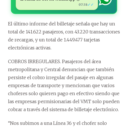
✓✓
07:38
El último informe del billetaje señala que hay un
total de 141.622 pasajeros, con 43.220 transacciones
de recargas, y un total de 1.449.477 tarjetas
electrónicas activas.
COBROS IRREGULARES. Pasajeros del área
metropolitana y Central denuncian que también
persiste el cobro irregular del pasaje en algunas
empresas de transporte y mencionan que varios
choferes solo quieren pago en efectivo siendo que
las empresas permisionarias del VMT solo pueden
cobrar a través del sistema de billetaje electrónico.
“Nos subimos a una Línea 36 y el chofer solo