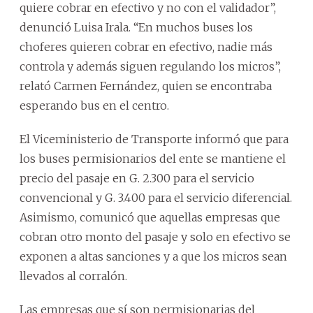
quiere cobrar en efectivo y no con el validador”,
denunció Luisa Irala. “En muchos buses los
choferes quieren cobrar en efectivo, nadie más
controla y además siguen regulando los micros”,
relató Carmen Fernández, quien se encontraba
esperando bus en el centro.
El Viceministerio de Transporte informó que para
los buses permisionarios del ente se mantiene el
precio del pasaje en G. 2.300 para el servicio
convencional y G. 3.400 para el servicio diferencial.
Asimismo, comunicó que aquellas empresas que
cobran otro monto del pasaje y solo en efectivo se
exponen a altas sanciones y a que los micros sean
llevados al corralón.
Las empresas que sí son permisionarias del