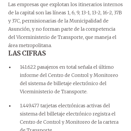
Las empresas que explotan los itinerarios internos
de la capital son las líneas 1, 6, 9, 13-1, 13-2, 16-2, 37B
y 37C, permisionarias de la Municipalidad de
Asunción, y no forman parte de la competencia
del Viceministerio de Transporte, que maneja el
área metropolitana.
LAS CIFRAS
141.622 pasajeros en total señala el último
informe del Centro de Control y Monitoreo
del sistema de billetaje electrónico del
Viceministerio de Transporte.
1.449.477 tarjetas electrónicas activas del
sistema del billetaje electrónico registra el
Centro de Control y Monitoreo de la cartera
de Transporte.