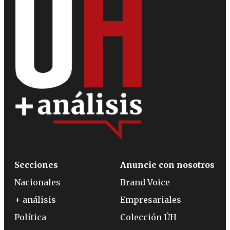
Secciones
Anuncie con nosotros
Nacionales
Brand Voice
+ análisis
Empresariales
Política
Colección ÚH