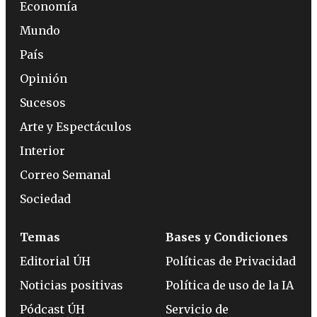
Economía
Mundo
País
Opinión
Sucesos
Arte y Espectáculos
Interior
Correo Semanal
Sociedad
Temas
Bases y Condiciones
Editorial ÚH
Políticas de Privacidad
Noticias positivas
Política de uso de la IA
Pódcast ÚH
Servicio de