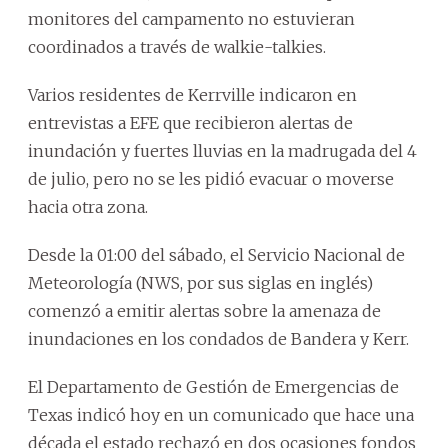
monitores del campamento no estuvieran
coordinados a través de walkie-talkies.
Varios residentes de Kerrville indicaron en
entrevistas a EFE que recibieron alertas de
inundación y fuertes lluvias en la madrugada del 4
de julio, pero no se les pidió evacuar o moverse
hacia otra zona.
Desde la 01:00 del sábado, el Servicio Nacional de
Meteorología (NWS, por sus siglas en inglés)
comenzó a emitir alertas sobre la amenaza de
inundaciones en los condados de Bandera y Kerr.
El Departamento de Gestión de Emergencias de
Texas indicó hoy en un comunicado que hace una
década el estado rechazó en dos ocasiones fondos