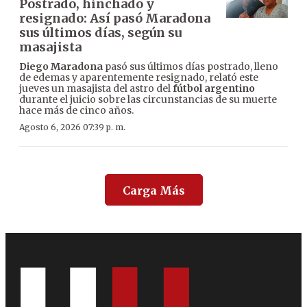
Postrado, hinchado y
resignado: Así pasó Maradona
sus últimos días, según su
masajista
Diego Maradona
pasó sus últimos días postrado, lleno
de edemas y aparentemente resignado, relató este
jueves un masajista del astro del
fútbol argentino
durante el juicio sobre las circunstancias de su muerte
hace más de cinco años.
Agosto 6, 2026 07:39 p. m.
Carga Más