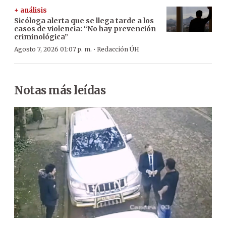
+ análisis
Sicóloga alerta que se llega tarde a los
casos de violencia: “No hay prevención
criminológica”
·
Agosto 7, 2026 01:07 p. m.
Redacción ÚH
Notas más leídas