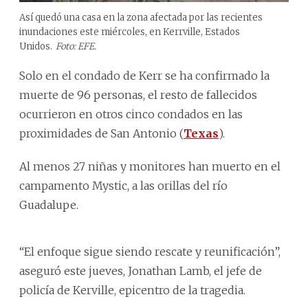
Así quedó una casa en la zona afectada por las recientes
inundaciones este miércoles, en Kerrville, Estados
Unidos.
Foto: EFE.
Solo en el condado de Kerr se ha confirmado la
muerte de 96 personas, el resto de fallecidos
ocurrieron en otros cinco condados en las
proximidades de San Antonio (
Texas
).
Al menos 27 niñas y monitores han muerto en el
campamento Mystic, a las orillas del río
Guadalupe.
“El enfoque sigue siendo rescate y reunificación”,
aseguró este jueves, Jonathan Lamb, el jefe de
policía de Kerville, epicentro de la tragedia.