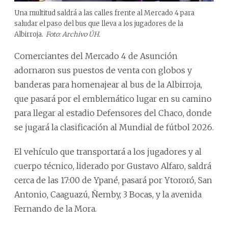
Una multitud saldrá a las calles frente al Mercado 4 para
saludar el paso del bus que lleva a los jugadores de la
Albirroja.
Foto: Archivo ÚH.
Comerciantes del Mercado 4 de Asunción
adornaron sus puestos de venta con globos y
banderas para homenajear al bus de la Albirroja,
que pasará por el emblemático lugar en su camino
para llegar al estadio Defensores del Chaco, donde
se jugará la clasificación al Mundial de fútbol 2026.
El vehículo que transportará a los jugadores y al
cuerpo técnico, liderado por Gustavo Alfaro, saldrá
cerca de las 17:00 de Ypané, pasará por Ytororó, San
Antonio, Caaguazú, Ñemby, 3 Bocas, y la avenida
Fernando de la Mora.