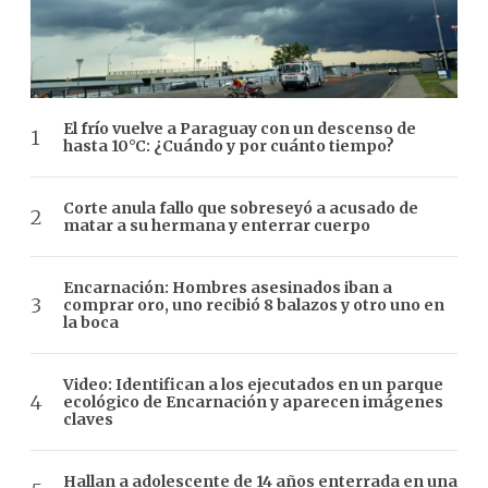
El frío vuelve a Paraguay con un descenso de
hasta 10°C: ¿Cuándo y por cuánto tiempo?
Corte anula fallo que sobreseyó a acusado de
matar a su hermana y enterrar cuerpo
Encarnación: Hombres asesinados iban a
comprar oro, uno recibió 8 balazos y otro uno en
la boca
Video: Identifican a los ejecutados en un parque
ecológico de Encarnación y aparecen imágenes
claves
Hallan a adolescente de 14 años enterrada en una