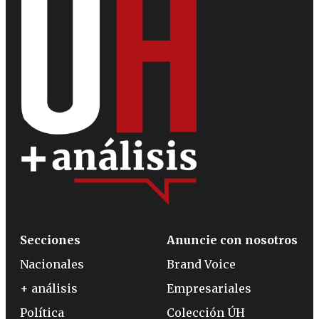
Secciones
Anuncie con nosotros
Nacionales
Brand Voice
+ análisis
Empresariales
Política
Colección ÚH