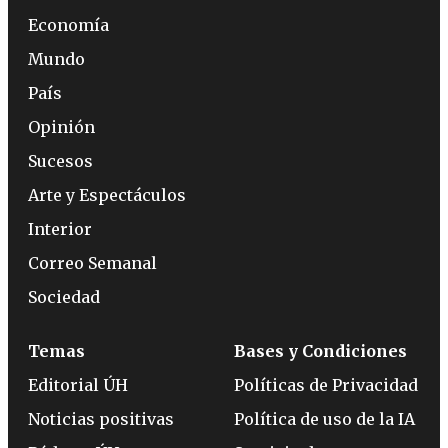
Economía
Mundo
País
Opinión
Sucesos
Arte y Espectáculos
Interior
Correo Semanal
Sociedad
Temas
Bases y Condiciones
Editorial ÚH
Políticas de Privacidad
Noticias positivas
Política de uso de la IA