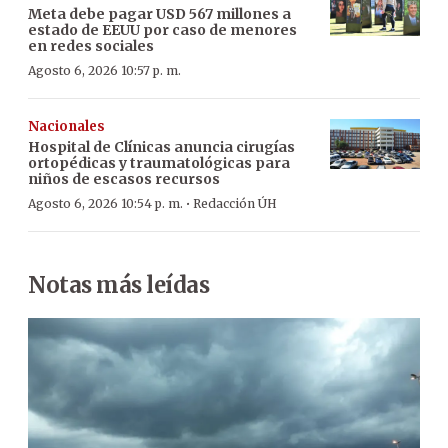
Meta debe pagar USD 567 millones a
estado de EEUU por caso de menores
en redes sociales
Agosto 6, 2026 10:57 p. m.
Nacionales
Hospital de Clínicas anuncia cirugías
ortopédicas y traumatológicas para
niños de escasos recursos
·
Agosto 6, 2026 10:54 p. m.
Redacción ÚH
Notas más leídas