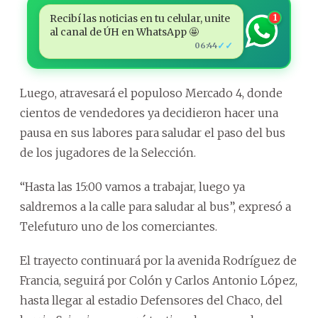
Recibí las noticias en tu celular, unite
1
al canal de ÚH en WhatsApp 🤩
✓✓
06:44
Luego, atravesará el populoso Mercado 4, donde
cientos de vendedores ya decidieron hacer una
pausa en sus labores para saludar el paso del bus
de los jugadores de la Selección.
“Hasta las 15:00 vamos a trabajar, luego ya
saldremos a la calle para saludar al bus”, expresó a
Telefuturo uno de los comerciantes.
El trayecto continuará por la avenida Rodríguez de
Francia, seguirá por Colón y Carlos Antonio López,
hasta llegar al estadio Defensores del Chaco, del