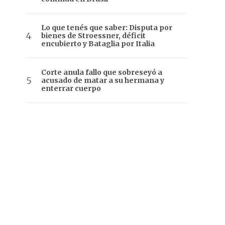
Lo que tenés que saber: Disputa por
bienes de Stroessner, déficit
encubierto y Bataglia por Italia
Corte anula fallo que sobreseyó a
acusado de matar a su hermana y
enterrar cuerpo