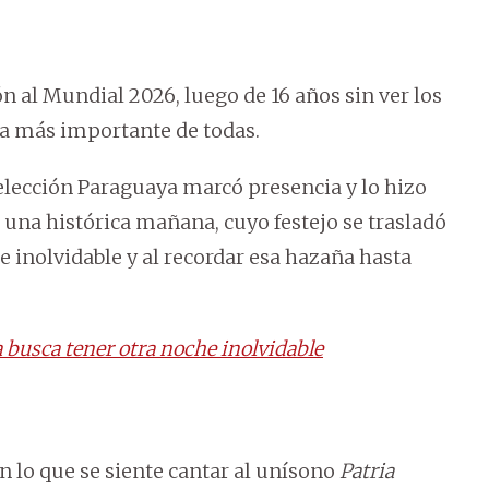
ón al Mundial 2026, luego de 16 años sin ver los
sta más importante de todas.
Selección Paraguaya marcó presencia y lo hizo
n una histórica mañana, cuyo festejo se trasladó
Fue inolvidable y al recordar esa hazaña hasta
a busca tener otra noche inolvidable
n lo que se siente cantar al unísono
Patria