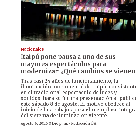
Nacionales
Itaipú pone pausa a uno de sus
mayores espectáculos para
modernizar: ¿Qué cambios se vienen
Tras casi 24 años de funcionamiento, la
iluminación monumental de Itaipú, consistent
en el tradicional espectáculo de luces y
sonidos, hará su última presentación al públic
este sábado 8 de agosto. El motivo obedece al
inicio de los trabajos para el reemplazo integr
del sistema de iluminación vigente.
·
Agosto 6, 2026 01:46 p. m.
Redacción ÚH