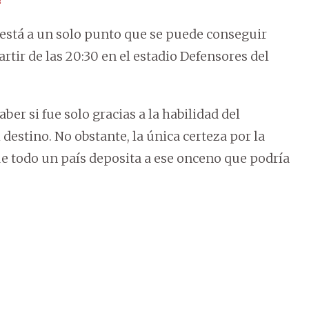
 está a un solo punto que se puede conseguir
rtir de las 20:30 en el estadio Defensores del
saber si fue solo gracias a la habilidad del
 destino. No obstante, la única certeza por la
ue todo un país deposita a ese onceno que podría