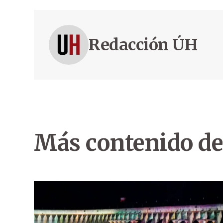
Redacción ÚH
Más contenido de