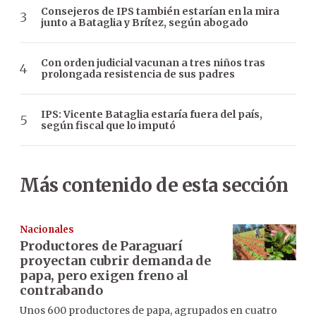
Consejeros de IPS también estarían en la mira
junto a Bataglia y Brítez, según abogado
Con orden judicial vacunan a tres niños tras
prolongada resistencia de sus padres
IPS: Vicente Bataglia estaría fuera del país,
según fiscal que lo imputó
Más contenido de esta sección
Nacionales
Productores de Paraguarí
proyectan cubrir demanda de
papa, pero exigen freno al
contrabando
Unos 600 productores de papa, agrupados en cuatro