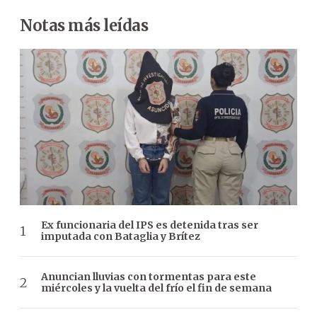
Notas más leídas
Ex funcionaria del IPS es detenida tras ser
imputada con Bataglia y Brítez
Anuncian lluvias con tormentas para este
miércoles y la vuelta del frío el fin de semana