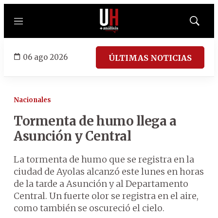
Menú
Mostrar
búsqued
06 ago 2026
ÚLTIMAS NOTICIAS
Nacionales
Tormenta de humo llega a
Asunción y Central
La tormenta de humo que se registra en la
ciudad de Ayolas alcanzó este lunes en horas
de la tarde a Asunción y al Departamento
Central. Un fuerte olor se registra en el aire,
como también se oscureció el cielo.