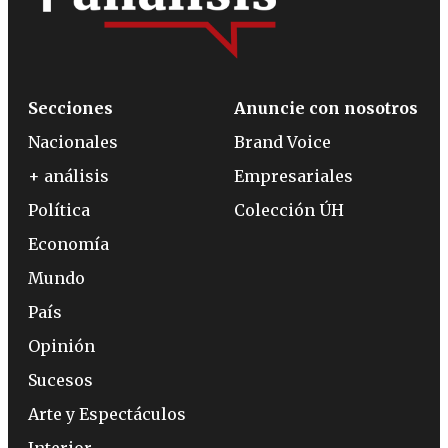
Secciones
Anuncie con nosotros
Nacionales
Brand Voice
+ análisis
Empresariales
Política
Colección ÚH
Economía
Mundo
País
Opinión
Sucesos
Arte y Espectáculos