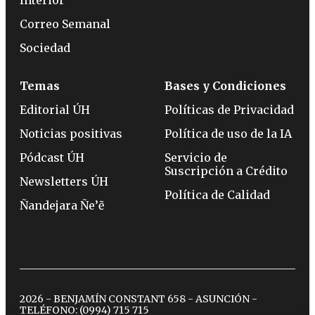
Interior
Correo Semanal
Sociedad
Temas
Bases y Condiciones
Editorial ÚH
Políticas de Privacidad
Noticias positivas
Política de uso de la IA
Pódcast ÚH
Servicio de
Suscripción a Crédito
Newsletters ÚH
Política de Calidad
Ñandejara Ñe’ẽ
2026 - BENJAMÍN CONSTANT 658 - ASUNCIÓN -
TELÉFONO:
(0994) 715 715