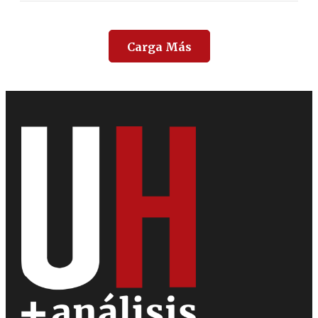
Carga Más