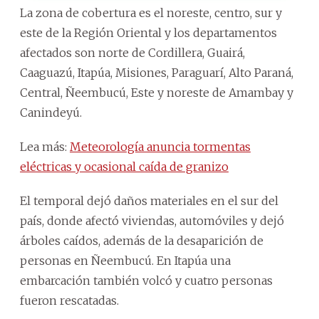
La zona de cobertura es el noreste, centro, sur y
este de la Región Oriental y los departamentos
afectados son norte de Cordillera, Guairá,
Caaguazú, Itapúa, Misiones, Paraguarí, Alto Paraná,
Central, Ñeembucú, Este y noreste de Amambay y
Canindeyú.
Lea más:
Meteorología anuncia tormentas
eléctricas y ocasional caída de granizo
El temporal dejó daños materiales en el sur del
país, donde afectó viviendas, automóviles y dejó
árboles caídos, además de la desaparición de
personas en Ñeembucú. En Itapúa una
embarcación también volcó y cuatro personas
fueron rescatadas.