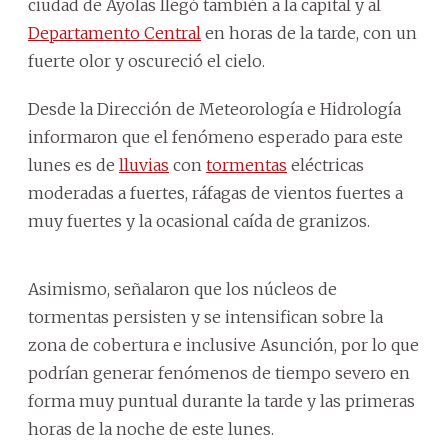
ciudad de Ayolas llegó también a la capital y al
Departamento Central
en horas de la tarde, con un
fuerte olor y oscureció el cielo.
Desde la Dirección de Meteorología e Hidrología
informaron que el fenómeno esperado para este
lunes es de
lluvias
con
tormentas
eléctricas
moderadas a fuertes, ráfagas de vientos fuertes a
muy fuertes y la ocasional caída de granizos.
Asimismo, señalaron que los núcleos de
tormentas persisten y se intensifican sobre la
zona de cobertura e inclusive Asunción, por lo que
podrían generar fenómenos de tiempo severo en
forma muy puntual durante la tarde y las primeras
horas de la noche de este lunes.