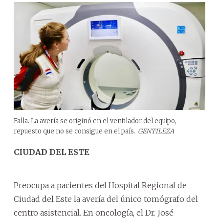
Falla. La avería se originó en el ventilador del equipo,
repuesto que no se consigue en el país.
GENTILEZA
CIUDAD DEL ESTE
Preocupa a pacientes del Hospital Regional de
Ciudad del Este la avería del único tomógrafo del
centro asistencial. En oncología, el Dr. José