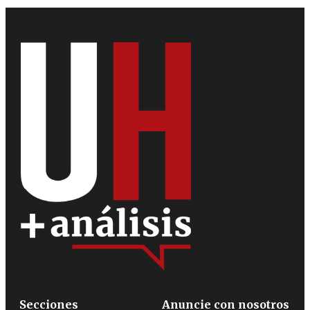
Secciones
Anuncie con nosotros