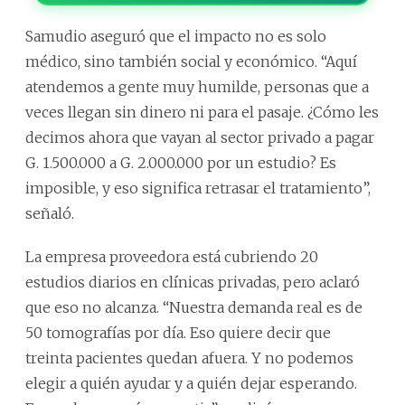
Samudio aseguró que el impacto no es solo
médico, sino también social y económico. “Aquí
atendemos a gente muy humilde, personas que a
veces llegan sin dinero ni para el pasaje. ¿Cómo les
decimos ahora que vayan al sector privado a pagar
G. 1.500.000 a G. 2.000.000 por un estudio? Es
imposible, y eso significa retrasar el tratamiento”,
señaló.
La empresa proveedora está cubriendo 20
estudios diarios en clínicas privadas, pero aclaró
que eso no alcanza. “Nuestra demanda real es de
50 tomografías por día. Eso quiere decir que
treinta pacientes quedan afuera. Y no podemos
elegir a quién ayudar y a quién dejar esperando.