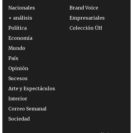
Nacionales
Brand Voice
+ análisis
Empresariales
Política
Colección ÚH
Economía
Mundo
País
Opinión
Sucesos
Arte y Espectáculos
Interior
Correo Semanal
Sociedad