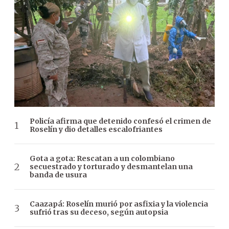
Policía afirma que detenido confesó el crimen de
Roselín y dio detalles escalofriantes
Gota a gota: Rescatan a un colombiano
secuestrado y torturado y desmantelan una
banda de usura
Caazapá: Roselín murió por asfixia y la violencia
sufrió tras su deceso, según autopsia