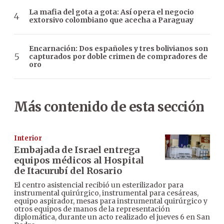
La mafia del gota a gota: Así opera el negocio
extorsivo colombiano que acecha a Paraguay
Encarnación: Dos españoles y tres bolivianos son
capturados por doble crimen de compradores de
oro
Más contenido de esta sección
Interior
Embajada de Israel entrega
equipos médicos al Hospital
de Itacurubí del Rosario
El centro asistencial recibió un esterilizador para
instrumental quirúrgico, instrumental para cesáreas,
equipo aspirador, mesas para instrumental quirúrgico y
otros equipos de manos de la representación
diplomática, durante un acto realizado el jueves 6 en San