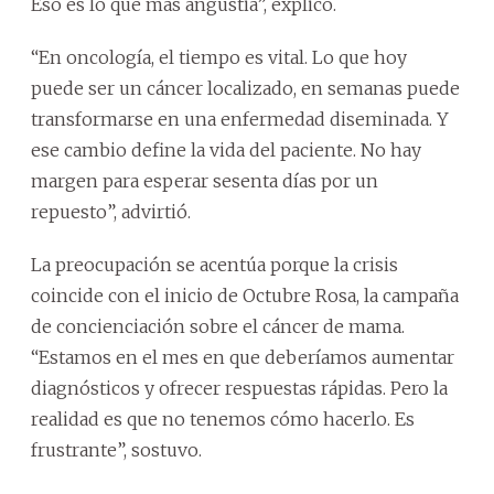
Eso es lo que más angustia”, explicó.
“En oncología, el tiempo es vital. Lo que hoy
puede ser un cáncer localizado, en semanas puede
transformarse en una enfermedad diseminada. Y
ese cambio define la vida del paciente. No hay
margen para esperar sesenta días por un
repuesto”, advirtió.
La preocupación se acentúa porque la crisis
coincide con el inicio de Octubre Rosa, la campaña
de concienciación sobre el cáncer de mama.
“Estamos en el mes en que deberíamos aumentar
diagnósticos y ofrecer respuestas rápidas. Pero la
realidad es que no tenemos cómo hacerlo. Es
frustrante”, sostuvo.