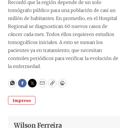
Recordó que la región depende de un solo
tomógrafo público para una población de casi un
millón de habitantes. En promedio, en el Hospital
Regional se diagnostican 60 nuevos casos de
cáncer cada mes. Todos ellos requieren estudios
tomográficos iniciales. A esto se suman los
pacientes ya en tratamiento, que necesitan
controles periódicos para verificar la evolución de
la enfermedad.
WhatsApp
Facebook
Twitter
Email
Copy
Print
Impreso
Wilson Ferreira