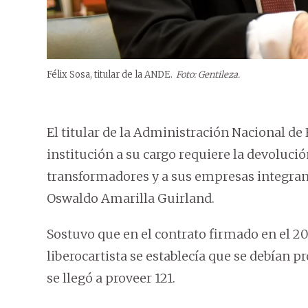
Félix Sosa, titular de la ANDE.
Foto: Gentileza.
El titular de la Administración Nacional de
institución a su cargo requiere la devoluci
transformadores y a sus empresas integran
Oswaldo Amarilla Guirland.
Sostuvo que en el contrato firmado en el 2
liberocartista se establecía que se debían p
se llegó a proveer 121.