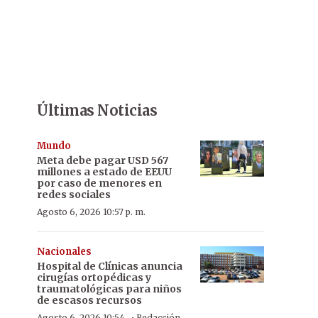
Últimas Noticias
Mundo
Meta debe pagar USD 567
millones a estado de EEUU
por caso de menores en
redes sociales
Agosto 6, 2026 10:57 p. m.
Nacionales
Hospital de Clínicas anuncia
cirugías ortopédicas y
traumatológicas para niños
de escasos recursos
Agosto 6, 2026 10:54
Redacción