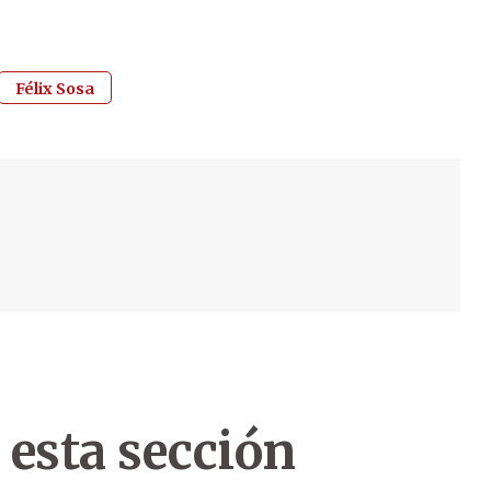
Félix Sosa
 esta sección