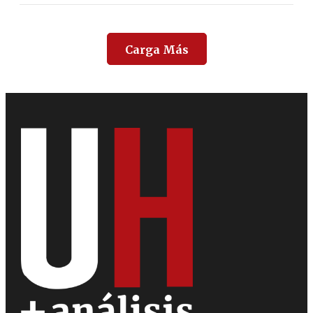
Carga Más