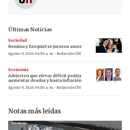
Últimas Noticias
Sociedad
Romina y Ezequiel se juraron amor
·
Agosto 9, 2026 04:00 a. m.
Redacción ÚH
Economía
Advierten que elevar déficit podría
aumentar deudas y hasta inflación
·
Agosto 9, 2026 04:00 a. m.
Redacción ÚH
Notas más leídas