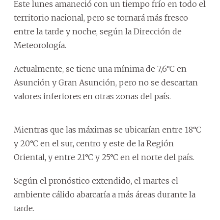
Este lunes amaneció con un tiempo frío en todo el
territorio nacional, pero se tornará más fresco
entre la tarde y noche, según la Dirección de
Meteorología.
Actualmente, se tiene una mínima de 7,6°C en
Asunción y Gran Asunción, pero no se descartan
valores inferiores en otras zonas del país.
Mientras que las máximas se ubicarían entre 18°C
y 20°C en el sur, centro y este de la Región
Oriental, y entre 21°C y 25°C en el norte del país.
Según el pronóstico extendido, el martes el
ambiente cálido abarcaría a más áreas durante la
tarde.