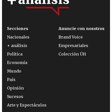
Secciones
Anuncie con nosotros
Nacionales
Brand Voice
+ análisis
Empresariales
Política
Colección ÚH
Economía
Mundo
País
Opinión
Sucesos
Arte y Espectáculos