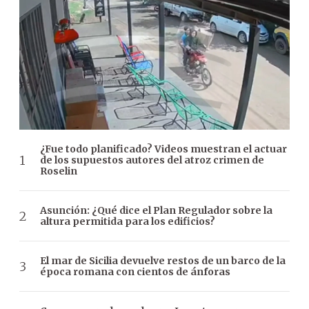
¿Fue todo planificado? Videos muestran el actuar
de los supuestos autores del atroz crimen de
Roselin
Asunción: ¿Qué dice el Plan Regulador sobre la
altura permitida para los edificios?
El mar de Sicilia devuelve restos de un barco de la
época romana con cientos de ánforas