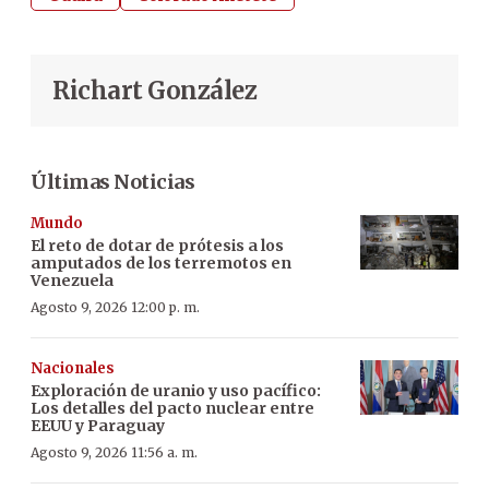
Richart González
Últimas Noticias
Mundo
El reto de dotar de prótesis a los
amputados de los terremotos en
Venezuela
Agosto 9, 2026 12:00 p. m.
Nacionales
Exploración de uranio y uso pacífico:
Los detalles del pacto nuclear entre
EEUU y Paraguay
Agosto 9, 2026 11:56 a. m.