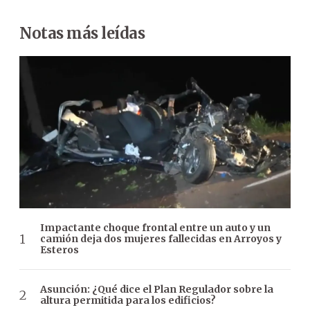
Notas más leídas
Impactante choque frontal entre un auto y un
camión deja dos mujeres fallecidas en Arroyos y
Esteros
Asunción: ¿Qué dice el Plan Regulador sobre la
altura permitida para los edificios?