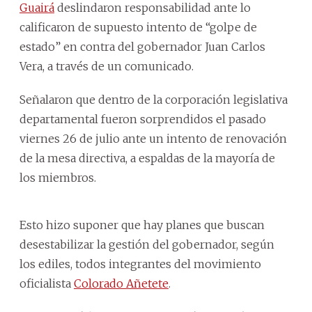
Guairá
deslindaron responsabilidad ante lo
calificaron de supuesto intento de “golpe de
estado” en contra del gobernador Juan Carlos
Vera, a través de un comunicado.
Señalaron que dentro de la corporación legislativa
departamental fueron sorprendidos el pasado
viernes 26 de julio ante un intento de renovación
de la mesa directiva, a espaldas de la mayoría de
los miembros.
Esto hizo suponer que hay planes que buscan
desestabilizar la gestión del gobernador, según
los ediles, todos integrantes del movimiento
oficialista
Colorado Añetete
.