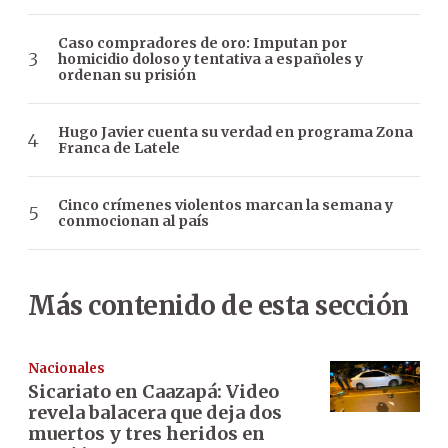
Caso compradores de oro: Imputan por
homicidio doloso y tentativa a españoles y
ordenan su prisión
Hugo Javier cuenta su verdad en programa Zona
Franca de Latele
Cinco crímenes violentos marcan la semana y
conmocionan al país
Más contenido de esta sección
Nacionales
Sicariato en Caazapá: Video
revela balacera que deja dos
muertos y tres heridos en