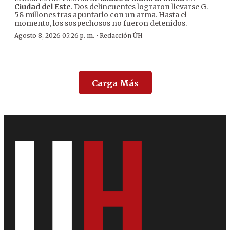
Ciudad del Este
. Dos delincuentes lograron llevarse G.
58 millones tras apuntarlo con un arma. Hasta el
momento, los sospechosos no fueron detenidos.
·
Agosto 8, 2026 05:26 p. m.
Redacción ÚH
Carga Más