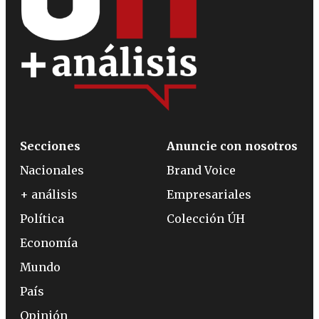
Secciones
Anuncie con nosotros
Nacionales
Brand Voice
+ análisis
Empresariales
Política
Colección ÚH
Economía
Mundo
País
Opinión