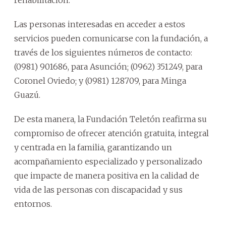
Las personas interesadas en acceder a estos
servicios pueden comunicarse con la fundación, a
través de los siguientes números de contacto:
(0981) 901686, para Asunción; (0962) 351249, para
Coronel Oviedo; y (0981) 128709, para Minga
Guazú.
De esta manera, la Fundación Teletón reafirma su
compromiso de ofrecer atención gratuita, integral
y centrada en la familia, garantizando un
acompañamiento especializado y personalizado
que impacte de manera positiva en la calidad de
vida de las personas con discapacidad y sus
entornos.