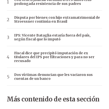
prolongada resistencia de sus padres
Disputa por bienes con hijo extramatrimonial de
Stroessner continúa en Brasil
IPS: Vicente Bataglia estaría fuera del país,
según fiscal que lo imputó
Fiscal dice que precipitó imputación de ex
titulares del IPS por filtraciones y para no ser
recusado
Dos víctimas denuncian que les vaciaron sus
cuentas de un banco
Más contenido de esta sección