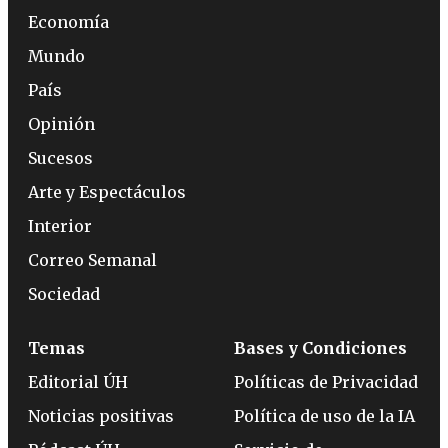
Economía
Mundo
País
Opinión
Sucesos
Arte y Espectáculos
Interior
Correo Semanal
Sociedad
Temas
Bases y Condiciones
Editorial ÚH
Políticas de Privacidad
Noticias positivas
Política de uso de la IA