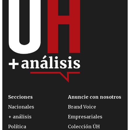
Secciones
Anuncie con nosotros
Nacionales
Brand Voice
+ análisis
Empresariales
Política
Colección ÚH