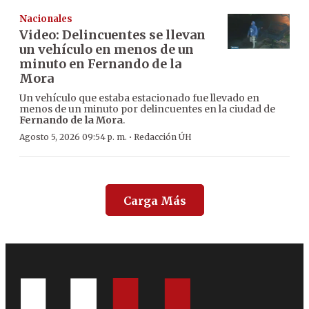
Nacionales
Video: Delincuentes se llevan
un vehículo en menos de un
minuto en Fernando de la
Mora
Un vehículo que estaba estacionado fue llevado en
menos de un minuto por delincuentes en la ciudad de
Fernando de la Mora
.
·
Agosto 5, 2026 09:54 p. m.
Redacción ÚH
Carga Más