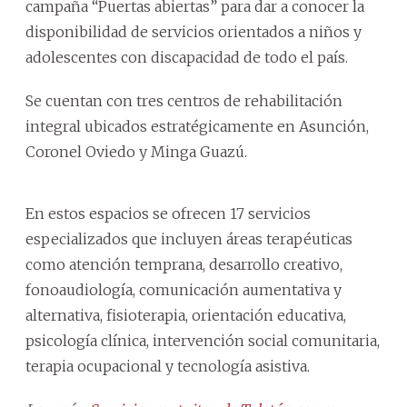
campaña “Puertas abiertas” para dar a conocer la
disponibilidad de servicios orientados a niños y
adolescentes con discapacidad de todo el país.
Se cuentan con tres centros de rehabilitación
integral ubicados estratégicamente en Asunción,
Coronel Oviedo y Minga Guazú.
En estos espacios se ofrecen 17 servicios
especializados que incluyen áreas terapéuticas
como atención temprana, desarrollo creativo,
fonoaudiología, comunicación aumentativa y
alternativa, fisioterapia, orientación educativa,
psicología clínica, intervención social comunitaria,
terapia ocupacional y tecnología asistiva.