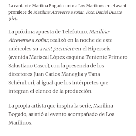
La cantante Marilina Bogado junto a Los Marilinos en el avant
premiere de
Marilina: Atreverse a soñar.
Foto: Daniel Duarte
(ÚH).
La próxima apuesta de Telefuturo,
Marilina:
Atreverse a soñar,
realizó en la noche de este
miércoles su
avant premiere
en el Hiperseis
(avenida Mariscal López esquina Teniente Primero
Salustiano Casco), con la presencia de los
directores Juan Carlos Maneglia y Tana
Schémbori, al igual que los intérpretes que
integran el elenco de la producción.
La propia artista que inspira la serie, Marilina
Bogado, asistió al evento acompañado de Los
Marilinos.