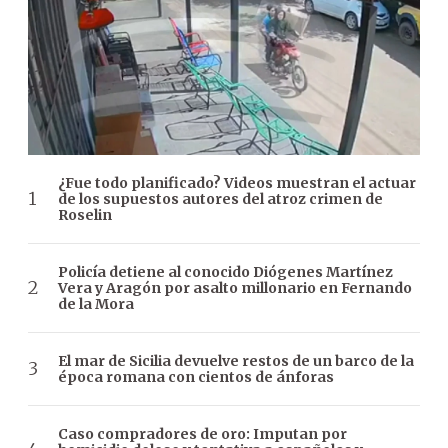
¿Fue todo planificado? Videos muestran el actuar
de los supuestos autores del atroz crimen de
Roselin
Policía detiene al conocido Diógenes Martínez
Vera y Aragón por asalto millonario en Fernando
de la Mora
El mar de Sicilia devuelve restos de un barco de la
época romana con cientos de ánforas
Caso compradores de oro: Imputan por