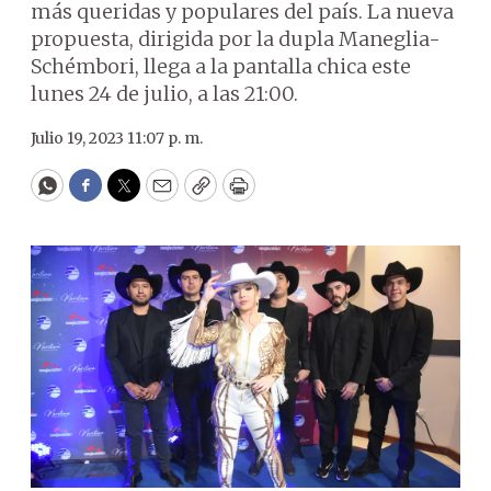
más queridas y populares del país. La nueva
propuesta, dirigida por la dupla Maneglia-
Schémbori, llega a la pantalla chica este
lunes 24 de julio, a las 21:00.
Julio 19, 2023 11:07 p. m.
WhatsApp
Facebook
Twitter
Email
Copy
Print