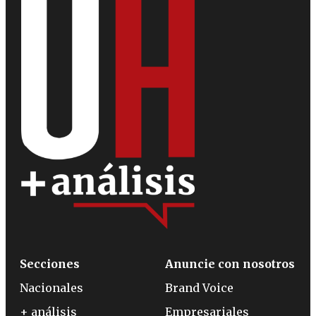
Secciones
Anuncie con nosotros
Nacionales
Brand Voice
+ análisis
Empresariales