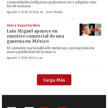
comunidades indígenas podremos ver y adquirir este
fin de semana.
·
Agosto 7, 2026 12:50 p. m.
José Madai
Arte y Espectáculos
Luis Miguel aparece en
emotivo comercial de una
gaseosa en México
El cantante, nacionalizado mexicano, protagoniza la
nueva publicidad de la marca.
Agosto 7, 2026 10:13 a. m.
Carga Más