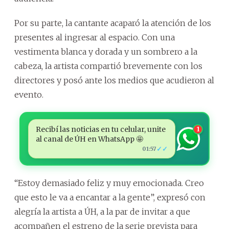
Por su parte, la cantante acaparó la atención de los
presentes al ingresar al espacio. Con una
vestimenta blanca y dorada y un sombrero a la
cabeza, la artista compartió brevemente con los
directores y posó ante los medios que acudieron al
evento.
Recibí las noticias en tu celular, unite
1
al canal de ÚH en WhatsApp 🤩
✓✓
01:57
“Estoy demasiado feliz y muy emocionada. Creo
que esto le va a encantar a la gente”, expresó con
alegría la artista a ÚH, a la par de invitar a que
acompañen el estreno de la serie prevista para