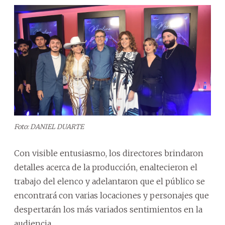
Foto: DANIEL DUARTE
Con visible entusiasmo, los directores brindaron
detalles acerca de la producción, enaltecieron el
trabajo del elenco y adelantaron que el público se
encontrará con varias locaciones y personajes que
despertarán los más variados sentimientos en la
audiencia.