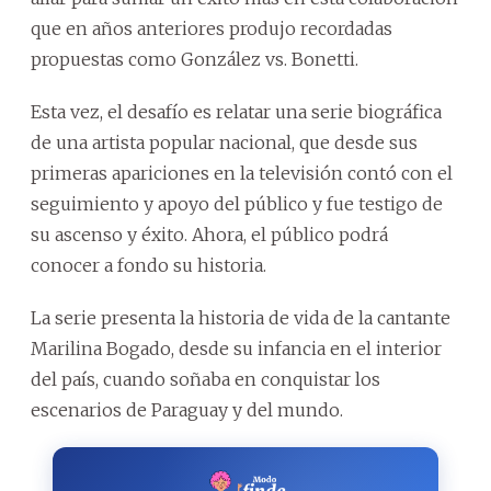
que en años anteriores produjo recordadas
propuestas como González vs. Bonetti.
Esta vez, el desafío es relatar una serie biográfica
de una artista popular nacional, que desde sus
primeras apariciones en la televisión contó con el
seguimiento y apoyo del público y fue testigo de
su ascenso y éxito. Ahora, el público podrá
conocer a fondo su historia.
La serie presenta la historia de vida de la cantante
Marilina Bogado, desde su infancia en el interior
del país, cuando soñaba en conquistar los
escenarios de Paraguay y del mundo.