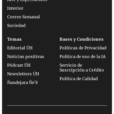
Interior
Correo Semanal
Sociedad
Temas
Bases y Condiciones
Editorial ÚH
Políticas de Privacidad
Noticias positivas
Política de uso de la IA
Pódcast ÚH
Servicio de
Suscripción a Crédito
Newsletters ÚH
Política de Calidad
Ñandejara Ñe’ẽ