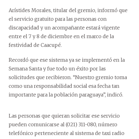
Arístides Morales, titular del gremio, informó que
el servicio gratuito para las personas con
discapacidad y un acompañante estará vigente
entre el 7 y 8 de diciembre en el marco de la
festividad de Caacupé.
Recordó que ese sistema ya se implementó en la
Semana Santa y fue todo un éxito por las
solicitudes que recibieron. “Nuestro gremio toma
como una responsabilidad social esa fecha tan
importante para la población paraguaya”, indicó.
Las personas que quieran solicitar ese servicio
pueden comunicarse al (021) 311-080, número
telefónico perteneciente al sistema de taxi radio