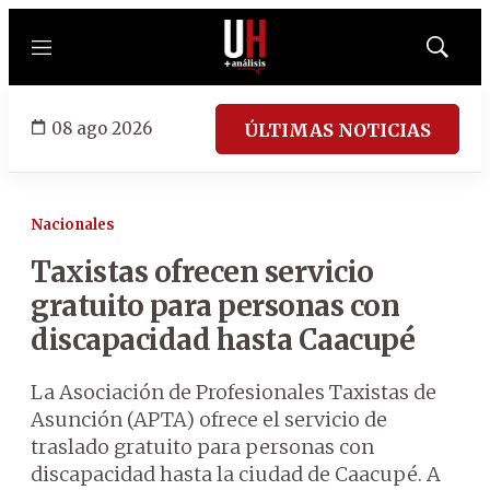
Menú
Mostrar
búsqued
08 ago 2026
ÚLTIMAS NOTICIAS
Nacionales
Taxistas ofrecen servicio
gratuito para personas con
discapacidad hasta Caacupé
La Asociación de Profesionales Taxistas de
Asunción (APTA) ofrece el servicio de
traslado gratuito para personas con
discapacidad hasta la ciudad de Caacupé. A