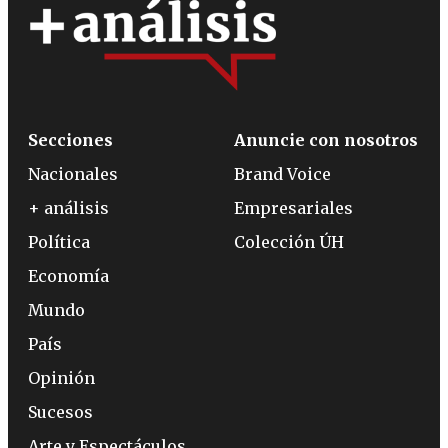
Secciones
Anuncie con nosotros
Nacionales
Brand Voice
+ análisis
Empresariales
Política
Colección ÚH
Economía
Mundo
País
Opinión
Sucesos
Arte y Espectáculos