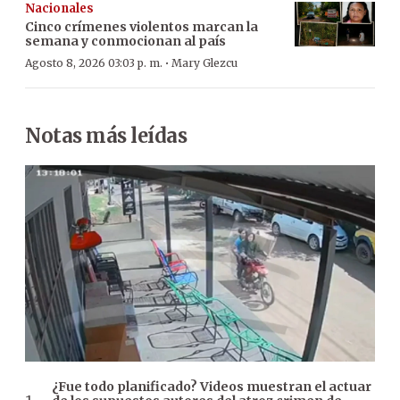
Nacionales
Cinco crímenes violentos marcan la
semana y conmocionan al país
·
Agosto 8, 2026 03:03 p. m.
Mary Glezcu
Notas más leídas
¿Fue todo planificado? Videos muestran el actuar