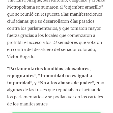
Metropolitana se sumaron al “enjambre amarillo”,
que se reunió en respuesta a las manifestaciones
ciudadanas que se desarrollaron días pasados
contra los parlamentarios, y que tomaron mayor
fuerza gracias a los locales que comenzaron a
prohibir el acceso a los 23 senadores que votaron
en contra del desafuero del senador colorado,
Víctor Bogado.
“Parlamentarios bandidos, abusadores,
repugnantes”, “Inmunidad no es igual a
impunidad”, y “No a los abusos de poder”,
eran
algunas de las frases que repudiaban el actuar de
los parlamentarios y se podían ver en los carteles
de los manifestantes.