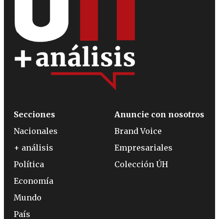
Secciones
Anuncie con nosotros
Nacionales
Brand Voice
+ análisis
Empresariales
Política
Colección ÚH
Economía
Mundo
País