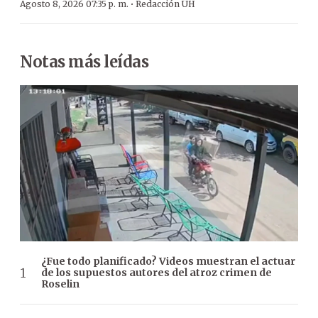
·
Agosto 8, 2026 07:35 p. m.
Redacción ÚH
Notas más leídas
¿Fue todo planificado? Videos muestran el actuar
de los supuestos autores del atroz crimen de
Roselin