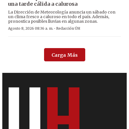
una tarde cálida a calurosa
La Dirección de Meteorología anuncia un sábado con
un clima fresco a caluroso en todo el país. Además,
pronostica posibles lluvias en algunas zonas.
·
Agosto 8, 2026 08:36 a. m.
Redacción ÚH
Carga Más