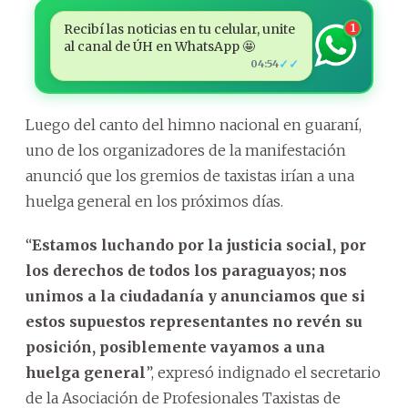
Recibí las noticias en tu celular, unite
1
al canal de ÚH en WhatsApp 🤩
✓✓
04:54
Luego del canto del himno nacional en guaraní,
uno de los organizadores de la manifestación
anunció que los gremios de taxistas irían a una
huelga general en los próximos días.
“
Estamos luchando por la justicia social, por
los derechos de todos los paraguayos; nos
unimos a la ciudadanía y anunciamos que si
estos supuestos representantes no revén su
posición, posiblemente vayamos a una
huelga general
”, expresó indignado el secretario
de la Asociación de Profesionales Taxistas de