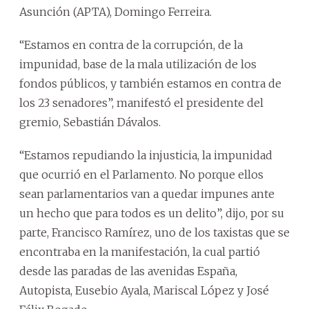
Asunción (APTA), Domingo Ferreira.
“Estamos en contra de la corrupción, de la
impunidad, base de la mala utilización de los
fondos públicos, y también estamos en contra de
los 23 senadores”, manifestó el presidente del
gremio, Sebastián Dávalos.
“Estamos repudiando la injusticia, la impunidad
que ocurrió en el Parlamento. No porque ellos
sean parlamentarios van a quedar impunes ante
un hecho que para todos es un delito”, dijo, por su
parte, Francisco Ramírez, uno de los taxistas que se
encontraba en la manifestación, la cual partió
desde las paradas de las avenidas España,
Autopista, Eusebio Ayala, Mariscal López y José