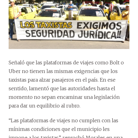
Señaló que las plataformas de viajes como Bolt o
Uber no tienen las mismas exigencias que los
taxistas para alzar pasajeros en el país. En ese
sentido, lamentó que las autoridades hasta el
momento no sepan encaminar una legislación
para dar un equilibrio al rubro.
“Las plataformas de viajes no cumplen con las
mínimas condiciones que el municipio les
impone a los taxistas”, reprochó Morales en una