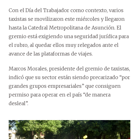
Con el Día del Trabajador como contexto, varios
taxistas se movilizaron este miércoles y llegaron
hasta la Catedral Metropolitana de Asunción. El
gremio está exigiendo una seguridad jurídica para
el rubro, al quedar ellos muy relegados ante el
avance de las plataformas de viajes.
Marcos Morales, presidente del gremio de taxistas,
indicó que su sector están siendo precarizado “por
grandes grupos empresariales” que consiguen
permiso para operar en el país “de manera
desleal”.