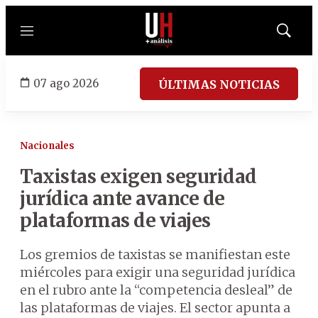
Menú
Mostrar
búsqued
07 ago 2026
ÚLTIMAS NOTICIAS
Nacionales
Taxistas exigen seguridad
jurídica ante avance de
plataformas de viajes
Los gremios de taxistas se manifiestan este
miércoles para exigir una seguridad jurídica
en el rubro ante la “competencia desleal” de
las plataformas de viajes. El sector apunta a