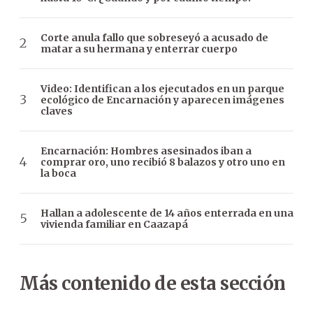
Corte anula fallo que sobreseyó a acusado de
matar a su hermana y enterrar cuerpo
Video: Identifican a los ejecutados en un parque
ecológico de Encarnación y aparecen imágenes
claves
Encarnación: Hombres asesinados iban a
comprar oro, uno recibió 8 balazos y otro uno en
la boca
Hallan a adolescente de 14 años enterrada en una
vivienda familiar en Caazapá
Más contenido de esta sección