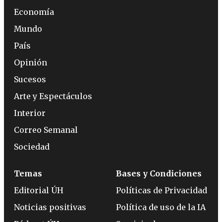
Economía
Mundo
País
Opinión
Sucesos
Arte y Espectáculos
Interior
Correo Semanal
Sociedad
Temas
Bases y Condiciones
Editorial ÚH
Políticas de Privacidad
Noticias positivas
Política de uso de la IA