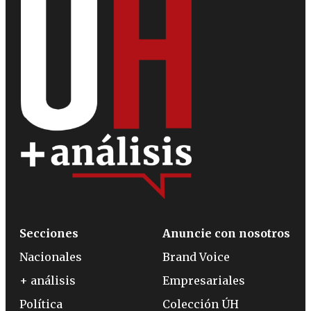
Secciones
Anuncie con nosotros
Nacionales
Brand Voice
+ análisis
Empresariales
Política
Colección ÚH