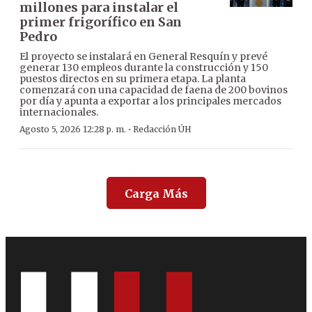
millones para instalar el
primer frigorífico en San
Pedro
El proyecto se instalará en General Resquín y prevé
generar 130 empleos durante la construcción y 150
puestos directos en su primera etapa. La planta
comenzará con una capacidad de faena de 200 bovinos
por día y apunta a exportar a los principales mercados
internacionales.
·
Agosto 5, 2026 12:28 p. m.
Redacción ÚH
Carga Más