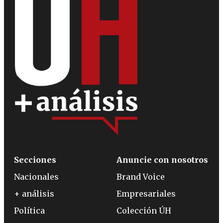
Secciones
Anuncie con nosotros
Nacionales
Brand Voice
+ análisis
Empresariales
Política
Colección ÚH