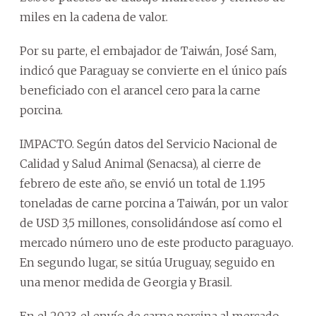
miles en la cadena de valor.
Por su parte, el embajador de Taiwán, José Sam,
indicó que Paraguay se convierte en el único país
beneficiado con el arancel cero para la carne
porcina.
IMPACTO. Según datos del Servicio Nacional de
Calidad y Salud Animal (Senacsa), al cierre de
febrero de este año, se envió un total de 1.195
toneladas de carne porcina a Taiwán, por un valor
de USD 3,5 millones, consolidándose así como el
mercado número uno de este producto paraguayo.
En segundo lugar, se sitúa Uruguay, seguido en
una menor medida de Georgia y Brasil.
En el 2023, el envío de carne porcina al mercado