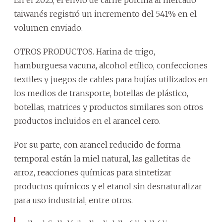
taiwanés registró un incremento del 541% en el
volumen enviado.
OTROS PRODUCTOS. Harina de trigo,
hamburguesa vacuna, alcohol etílico, confecciones
textiles y juegos de cables para bujías utilizados en
los medios de transporte, botellas de plástico,
botellas, matrices y productos similares son otros
productos incluidos en el arancel cero.
Por su parte, con arancel reducido de forma
temporal están la miel natural, las galletitas de
arroz, reacciones químicas para sintetizar
productos químicos y el etanol sin desnaturalizar
para uso industrial, entre otros.