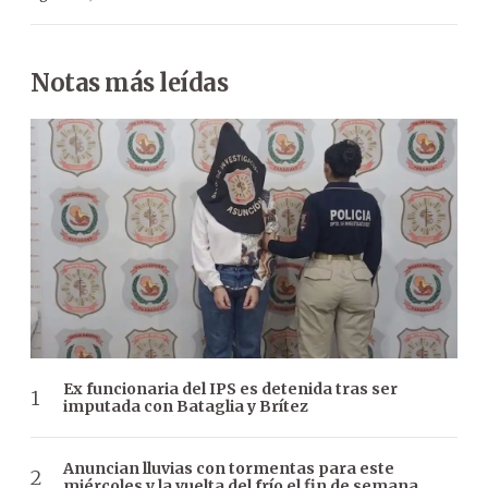
Notas más leídas
Ex funcionaria del IPS es detenida tras ser
imputada con Bataglia y Brítez
Anuncian lluvias con tormentas para este
miércoles y la vuelta del frío el fin de semana