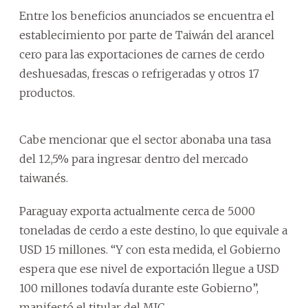
Entre los beneficios anunciados se encuentra el
establecimiento por parte de Taiwán del arancel
cero para las exportaciones de carnes de cerdo
deshuesadas, frescas o refrigeradas y otros 17
productos.
Cabe mencionar que el sector abonaba una tasa
del 12,5% para ingresar dentro del mercado
taiwanés.
Paraguay exporta actualmente cerca de 5.000
toneladas de cerdo a este destino, lo que equivale a
USD 15 millones. “Y con esta medida, el Gobierno
espera que ese nivel de exportación llegue a USD
100 millones todavía durante este Gobierno”,
manifestó el titular del MIC.