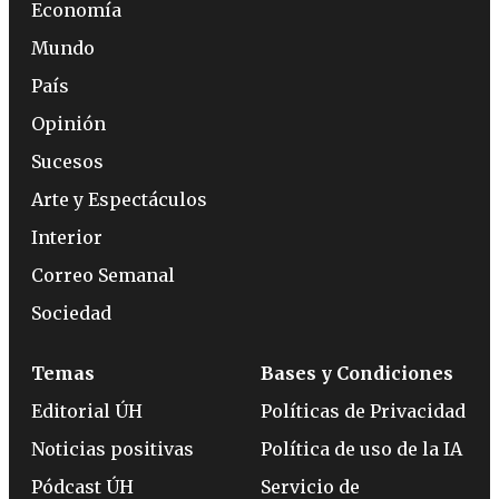
Economía
Mundo
País
Opinión
Sucesos
Arte y Espectáculos
Interior
Correo Semanal
Sociedad
Temas
Bases y Condiciones
Editorial ÚH
Políticas de Privacidad
Noticias positivas
Política de uso de la IA
Pódcast ÚH
Servicio de