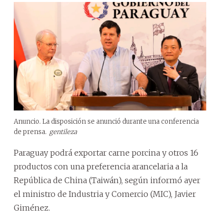
Anuncio. La disposición se anunció durante una conferencia
de prensa.
gentileza
Paraguay podrá exportar carne porcina y otros 16
productos con una preferencia arancelaria a la
República de China (Taiwán), según informó ayer
el ministro de Industria y Comercio (MIC), Javier
Giménez.