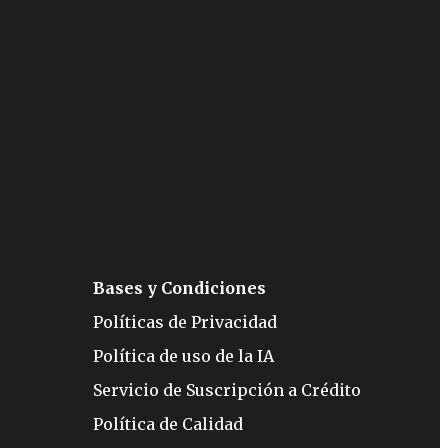
Bases y Condiciones
Políticas de Privacidad
Política de uso de la IA
Servicio de Suscripción a Crédito
Política de Calidad