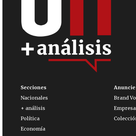
Secciones
Anuncie
Nacionales
Brand Vo
+ análisis
Empresa
Política
Colecci
Economía