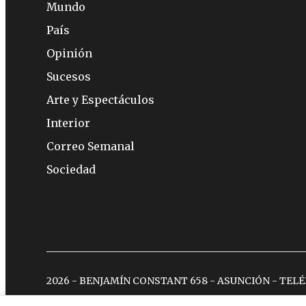
Mundo
País
Opinión
Sucesos
Arte y Espectáculos
Interior
Correo Semanal
Sociedad
2026 - BENJAMÍN CONSTANT 658 - ASUNCIÓN - TEL