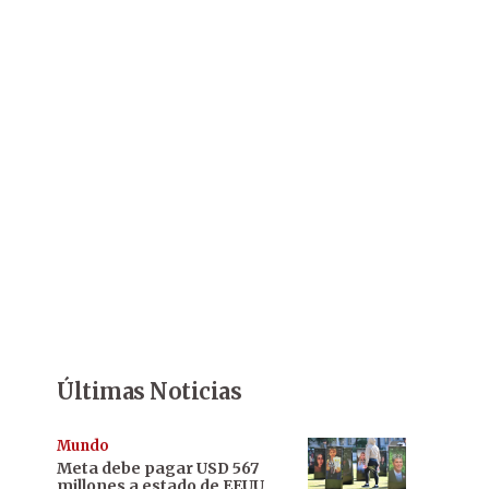
Últimas Noticias
Mundo
Meta debe pagar USD 567
millones a estado de EEUU