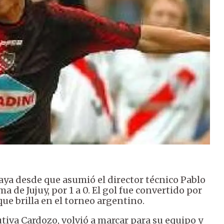
raya desde que asumió el director técnico Pablo
 de Jujuy, por 1 a 0. El gol fue convertido por
que brilla en el torneo argentino.
iva Cardozo, volvió a marcar para su equipo y