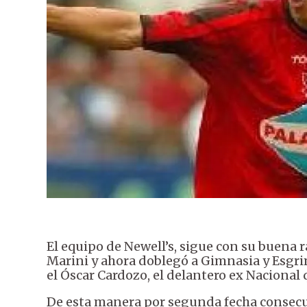
El equipo de Newell’s, sigue con su buena 
Marini y ahora doblegó a Gimnasia y Esgrima
el Óscar Cardozo, el delantero ex Nacional 
De esta manera por segunda fecha consecut