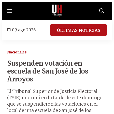
Menú
Mostrar
búsqued
09 ago 2026
ÚLTIMAS NOTICIAS
Nacionales
Suspenden votación en
escuela de San José de los
Arroyos
El Tribunal Superior de Justicia Electoral
(TSJE) informó en la tarde de este domingo
que se suspendieron las votaciones en el
local de una escuela de San José de los