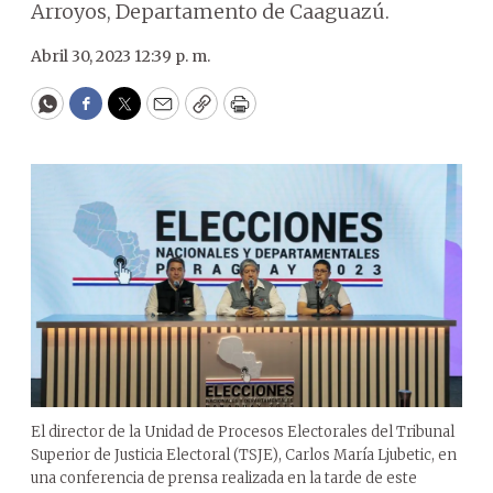
Arroyos, Departamento de Caaguazú.
Abril 30, 2023 12:39 p. m.
WhatsApp
Facebook
Twitter
Email
Copy
Print
El director de la Unidad de Procesos Electorales del Tribunal
Superior de Justicia Electoral (TSJE), Carlos María Ljubetic, en
una conferencia de prensa realizada en la tarde de este