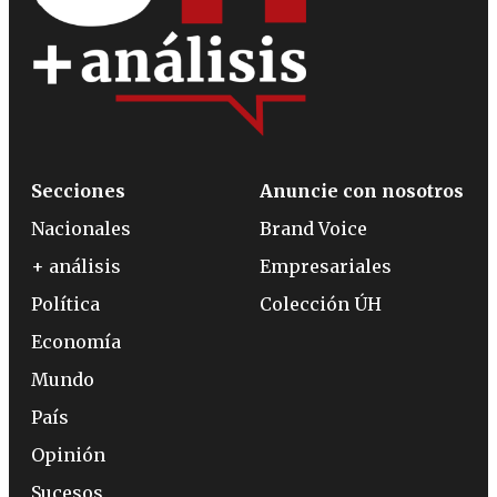
Secciones
Anuncie con nosotros
Nacionales
Brand Voice
+ análisis
Empresariales
Política
Colección ÚH
Economía
Mundo
País
Opinión
Sucesos