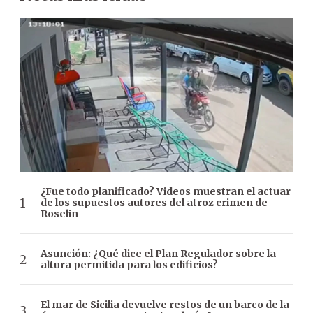
¿Fue todo planificado? Videos muestran el actuar
de los supuestos autores del atroz crimen de
Roselin
Asunción: ¿Qué dice el Plan Regulador sobre la
altura permitida para los edificios?
El mar de Sicilia devuelve restos de un barco de la