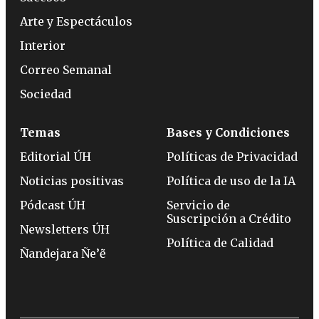
Arte y Espectáculos
Interior
Correo Semanal
Sociedad
Temas
Bases y Condiciones
Editorial ÚH
Políticas de Privacidad
Noticias positivas
Política de uso de la IA
Pódcast ÚH
Servicio de
Suscripción a Crédito
Newsletters ÚH
Política de Calidad
Ñandejara Ñe’ẽ