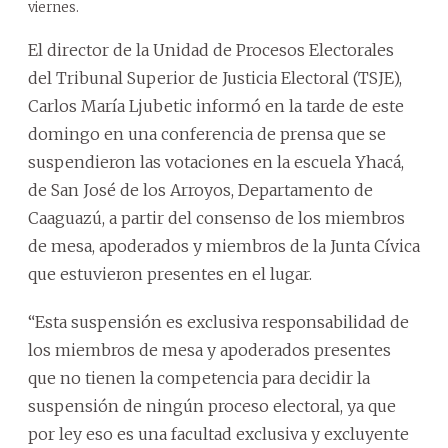
viernes.
El director de la Unidad de Procesos Electorales
del Tribunal Superior de Justicia Electoral (TSJE),
Carlos María Ljubetic informó en la tarde de este
domingo en una conferencia de prensa que se
suspendieron las votaciones en la escuela Yhacá,
de San José de los Arroyos, Departamento de
Caaguazú, a partir del consenso de los miembros
de mesa, apoderados y miembros de la Junta Cívica
que estuvieron presentes en el lugar.
“Esta suspensión es exclusiva responsabilidad de
los miembros de mesa y apoderados presentes
que no tienen la competencia para decidir la
suspensión de ningún proceso electoral, ya que
por ley eso es una facultad exclusiva y excluyente