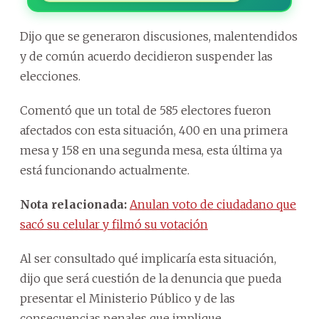
Dijo que se generaron discusiones, malentendidos
y de común acuerdo decidieron suspender las
elecciones.
Comentó que un total de 585 electores fueron
afectados con esta situación, 400 en una primera
mesa y 158 en una segunda mesa, esta última ya
está funcionando actualmente.
Nota relacionada:
Anulan voto de ciudadano que
sacó su celular y filmó su votación
Al ser consultado qué implicaría esta situación,
dijo que será cuestión de la denuncia que pueda
presentar el Ministerio Público y de las
consecuencias penales que implique.