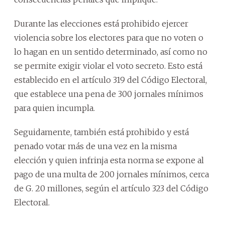
Durante las elecciones está prohibido ejercer
violencia sobre los electores para que no voten o
lo hagan en un sentido determinado, así como no
se permite exigir violar el voto secreto. Esto está
establecido en el artículo 319 del Código Electoral,
que establece una pena de 300 jornales mínimos
para quien incumpla.
Seguidamente, también está prohibido y está
penado votar más de una vez en la misma
elección y quien infrinja esta norma se expone al
pago de una multa de 200 jornales mínimos, cerca
de G. 20 millones, según el artículo 323 del Código
Electoral.