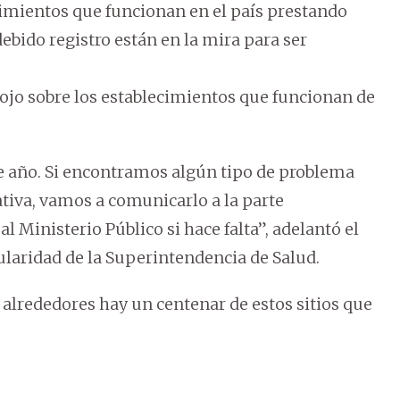
cimientos que funcionan en el país prestando
debido registro están en la mira para ser
ojo sobre los establecimientos que funcionan de
.
 año. Si encontramos algún tipo de problema
tiva, vamos a comunicarlo a la parte
al Ministerio Público si hace falta”, adelantó el
tularidad de la Superintendencia de Salud.
alrededores hay un centenar de estos sitios que