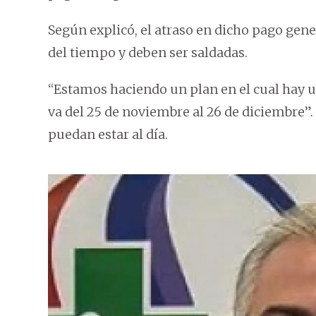
Según explicó, el atraso en dicho pago ge
del tiempo y deben ser saldadas.
“Estamos haciendo un plan en el cual hay
va del 25 de noviembre al 26 de diciembre”.
puedan estar al día.