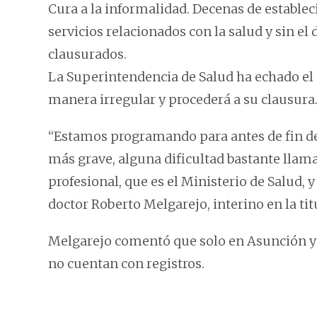
Cura a la informalidad. Decenas de estable
servicios relacionados con la salud y sin el 
clausurados.
La Superintendencia de Salud ha echado el 
manera irregular y procederá a su clausura
“Estamos programando para antes de fin de
más grave, alguna dificultad bastante llama
profesional, que es el Ministerio de Salud, y 
doctor Roberto Melgarejo, interino en la ti
Melgarejo comentó que solo en Asunción y 
no cuentan con registros.