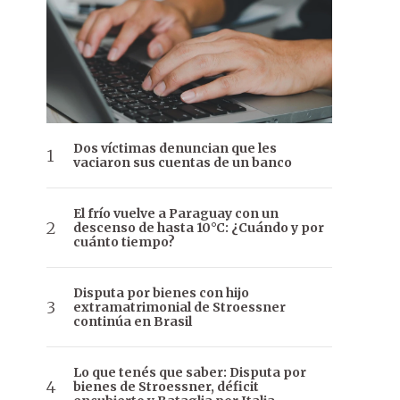
Dos víctimas denuncian que les
vaciaron sus cuentas de un banco
El frío vuelve a Paraguay con un
descenso de hasta 10°C: ¿Cuándo y por
cuánto tiempo?
Disputa por bienes con hijo
extramatrimonial de Stroessner
continúa en Brasil
Lo que tenés que saber: Disputa por
bienes de Stroessner, déficit