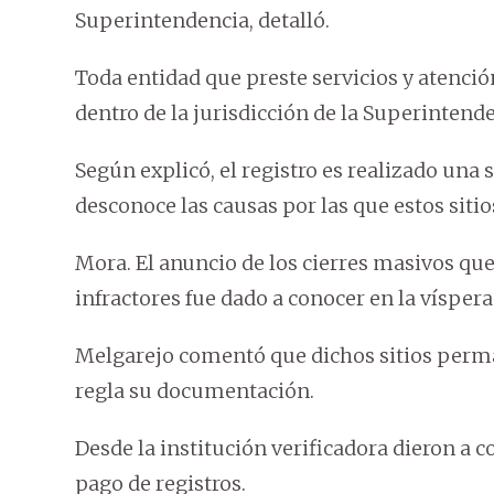
Superintendencia, detalló.
Toda entidad que preste servicios y atenció
dentro de la jurisdicción de la Superintende
Según explicó, el registro es realizado una
desconoce las causas por las que estos siti
Mora. El anuncio de los cierres masivos que
infractores fue dado a conocer en la víspera
Melgarejo comentó que dichos sitios perm
regla su documentación.
Desde la institución verificadora dieron a 
pago de registros.