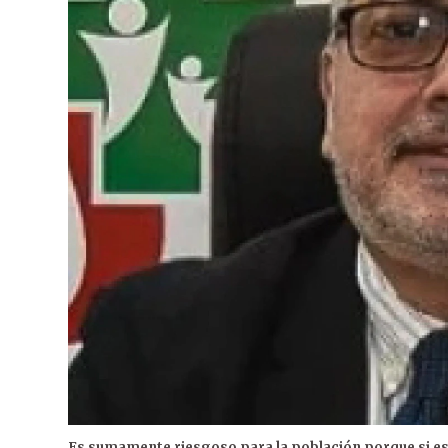
Es sumamente riesgoso para la población porque si es 