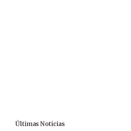
Últimas Noticias