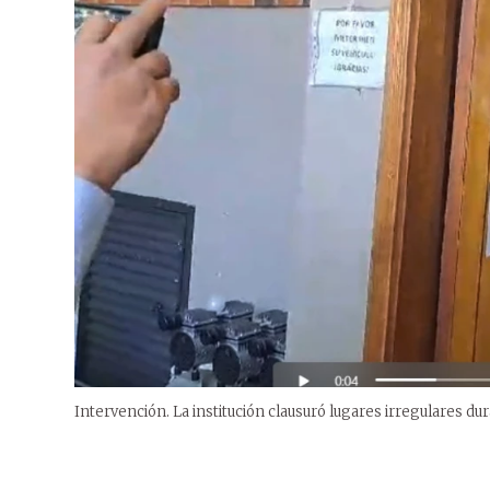
Intervención. La institución clausuró lugares irregulares du