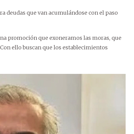
nera deudas que van acumulándose con el paso
 una promoción que exoneramos las moras, que
 Con ello buscan que los establecimientos