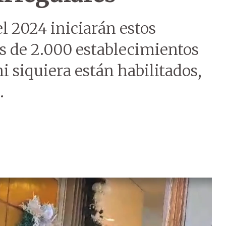
l 2024 iniciarán estos
s de 2.000 establecimientos
ni siquiera están habilitados,
.