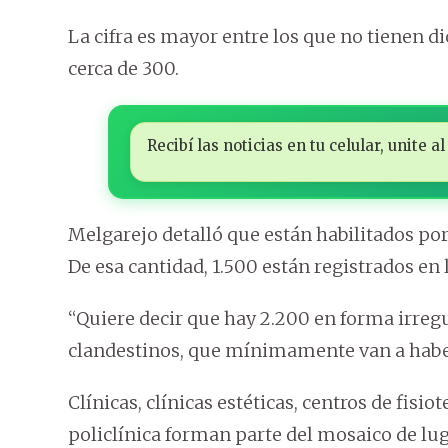
La cifra es mayor entre los que no tienen d
cerca de 300.
Recibí las noticias en tu celular, unite
Melgarejo detalló que están habilitados por
De esa cantidad, 1.500 están registrados en
“Quiere decir que hay 2.200 en forma irreg
clandestinos, que mínimamente van a haber
Clínicas, clínicas estéticas, centros de fisio
policlínica forman parte del mosaico de lug