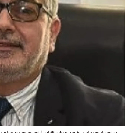
un lugar que no está habilitado ni registrado puede estar