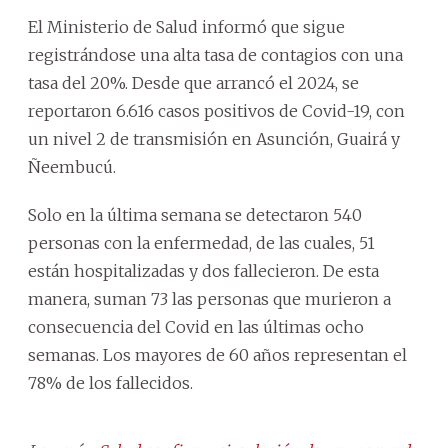
El Ministerio de Salud informó que sigue
registrándose una alta tasa de contagios con una
tasa del 20%. Desde que arrancó el 2024, se
reportaron 6.616 casos positivos de Covid-19, con
un nivel 2 de transmisión en Asunción, Guairá y
Ñeembucú.
Solo en la última semana se detectaron 540
personas con la enfermedad, de las cuales, 51
están hospitalizadas y dos fallecieron. De esta
manera, suman 73 las personas que murieron a
consecuencia del Covid en las últimas ocho
semanas. Los mayores de 60 años representan el
78% de los fallecidos.