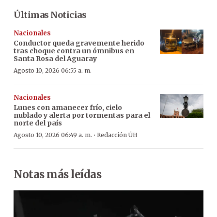
Últimas Noticias
Nacionales
Conductor queda gravemente herido
tras choque contra un ómnibus en
Santa Rosa del Aguaray
Agosto 10, 2026 06:55 a. m.
Nacionales
Lunes con amanecer frío, cielo
nublado y alerta por tormentas para el
norte del país
·
Agosto 10, 2026 06:49 a. m.
Redacción ÚH
Notas más leídas