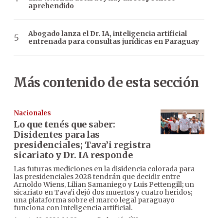
aprehendido
Abogado lanza el Dr. IA, inteligencia artificial
entrenada para consultas jurídicas en Paraguay
Más contenido de esta sección
Nacionales
Lo que tenés que saber:
Disidentes para las
presidenciales; Tava’i registra
sicariato y Dr. IA responde
Las futuras mediciones en la disidencia colorada para
las presidenciales 2028 tendrán que decidir entre
Arnoldo Wiens, Lilian Samaniego y Luis Pettengill; un
sicariato en Tava’i dejó dos muertos y cuatro heridos;
una plataforma sobre el marco legal paraguayo
funciona con inteligencia artificial.