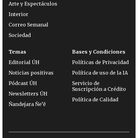
Arte y Espectáculos
Interior
Correo Semanal
Sociedad
Temas
Bases y Condiciones
Editorial ÚH
Políticas de Privacidad
Noticias positivas
Política de uso de la IA
Pódcast ÚH
Servicio de
Suscripción a Crédito
Newsletters ÚH
Política de Calidad
Ñandejara Ñe’ẽ