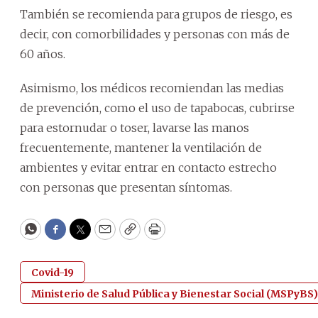
También se recomienda para grupos de riesgo, es
decir, con comorbilidades y personas con más de
60 años.
Asimismo, los médicos recomiendan las medias
de prevención, como el uso de tapabocas, cubrirse
para estornudar o toser, lavarse las manos
frecuentemente, mantener la ventilación de
ambientes y evitar entrar en contacto estrecho
con personas que presentan síntomas.
WhatsApp
Facebook
Twitter
Email
Copy
Print
Covid-19
Ministerio de Salud Pública y Bienestar Social (MSPyBS)