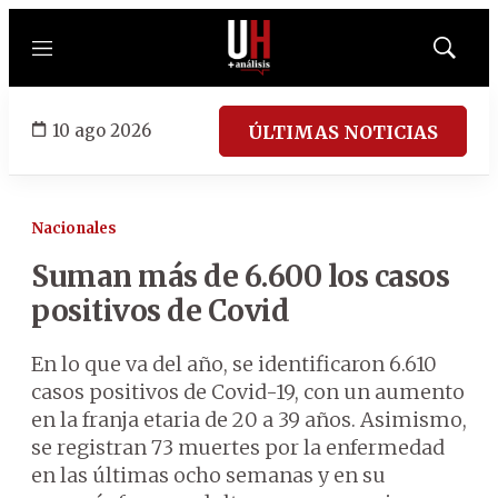
Menú
Mostrar
búsqued
10 ago 2026
ÚLTIMAS NOTICIAS
Nacionales
Suman más de 6.600 los casos
positivos de Covid
En lo que va del año, se identificaron 6.610
casos positivos de Covid-19, con un aumento
en la franja etaria de 20 a 39 años. Asimismo,
se registran 73 muertes por la enfermedad
en las últimas ocho semanas y en su