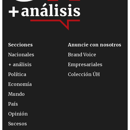
Secciones
Anuncie con nosotros
Nacionales
Brand Voice
+ análisis
Empresariales
Política
Colección ÚH
Economía
Mundo
País
Opinión
Sucesos