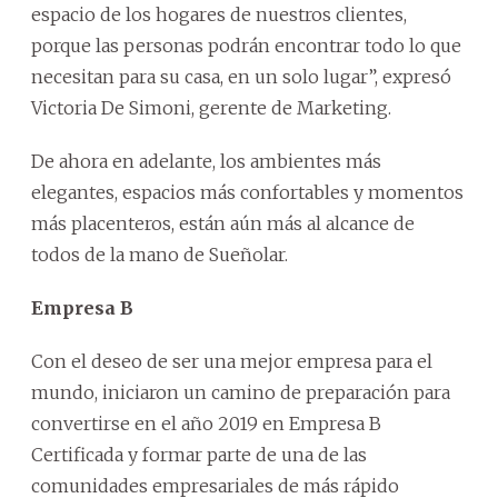
espacio de los hogares de nuestros clientes,
porque las personas podrán encontrar todo lo que
necesitan para su casa, en un solo lugar”, expresó
Victoria De Simoni, gerente de Marketing.
De ahora en adelante, los ambientes más
elegantes, espacios más confortables y momentos
más placenteros, están aún más al alcance de
todos de la mano de Sueñolar.
Empresa B
Con el deseo de ser una mejor empresa para el
mundo, iniciaron un camino de preparación para
convertirse en el año 2019 en Empresa B
Certificada y formar parte de una de las
comunidades empresariales de más rápido