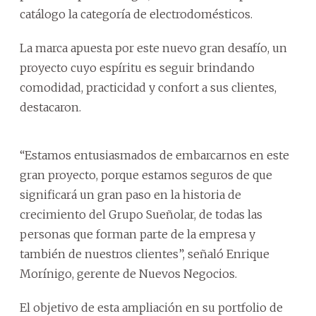
catálogo la categoría de electrodomésticos.
La marca apuesta por este nuevo gran desafío, un
proyecto cuyo espíritu es seguir brindando
comodidad, practicidad y confort a sus clientes,
destacaron.
“Estamos entusiasmados de embarcarnos en este
gran proyecto, porque estamos seguros de que
significará un gran paso en la historia de
crecimiento del Grupo Sueñolar, de todas las
personas que forman parte de la empresa y
también de nuestros clientes”, señaló Enrique
Morínigo, gerente de Nuevos Negocios.
El objetivo de esta ampliación en su portfolio de