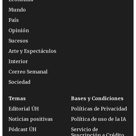
Mundo
País
Opinión
Sucesos
Arte y Espectáculos
Interior
Correo Semanal
Sociedad
Temas
Bases y Condiciones
Editorial ÚH
Políticas de Privacidad
Noticias positivas
Política de uso de la IA
Pódcast ÚH
Servicio de
Suscripción a Crédito