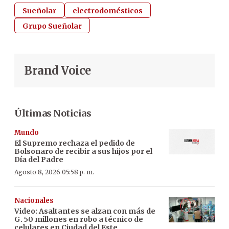
Sueñolar
electrodomésticos
Grupo Sueñolar
Brand Voice
Últimas Noticias
Mundo
El Supremo rechaza el pedido de
Bolsonaro de recibir a sus hijos por el
Día del Padre
Agosto 8, 2026 05:58 p. m.
Nacionales
Video: Asaltantes se alzan con más de
G. 50 millones en robo a técnico de
celulares en Ciudad del Este