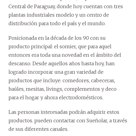
Central de Paraguay, donde hoy cuentan con tres
plantas industriales modelo y un centro de
distribución para todo el país y el mundo.
Posicionada en la década de los 90 con su
producto principal: el somier, que para aquel
entonces era toda una novedad en el ámbito del
descanso. Desde aquellos años hasta hoy, han
logrado incorporar una gran variedad de
productos que incluye: comedores, cabeceras,
baúles, mesitas, livings, complementos y deco
para el hogar y ahora electrodomésticos.
Las personas interesadas podrán adquirir estos
productos. pueden contactar con Sueñolar, a través
de sus diferentes canales.