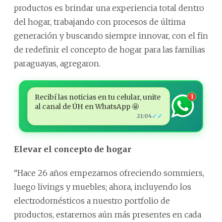
productos es brindar una experiencia total dentro
del hogar, trabajando con procesos de última
generación y buscando siempre innovar, con el fin
de redefinir el concepto de hogar para las familias
paraguayas, agregaron.
Recibí las noticias en tu celular, unite
1
al canal de ÚH en WhatsApp 🤩
✓✓
21:04
Elevar el concepto de hogar
“Hace 26 años empezamos ofreciendo sommiers,
luego livings y muebles; ahora, incluyendo los
electrodomésticos a nuestro portfolio de
productos, estaremos aún más presentes en cada