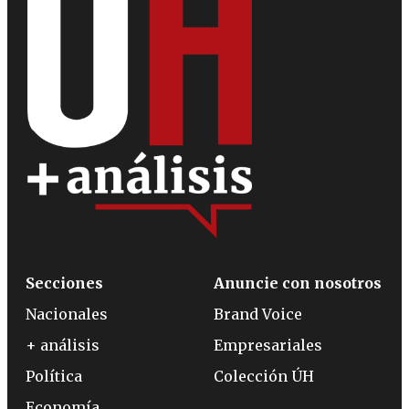
Secciones
Anuncie con nosotros
Nacionales
Brand Voice
+ análisis
Empresariales
Política
Colección ÚH
Economía