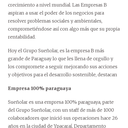
crecimiento a nivel mundial. Las Empresas B
aspiran a usar el poder de los negocios para
resolver problemas sociales y ambientales,
comprometiéndose así con algo más que su propia
rentabilidad.
Hoy el Grupo Sueñolar, es la empresa B más
grande de Paraguay lo que les llena de orgullo y
los compromete a seguir mejorando sus acciones
y objetivos para el desarrollo sostenible, destacan
Empresa 100% paraguaya
Sueñolar es una empresa 100% paraguaya, parte
del Grupo Sueñolar, con un staff de más de 1000
colaboradores que inició sus operaciones hace 26
años en la ciudad de Ypacaraí, Departamento