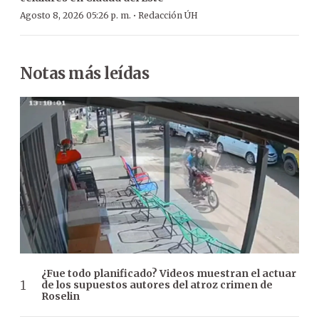
·
Agosto 8, 2026 05:26 p. m.
Redacción ÚH
Notas más leídas
¿Fue todo planificado? Videos muestran el actuar
de los supuestos autores del atroz crimen de
Roselin