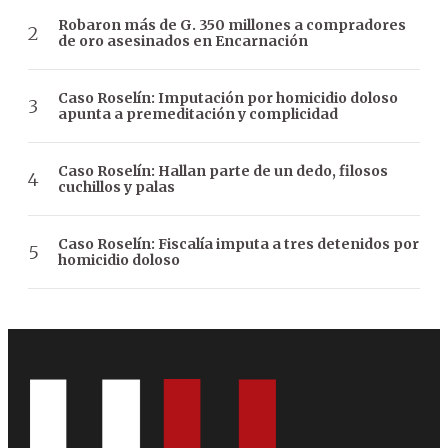
Robaron más de G. 350 millones a compradores
de oro asesinados en Encarnación
Caso Roselín: Imputación por homicidio doloso
apunta a premeditación y complicidad
Caso Roselín: Hallan parte de un dedo, filosos
cuchillos y palas
Caso Roselín: Fiscalía imputa a tres detenidos por
homicidio doloso